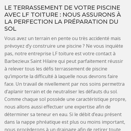
LE TERRASSEMENT DE VOTRE PISCINE
AVEC LF TOITURE : NOUS ASSURONS À
LA PERFECTION LA PRÉPARATION DU
SOL
Vous avez un terrain en pente ou très accidenté mais
prévoyez d’y construire une piscine ? Ne vous inquiète
pas, notre entreprise LF toiture est votre contact à
Barbezieux Saint Hilaire qui peut parfaitement réussir
à relever tous les défis terrassement de piscine
qu’importe la difficulté à laquelle nous devrons faire
face. Un travail de nivellement par nos soins permettra
d’aplanir terrain et de neutraliser les défauts du sol.
Comme chaque sol possède une caractéristique propre,
nous allons aussi effectuer une expertise afin de
déterminer sa teneur en eau. Si le débit d’eau présent
dans la nappe phréatique est plus ou moins important,
nous procèderons à un drainage afin de retirer toute