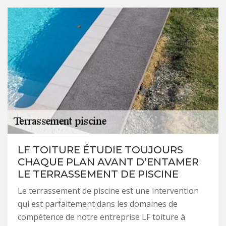
LF TOITURE ÉTUDIE TOUJOURS
CHAQUE PLAN AVANT D’ENTAMER
LE TERRASSEMENT DE PISCINE
Le terrassement de piscine est une intervention
qui est parfaitement dans les domaines de
compétence de notre entreprise LF toiture à