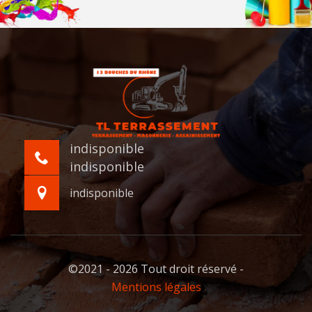
indisponible
indisponible
indisponible
©2021 - 2026 Tout droit réservé -
Mentions légales