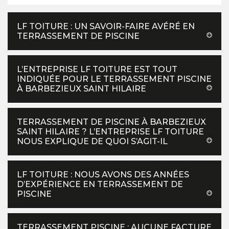
LF TOITURE : UN SAVOIR-FAIRE AVÉRÉ EN
TERRASSEMENT DE PISCINE
L’ENTREPRISE LF TOITURE EST TOUT
INDIQUÉE POUR LE TERRASSEMENT PISCINE
À BARBEZIEUX SAINT HILAIRE
TERRASSEMENT DE PISCINE À BARBEZIEUX
SAINT HILAIRE ? L’ENTREPRISE LF TOITURE
NOUS EXPLIQUE DE QUOI S’AGIT-IL
LF TOITURE : NOUS AVONS DES ANNÉES
D’EXPÉRIENCE EN TERRASSEMENT DE
PISCINE
TERRASSEMENT PISCINE : AUCUNE FACTURE