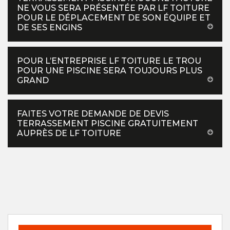
NE VOUS SERA PRÉSENTÉE PAR LF TOITURE
POUR LE DÉPLACEMENT DE SON ÉQUIPE ET
DE SES ENGINS
POUR L’ENTREPRISE LF TOITURE LE TROU
POUR UNE PISCINE SERA TOUJOURS PLUS
GRAND
FAITES VOTRE DEMANDE DE DEVIS
TERRASSEMENT PISCINE GRATUITEMENT
AUPRÈS DE LF TOITURE