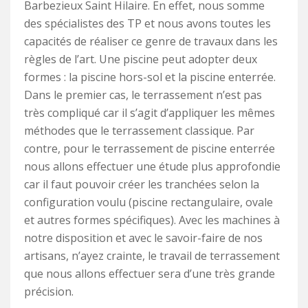
Barbezieux Saint Hilaire. En effet, nous somme
des spécialistes des TP et nous avons toutes les
capacités de réaliser ce genre de travaux dans les
règles de l’art. Une piscine peut adopter deux
formes : la piscine hors-sol et la piscine enterrée.
Dans le premier cas, le terrassement n’est pas
très compliqué car il s’agit d’appliquer les mêmes
méthodes que le terrassement classique. Par
contre, pour le terrassement de piscine enterrée
nous allons effectuer une étude plus approfondie
car il faut pouvoir créer les tranchées selon la
configuration voulu (piscine rectangulaire, ovale
et autres formes spécifiques). Avec les machines à
notre disposition et avec le savoir-faire de nos
artisans, n’ayez crainte, le travail de terrassement
que nous allons effectuer sera d’une très grande
précision.