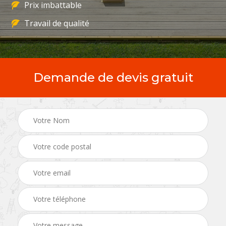
Prix imbattable
Travail de qualité
Demande de devis gratuit