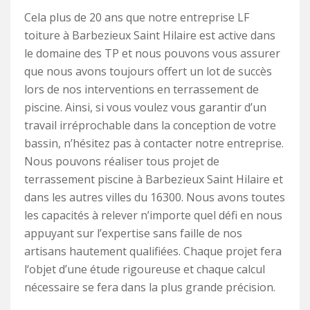
Cela plus de 20 ans que notre entreprise LF
toiture à Barbezieux Saint Hilaire est active dans
le domaine des TP et nous pouvons vous assurer
que nous avons toujours offert un lot de succès
lors de nos interventions en terrassement de
piscine. Ainsi, si vous voulez vous garantir d’un
travail irréprochable dans la conception de votre
bassin, n’hésitez pas à contacter notre entreprise.
Nous pouvons réaliser tous projet de
terrassement piscine à Barbezieux Saint Hilaire et
dans les autres villes du 16300. Nous avons toutes
les capacités à relever n’importe quel défi en nous
appuyant sur l’expertise sans faille de nos
artisans hautement qualifiées. Chaque projet fera
l‘objet d’une étude rigoureuse et chaque calcul
nécessaire se fera dans la plus grande précision.