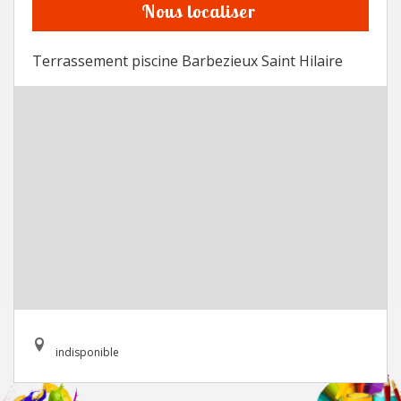
Nous localiser
Terrassement piscine Barbezieux Saint Hilaire
indisponible