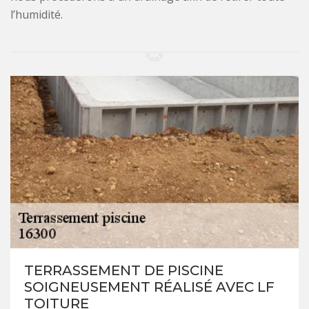
l’humidité.
TERRASSEMENT DE PISCINE
SOIGNEUSEMENT RÉALISÉ AVEC LF
TOITURE