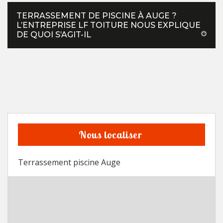
TERRASSEMENT DE PISCINE À AUGE ?
L’ENTREPRISE LF TOITURE NOUS EXPLIQUE
DE QUOI S’AGIT-IL
Nous localiser
Terrassement piscine Auge