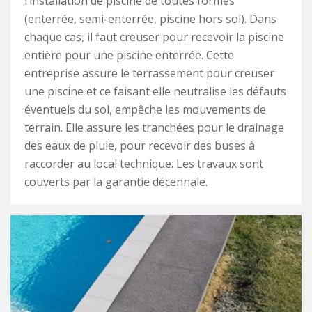
l’installation de piscine de toutes formes
(enterrée, semi-enterrée, piscine hors sol). Dans
chaque cas, il faut creuser pour recevoir la piscine
entière pour une piscine enterrée. Cette
entreprise assure le terrassement pour creuser
une piscine et ce faisant elle neutralise les défauts
éventuels du sol, empêche les mouvements de
terrain. Elle assure les tranchées pour le drainage
des eaux de pluie, pour recevoir des buses à
raccorder au local technique. Les travaux sont
couverts par la garantie décennale.