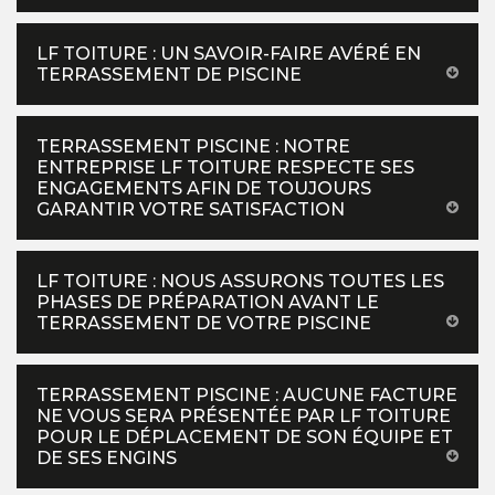
LF TOITURE : UN SAVOIR-FAIRE AVÉRÉ EN
TERRASSEMENT DE PISCINE
TERRASSEMENT PISCINE : NOTRE
ENTREPRISE LF TOITURE RESPECTE SES
ENGAGEMENTS AFIN DE TOUJOURS
GARANTIR VOTRE SATISFACTION
LF TOITURE : NOUS ASSURONS TOUTES LES
PHASES DE PRÉPARATION AVANT LE
TERRASSEMENT DE VOTRE PISCINE
TERRASSEMENT PISCINE : AUCUNE FACTURE
NE VOUS SERA PRÉSENTÉE PAR LF TOITURE
POUR LE DÉPLACEMENT DE SON ÉQUIPE ET
DE SES ENGINS