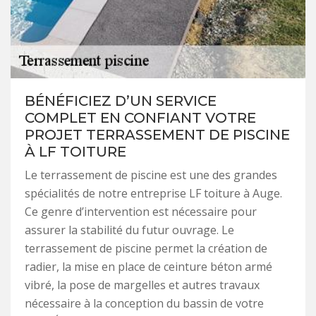
BÉNÉFICIEZ D’UN SERVICE
COMPLET EN CONFIANT VOTRE
PROJET TERRASSEMENT DE PISCINE
À LF TOITURE
Le terrassement de piscine est une des grandes
spécialités de notre entreprise LF toiture à Auge.
Ce genre d’intervention est nécessaire pour
assurer la stabilité du futur ouvrage. Le
terrassement de piscine permet la création de
radier, la mise en place de ceinture béton armé
vibré, la pose de margelles et autres travaux
nécessaire à la conception du bassin de votre