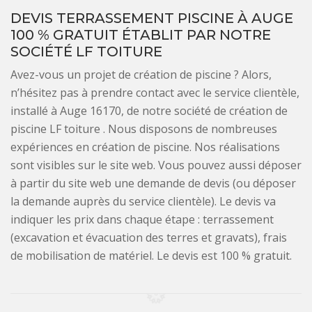
DEVIS TERRASSEMENT PISCINE À AUGE
100 % GRATUIT ÉTABLIT PAR NOTRE
SOCIÉTÉ LF TOITURE
Avez-vous un projet de création de piscine ? Alors,
n’hésitez pas à prendre contact avec le service clientèle,
installé à Auge 16170, de notre société de création de
piscine LF toiture . Nous disposons de nombreuses
expériences en création de piscine. Nos réalisations
sont visibles sur le site web. Vous pouvez aussi déposer
à partir du site web une demande de devis (ou déposer
la demande auprès du service clientèle). Le devis va
indiquer les prix dans chaque étape : terrassement
(excavation et évacuation des terres et gravats), frais
de mobilisation de matériel. Le devis est 100 % gratuit.