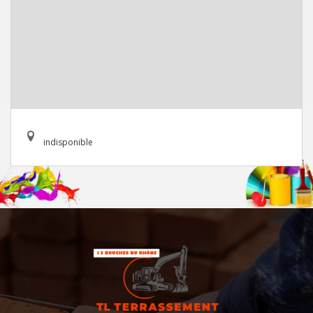
indisponible