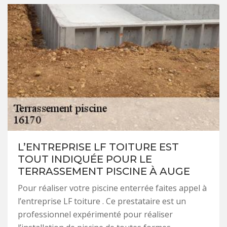
L’ENTREPRISE LF TOITURE EST
TOUT INDIQUÉE POUR LE
TERRASSEMENT PISCINE À AUGE
Pour réaliser votre piscine enterrée faites appel à
l’entreprise LF toiture . Ce prestataire est un
professionnel expérimenté pour réaliser