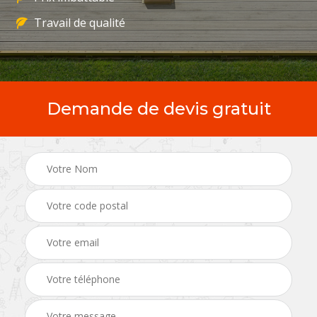
Travail de qualité
Demande de devis gratuit