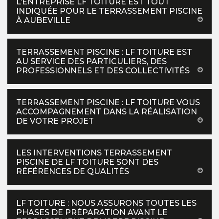
L’ENTREPRISE LF TOITURE EST TOUT
INDIQUÉE POUR LE TERRASSEMENT PISCINE
À AUBEVILLE
TERRASSEMENT PISCINE : LF TOITURE EST
AU SERVICE DES PARTICULIERS, DES
PROFESSIONNELS ET DES COLLECTIVITÉS
TERRASSEMENT PISCINE : LF TOITURE VOUS
ACCOMPAGNEMENT DANS LA RÉALISATION
DE VOTRE PROJET
LES INTERVENTIONS TERRASSEMENT
PISCINE DE LF TOITURE SONT DES
RÉFÉRENCES DE QUALITÉS
LF TOITURE : NOUS ASSURONS TOUTES LES
PHASES DE PRÉPARATION AVANT LE