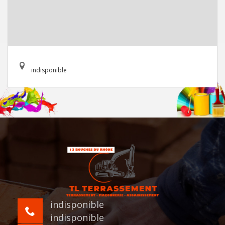
indisponible
indisponible
indisponible