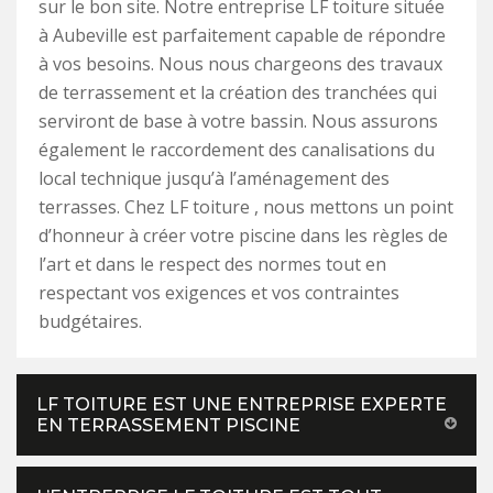
sur le bon site. Notre entreprise LF toiture située
à Aubeville est parfaitement capable de répondre
à vos besoins. Nous nous chargeons des travaux
de terrassement et la création des tranchées qui
serviront de base à votre bassin. Nous assurons
également le raccordement des canalisations du
local technique jusqu’à l’aménagement des
terrasses. Chez LF toiture , nous mettons un point
d’honneur à créer votre piscine dans les règles de
l’art et dans le respect des normes tout en
respectant vos exigences et vos contraintes
budgétaires.
LF TOITURE EST UNE ENTREPRISE EXPERTE
EN TERRASSEMENT PISCINE