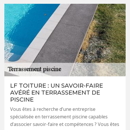
LF TOITURE : UN SAVOIR-FAIRE
AVÉRÉ EN TERRASSEMENT DE
PISCINE
Vous êtes à recherche d’une entreprise
spécialisée en terrassement piscine capables
d’associer savoir-faire et compétences ? Vous êtes