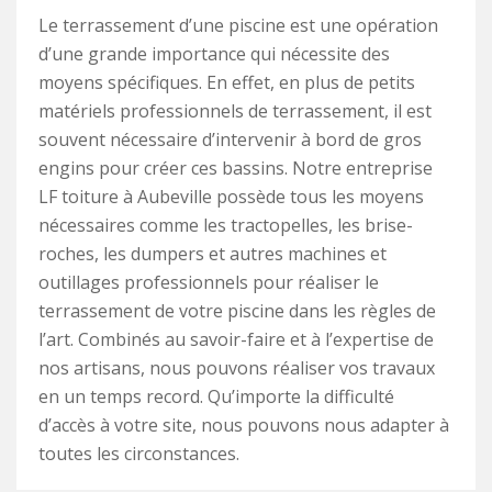
Le terrassement d’une piscine est une opération
d’une grande importance qui nécessite des
moyens spécifiques. En effet, en plus de petits
matériels professionnels de terrassement, il est
souvent nécessaire d’intervenir à bord de gros
engins pour créer ces bassins. Notre entreprise
LF toiture à Aubeville possède tous les moyens
nécessaires comme les tractopelles, les brise-
roches, les dumpers et autres machines et
outillages professionnels pour réaliser le
terrassement de votre piscine dans les règles de
l’art. Combinés au savoir-faire et à l’expertise de
nos artisans, nous pouvons réaliser vos travaux
en un temps record. Qu’importe la difficulté
d’accès à votre site, nous pouvons nous adapter à
toutes les circonstances.