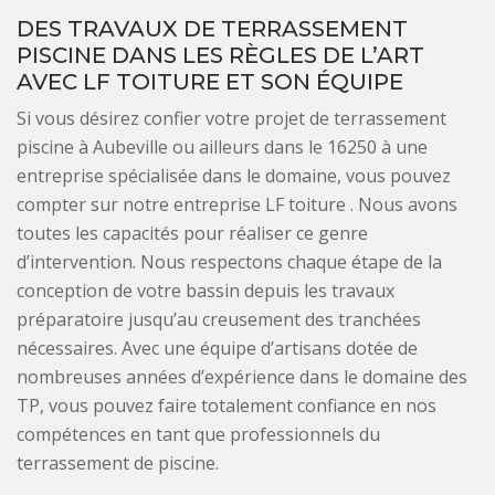
DES TRAVAUX DE TERRASSEMENT
PISCINE DANS LES RÈGLES DE L’ART
AVEC LF TOITURE ET SON ÉQUIPE
Si vous désirez confier votre projet de terrassement
piscine à Aubeville ou ailleurs dans le 16250 à une
entreprise spécialisée dans le domaine, vous pouvez
compter sur notre entreprise LF toiture . Nous avons
toutes les capacités pour réaliser ce genre
d’intervention. Nous respectons chaque étape de la
conception de votre bassin depuis les travaux
préparatoire jusqu’au creusement des tranchées
nécessaires. Avec une équipe d’artisans dotée de
nombreuses années d’expérience dans le domaine des
TP, vous pouvez faire totalement confiance en nos
compétences en tant que professionnels du
terrassement de piscine.