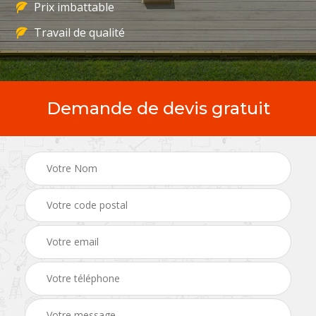
Prix imbattable
Travail de qualité
Demande de devis gratuit