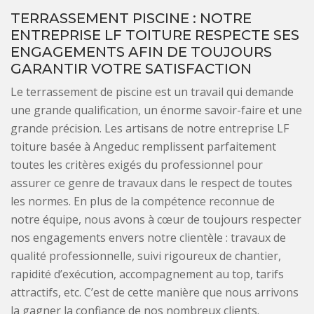
TERRASSEMENT PISCINE : NOTRE
ENTREPRISE LF TOITURE RESPECTE SES
ENGAGEMENTS AFIN DE TOUJOURS
GARANTIR VOTRE SATISFACTION
Le terrassement de piscine est un travail qui demande
une grande qualification, un énorme savoir-faire et une
grande précision. Les artisans de notre entreprise LF
toiture basée à Angeduc remplissent parfaitement
toutes les critères exigés du professionnel pour
assurer ce genre de travaux dans le respect de toutes
les normes. En plus de la compétence reconnue de
notre équipe, nous avons à cœur de toujours respecter
nos engagements envers notre clientèle : travaux de
qualité professionnelle, suivi rigoureux de chantier,
rapidité d’exécution, accompagnement au top, tarifs
attractifs, etc. C’est de cette manière que nous arrivons
la gagner la confiance de nos nombreux clients.