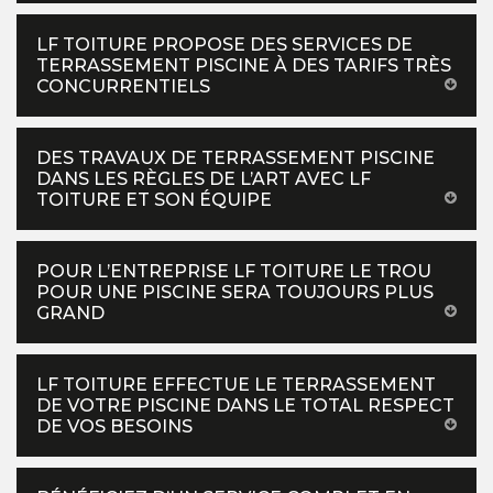
LF TOITURE PROPOSE DES SERVICES DE
TERRASSEMENT PISCINE À DES TARIFS TRÈS
CONCURRENTIELS
DES TRAVAUX DE TERRASSEMENT PISCINE
DANS LES RÈGLES DE L’ART AVEC LF
TOITURE ET SON ÉQUIPE
POUR L’ENTREPRISE LF TOITURE LE TROU
POUR UNE PISCINE SERA TOUJOURS PLUS
GRAND
LF TOITURE EFFECTUE LE TERRASSEMENT
DE VOTRE PISCINE DANS LE TOTAL RESPECT
DE VOS BESOINS