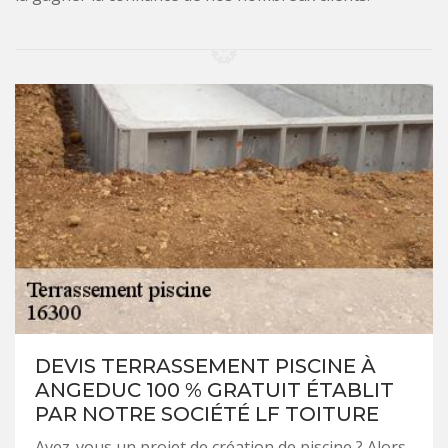
DEVIS TERRASSEMENT PISCINE À
ANGEDUC 100 % GRATUIT ÉTABLIT
PAR NOTRE SOCIÉTÉ LF TOITURE
Avez-vous un projet de création de piscine ? Alors,