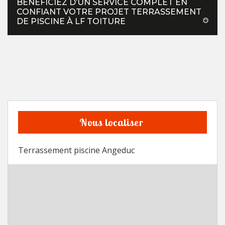
BÉNÉFICIEZ D’UN SERVICE COMPLET EN
CONFIANT VOTRE PROJET TERRASSEMENT
DE PISCINE À LF TOITURE
Nous localiser
Terrassement piscine Angeduc