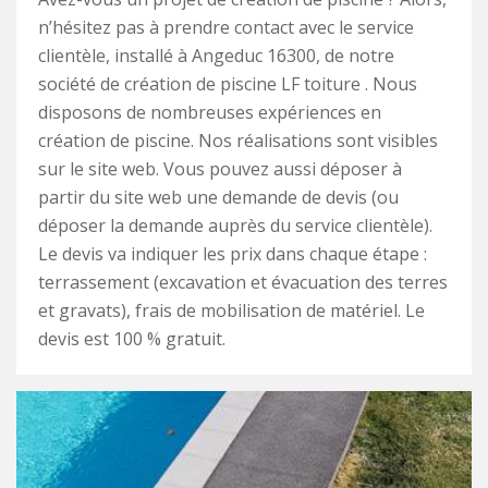
n’hésitez pas à prendre contact avec le service
clientèle, installé à Angeduc 16300, de notre
société de création de piscine LF toiture . Nous
disposons de nombreuses expériences en
création de piscine. Nos réalisations sont visibles
sur le site web. Vous pouvez aussi déposer à
partir du site web une demande de devis (ou
déposer la demande auprès du service clientèle).
Le devis va indiquer les prix dans chaque étape :
terrassement (excavation et évacuation des terres
et gravats), frais de mobilisation de matériel. Le
devis est 100 % gratuit.