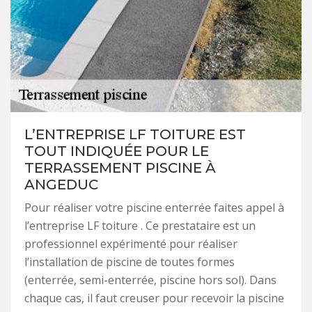
L’ENTREPRISE LF TOITURE EST
TOUT INDIQUÉE POUR LE
TERRASSEMENT PISCINE À
ANGEDUC
Pour réaliser votre piscine enterrée faites appel à
l’entreprise LF toiture . Ce prestataire est un
professionnel expérimenté pour réaliser
l’installation de piscine de toutes formes
(enterrée, semi-enterrée, piscine hors sol). Dans
chaque cas, il faut creuser pour recevoir la piscine