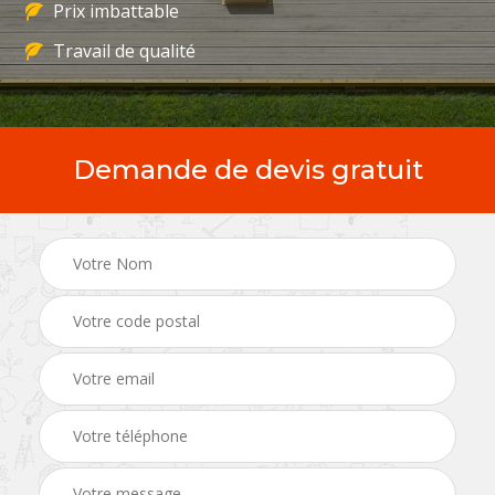
Prix imbattable
Travail de qualité
Demande de devis gratuit