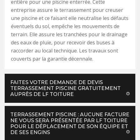
entière pour une piscine enterrée. Cette
entreprise assure le terrassement pour creuser
une piscine et ce faisant elle neutralise les défauts
éventuels du sol, empêche les mouvements de
terrain. Elle assure les tranchées pour le drainage
des eaux de pluie, pour recevoir des buses à
raccorder au local technique. Les travaux sont
couverts par la garantie décennale.
FAITES VOTRE DEMANDE DE DEVIS
TERRASSEMENT PISCINE GRATUITEMENT
AUPRÈS DE LF TOITURE
TERRASSEMENT PISCINE : AUCUNE FACTURE
NE VOUS SERA PRÉSENTÉE PAR LF TOITURE
POUR LE DÉPLACEMENT DE SON ÉQUIPE ET
DE SES ENGINS