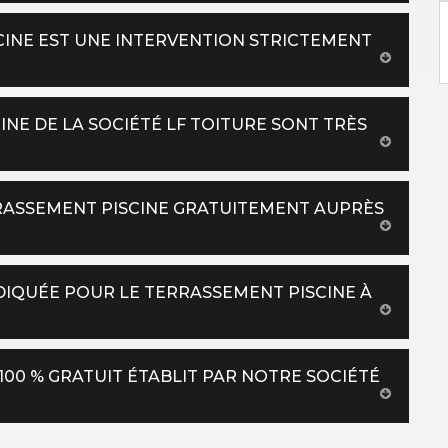
SCINE EST UNE INTERVENTION STRICTEMENT
INE DE LA SOCIÉTÉ LF TOITURE SONT TRÈS
RASSEMENT PISCINE GRATUITEMENT AUPRÈS
NDIQUÉE POUR LE TERRASSEMENT PISCINE À
100 % GRATUIT ÉTABLIT PAR NOTRE SOCIÉTÉ