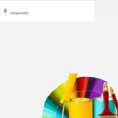
indisponible