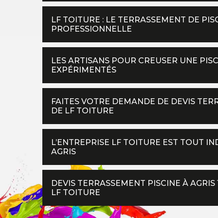
LF TOITURE : LE TERRASSEMENT DE PI
PROFESSIONNELLE
LES ARTISANS POUR CREUSER UNE PISC
EXPÉRIMENTÉS
FAITES VOTRE DEMANDE DE DEVIS TER
DE LF TOITURE
L’ENTREPRISE LF TOITURE EST TOUT I
AGRIS
DEVIS TERRASSEMENT PISCINE À AGRIS 
LF TOITURE