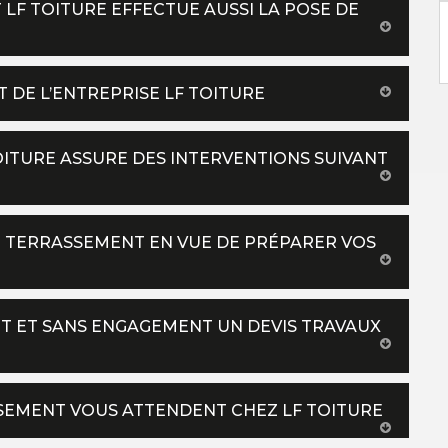
LF TOITURE EFFECTUE AUSSI LA POSE DE
T DE L’ENTREPRISE LF TOITURE
OITURE ASSURE DES INTERVENTIONS SUIVANT
E TERRASSEMENT EN VUE DE PRÉPARER VOS
T ET SANS ENGAGEMENT UN DEVIS TRAVAUX
SEMENT VOUS ATTENDENT CHEZ LF TOITURE