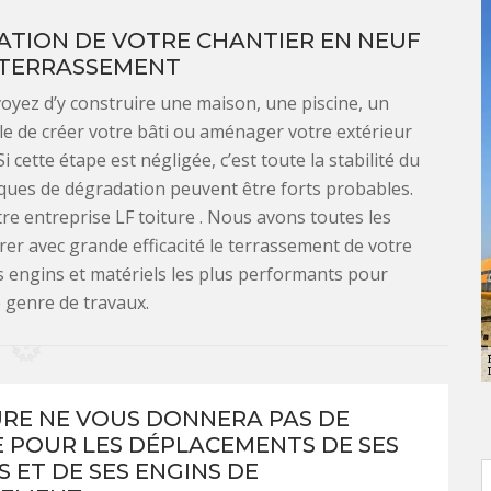
ATION DE VOTRE CHANTIER EN NEUF
 TERRASSEMENT
oyez d’y construire une maison, une piscine, un
le de créer votre bâti ou aménager votre extérieur
 cette étape est négligée, c’est toute la stabilité du
sques de dégradation peuvent être forts probables.
tre entreprise LF toiture . Nous avons toutes les
rer avec grande efficacité le terrassement de votre
s engins et matériels les plus performants pour
e genre de travaux.
URE NE VOUS DONNERA PAS DE
 POUR LES DÉPLACEMENTS DE SES
 ET DE SES ENGINS DE