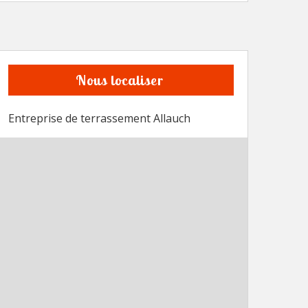
Nous localiser
Entreprise de terrassement Allauch