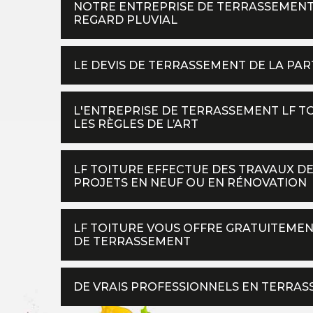
NOTRE ENTREPRISE DE TERRASSEMENT 
REGARD PLUVIAL
LE DEVIS DE TERRASSEMENT DE LA PAR
L'ENTREPRISE DE TERRASSEMENT LF T
LES RÈGLES DE L’ART
LF TOITURE EFFECTUE DES TRAVAUX D
PROJETS EN NEUF OU EN RÉNOVATION
LF TOITURE VOUS OFFRE GRATUITEMEN
DE TERRASSEMENT
DE VRAIS PROFESSIONNELS EN TERRAS