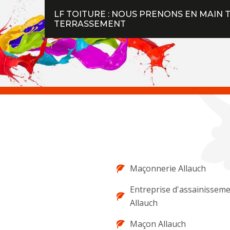
LF TOITURE : NOUS PRENONS EN MAIN 
TERRASSEMENT
Maçonnerie Allauch
Entreprise d'assainissem
Allauch
Maçon Allauch