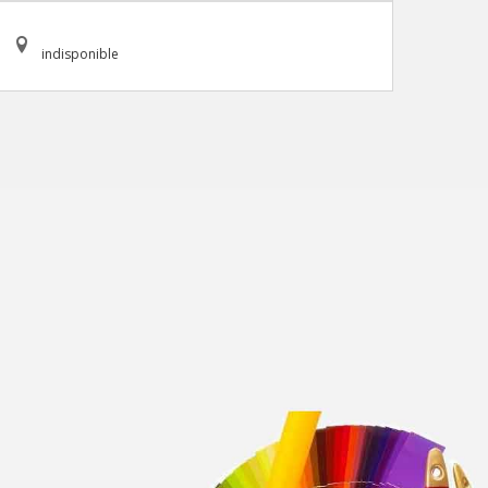
indisponible