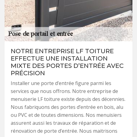
NOTRE ENTREPRISE LF TOITURE
EFFECTUE UNE INSTALLATION
MIXTE DES PORTES D’ENTRÉE AVEC
PRÉCISION
Installer une porte d’entrée figure parmi les
services que nous offrons. Notre entreprise de
menuiserie LF toiture existe depuis des décennies.
Nous fabriquons des portes d’entrée en bois, alu
ou PVC et de toutes dimensions. Nos menuisiers
assurent aussi les travaux de réparation et de
rénovation de porte d’entrée. Nous maitrisons