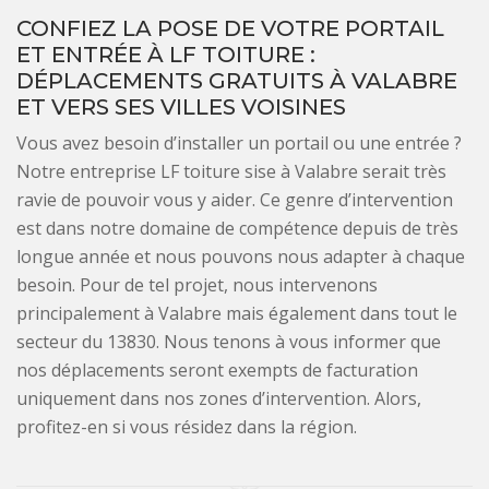
CONFIEZ LA POSE DE VOTRE PORTAIL
ET ENTRÉE À LF TOITURE :
DÉPLACEMENTS GRATUITS À VALABRE
ET VERS SES VILLES VOISINES
Vous avez besoin d’installer un portail ou une entrée ?
Notre entreprise LF toiture sise à Valabre serait très
ravie de pouvoir vous y aider. Ce genre d’intervention
est dans notre domaine de compétence depuis de très
longue année et nous pouvons nous adapter à chaque
besoin. Pour de tel projet, nous intervenons
principalement à Valabre mais également dans tout le
secteur du 13830. Nous tenons à vous informer que
nos déplacements seront exempts de facturation
uniquement dans nos zones d’intervention. Alors,
profitez-en si vous résidez dans la région.