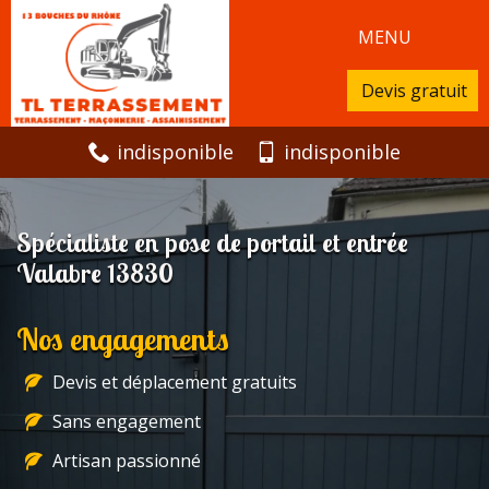
MENU
Devis gratuit
indisponible
indisponible
Spécialiste en pose de portail et entrée
Valabre 13830
Nos engagements
Devis et déplacement gratuits
Sans engagement
Artisan passionné