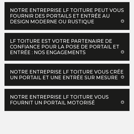
NOTRE ENTREPRISE LF TOITURE PEUT VOUS
FOURNIR DES PORTAILS ET ENTRÉE AU
DESIGN MODERNE OU RUSTIQUE
LF TOITURE EST VOTRE PARTENAIRE DE
CONFIANCE POUR LA POSE DE PORTAIL ET
ENTRÉE : NOS ENGAGEMENTS
NOTRE ENTREPRISE LF TOITURE VOUS CRÉE
UN PORTAIL ET UNE ENTRÉE SUR MESURE
NOTRE ENTREPRISE LF TOITURE VOUS
FOURNIT UN PORTAIL MOTORISÉ