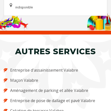
indisponible
AUTRES SERVICES
Entreprise d'assainissement Valabre
Maçon Valabre
Aménagement de parking et allée Valabre
Entreprise de pose de dallage et pavé Valabre
Création de terrasse Valabre