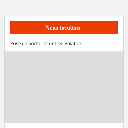
Nous localiser
Pose de portail et entrée Valabre