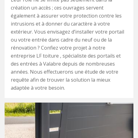
création un accès ; ces ouvrages servent
également à assurer votre protection contre les
intrusions et à donner du caractère à votre
extérieur. Vous envisagez d’installer votre portail
ou votre entrée dans cadre du neuf ou de la
rénovation ? Confiez votre projet à notre
entreprise LF toiture , spécialiste des portails et
des entrées à Valabre depuis de nombreuses
années. Nous effectuerons une étude de votre
requête afin de trouver la solution la mieux
adaptée à votre besoin.