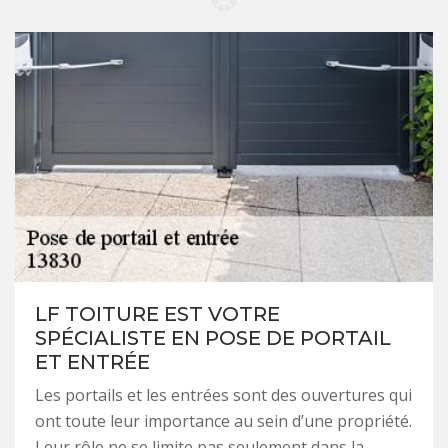
LF TOITURE EST VOTRE
SPÉCIALISTE EN POSE DE PORTAIL
ET ENTRÉE
Les portails et les entrées sont des ouvertures qui
ont toute leur importance au sein d’une propriété.
Leur rôle ne se limite pas seulement dans la