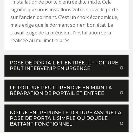
l’installation de porte d’entrée dite mixte. Cela
signifie que nous installons votre nouvelle porte
sur l’ancien dormant. C’est un choix économique,
mais exige que le dormant soir en bon état. Le
travail exige de la précision, l’installation sera
réalisée au millimètre près.
POSE DE PORTAIL ET ENTRÉE : LF TOITURE
PEUT INTERVENIR EN URGENCE
LF TOITURE PEUT PRENDRE EN MAIN LA
RÉPARATION DE PORTAIL ET ENTRÉE
NOTRE ENTREPRISE LF TOITURE ASSURE LA
POSE DE PORTAIL SIMPLE OU DOUBLE
BATTANT FONCTIONNEL