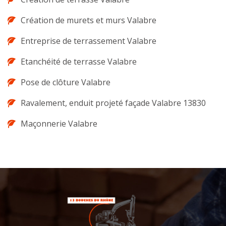
Création de murets et murs Valabre
Entreprise de terrassement Valabre
Etanchéité de terrasse Valabre
Pose de clôture Valabre
Ravalement, enduit projeté façade Valabre 13830
Maçonnerie Valabre