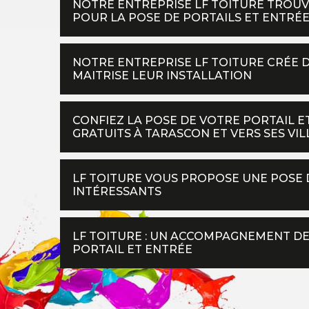
NOTRE ENTREPRISE LF TOITURE TROU
POUR LA POSE DE PORTAILS ET ENTRÉ
NOTRE ENTREPRISE LF TOITURE CRÉE 
MAITRISE LEUR INSTALLATION
CONFIEZ LA POSE DE VOTRE PORTAIL E
GRATUITS À TARASCON ET VERS SES VIL
LF TOITURE VOUS PROPOSE UNE POSE D
INTÉRESSANTS
LF TOITURE : UN ACCOMPAGNEMENT DE
PORTAIL ET ENTRÉE