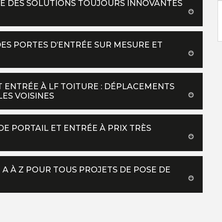
VE DES SOLUTIONS TOUJOURS INNOVANTES
E
DES PORTES D’ENTRÉE SUR MESURE ET
T ENTRÉE À LF TOITURE : DÉPLACEMENTS
LES VOISINES
E PORTAIL ET ENTRÉE À PRIX TRÈS
 A À Z POUR TOUS PROJETS DE POSE DE