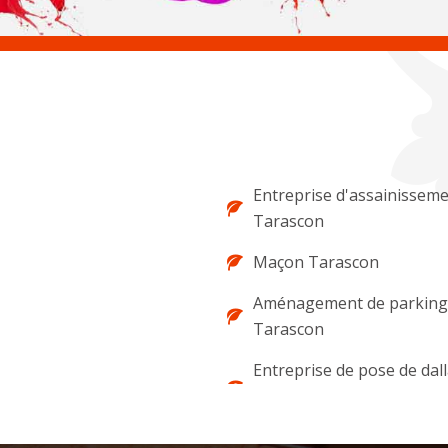
Entreprise d'assainissem
Tarascon
Maçon Tarascon
Aménagement de parking 
Tarascon
Entreprise de pose de dal