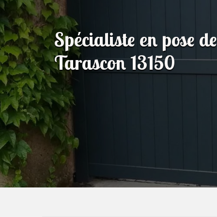
Spécialiste en pose de
Tarascon 13150