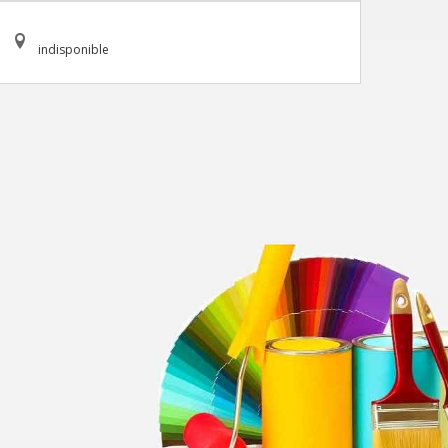
indisponible