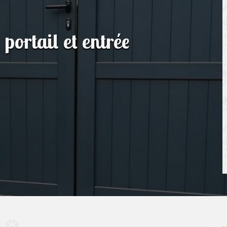
 portail et entrée