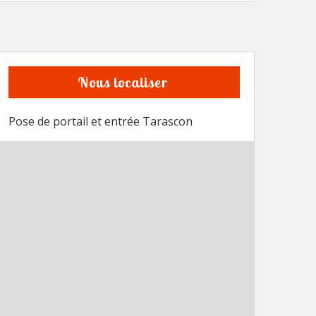
Nous localiser
Pose de portail et entrée Tarascon