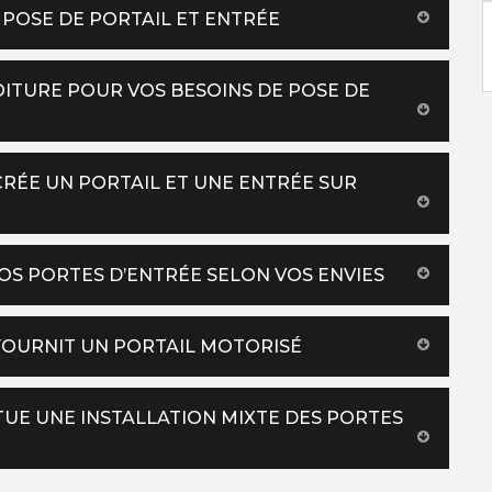
N POSE DE PORTAIL ET ENTRÉE
OITURE POUR VOS BESOINS DE POSE DE
CRÉE UN PORTAIL ET UNE ENTRÉE SUR
OS PORTES D’ENTRÉE SELON VOS ENVIES
FOURNIT UN PORTAIL MOTORISÉ
TUE UNE INSTALLATION MIXTE DES PORTES