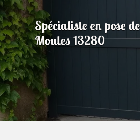
Spécialiste en pose de
Moules 13280