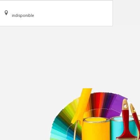
indisponible