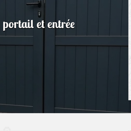
 portail et entrée