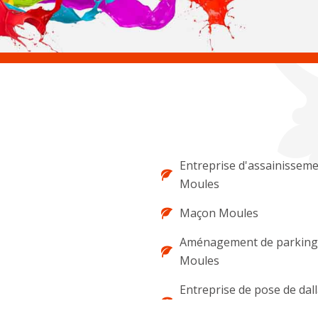
Entreprise d'assainissem
Moules
Maçon Moules
Aménagement de parking 
Moules
Entreprise de pose de dal