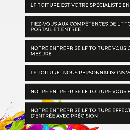
LF TOITURE EST VOTRE SPÉCIALISTE E
FIEZ-VOUS AUX COMPÉTENCES DE LF T
PORTAIL ET ENTRÉE
NOTRE ENTREPRISE LF TOITURE VOUS 
MESURE
LF TOITURE : NOUS PERSONNALISONS V
NOTRE ENTREPRISE LF TOITURE VOUS 
NOTRE ENTREPRISE LF TOITURE EFFEC
D’ENTRÉE AVEC PRÉCISION