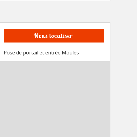
Nous localiser
Pose de portail et entrée Moules