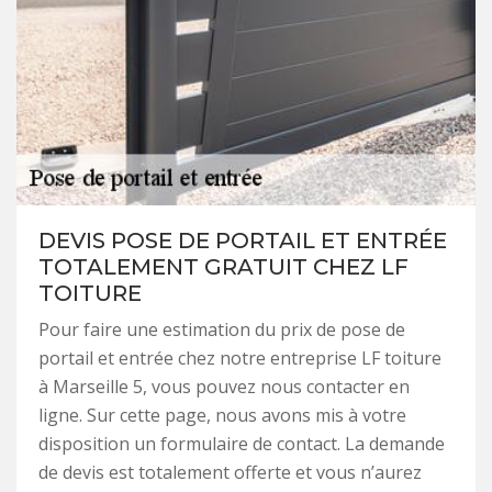
DEVIS POSE DE PORTAIL ET ENTRÉE
TOTALEMENT GRATUIT CHEZ LF
TOITURE
Pour faire une estimation du prix de pose de
portail et entrée chez notre entreprise LF toiture
à Marseille 5, vous pouvez nous contacter en
ligne. Sur cette page, nous avons mis à votre
disposition un formulaire de contact. La demande
de devis est totalement offerte et vous n’aurez