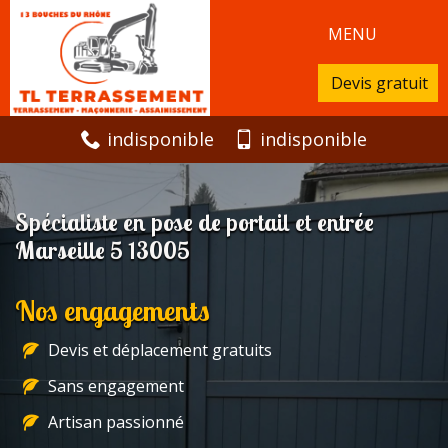
MENU
Devis gratuit
indisponible
indisponible
Spécialiste en pose de portail et entrée
Marseille 5 13005
Nos engagements
Devis et déplacement gratuits
Sans engagement
Artisan passionné