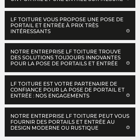
LF TOITURE VOUS PROPOSE UNE POSE DE
PORTAIL ET ENTRÉE À PRIX TRÈS
INTÉRESSANTS
NOTRE ENTREPRISE LF TOITURE TROUVE
DES SOLUTIONS TOUJOURS INNOVANTES
POUR LA POSE DE PORTAILS ET ENTRÉE
LF TOITURE EST VOTRE PARTENAIRE DE
CONFIANCE POUR LA POSE DE PORTAIL ET
ENTRÉE : NOS ENGAGEMENTS
NOTRE ENTREPRISE LF TOITURE PEUT VOUS
FOURNIR DES PORTAILS ET ENTRÉE AU
DESIGN MODERNE OU RUSTIQUE