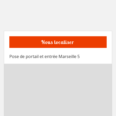
Nous localiser
Pose de portail et entrée Marseille 5