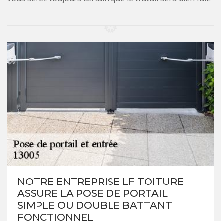
NOTRE ENTREPRISE LF TOITURE
ASSURE LA POSE DE PORTAIL
SIMPLE OU DOUBLE BATTANT
FONCTIONNEL