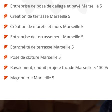
Entreprise de pose de dallage et pavé Marseille 5
Création de terrasse Marseille 5
Création de murets et murs Marseille 5
Entreprise de terrassement Marseille 5
Etanchéité de terrasse Marseille 5
Pose de clôture Marseille 5
Ravalement, enduit projeté façade Marseille 5 13005
Maçonnerie Marseille 5