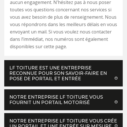
aucun engagement. N’hésitez pas à nous poser
toutes vos questions concernant nos services si
vous avez besoin de plus de renseignement. Nous
vous répondrons dans les meilleurs délais en vous
envoyant un mail. Si vous voulez nous contacter
dans l’immédiat, nos numéros sont également
disponibles sur cette page.
LF TOITURE EST UNE ENTREPRISE
RECONNUE POUR SON SAVOIR-FAIRE EN
POSE DE PORTAIL ET ENTRÉE
NOTRE ENTREPRISE LF TOITURE VOUS
FOURNIT UN PORTAIL MOTORISÉ
NOTRE ENTREPRISE LF TOITURE VOUS CRÉE
UN PORTAIL ET UNE ENTRÉE SUR MESURE