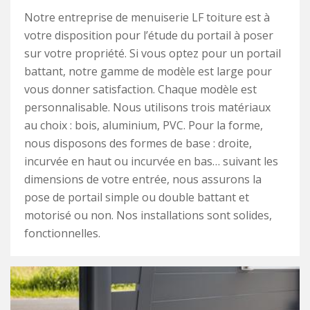
Notre entreprise de menuiserie LF toiture est à
votre disposition pour l’étude du portail à poser
sur votre propriété. Si vous optez pour un portail
battant, notre gamme de modèle est large pour
vous donner satisfaction. Chaque modèle est
personnalisable. Nous utilisons trois matériaux
au choix : bois, aluminium, PVC. Pour la forme,
nous disposons des formes de base : droite,
incurvée en haut ou incurvée en bas… suivant les
dimensions de votre entrée, nous assurons la
pose de portail simple ou double battant et
motorisé ou non. Nos installations sont solides,
fonctionnelles.