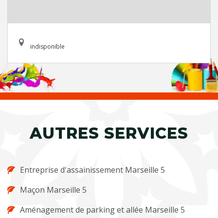
indisponible
AUTRES SERVICES
Entreprise d'assainissement Marseille 5
Maçon Marseille 5
Aménagement de parking et allée Marseille 5