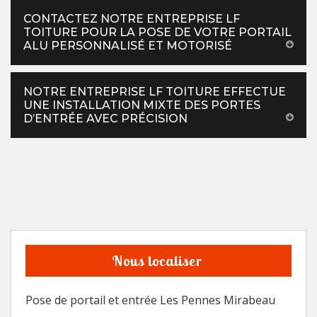
CONTACTEZ NOTRE ENTREPRISE LF
TOITURE POUR LA POSE DE VOTRE PORTAIL
ALU PERSONNALISÉ ET MOTORISÉ
NOTRE ENTREPRISE LF TOITURE EFFECTUE
UNE INSTALLATION MIXTE DES PORTES
D’ENTRÉE AVEC PRÉCISION
Nous localiser
Pose de portail et entrée Les Pennes Mirabeau