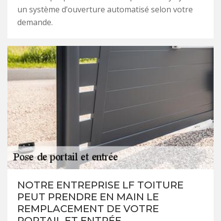
un système d’ouverture automatisé selon votre
demande.
NOTRE ENTREPRISE LF TOITURE
PEUT PRENDRE EN MAIN LE
REMPLACEMENT DE VOTRE
PORTAIL ET ENTRÉE