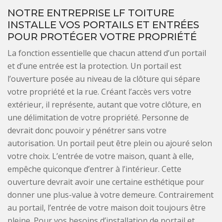
NOTRE ENTREPRISE LF TOITURE
INSTALLE VOS PORTAILS ET ENTRÉES
POUR PROTÉGER VOTRE PROPRIÉTÉ
La fonction essentielle que chacun attend d’un portail
et d’une entrée est la protection. Un portail est
l’ouverture posée au niveau de la clôture qui sépare
votre propriété et la rue. Créant l’accès vers votre
extérieur, il représente, autant que votre clôture, en
une délimitation de votre propriété. Personne de
devrait donc pouvoir y pénétrer sans votre
autorisation. Un portail peut être plein ou ajouré selon
votre choix. L’entrée de votre maison, quant à elle,
empêche quiconque d’entrer à l’intérieur. Cette
ouverture devrait avoir une certaine esthétique pour
donner une plus-value à votre demeure. Contrairement
au portail, l’entrée de votre maison doit toujours être
pleine. Pour vos besoins d’installation de portail et