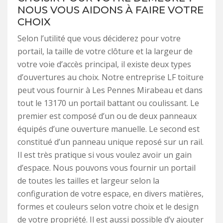
NOUS VOUS AIDONS À FAIRE VOTRE
CHOIX
Selon l’utilité que vous déciderez pour votre
portail, la taille de votre clôture et la largeur de
votre voie d’accès principal, il existe deux types
d’ouvertures au choix. Notre entreprise LF toiture
peut vous fournir à Les Pennes Mirabeau et dans
tout le 13170 un portail battant ou coulissant. Le
premier est composé d’un ou de deux panneaux
équipés d’une ouverture manuelle. Le second est
constitué d’un panneau unique reposé sur un rail.
Il est très pratique si vous voulez avoir un gain
d’espace. Nous pouvons vous fournir un portail
de toutes les tailles et largeur selon la
configuration de votre espace, en divers matières,
formes et couleurs selon votre choix et le design
de votre propriété. Il est aussi possible d’y ajouter