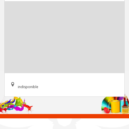
indisponible