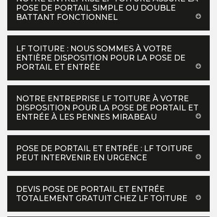
POSE DE PORTAIL SIMPLE OU DOUBLE
BATTANT FONCTIONNEL
LF TOITURE : NOUS SOMMES À VOTRE
ENTIÈRE DISPOSITION POUR LA POSE DE
PORTAIL ET ENTRÉE
NOTRE ENTREPRISE LF TOITURE À VOTRE
DISPOSITION POUR LA POSE DE PORTAIL ET
ENTRÉE À LES PENNES MIRABEAU
POSE DE PORTAIL ET ENTRÉE : LF TOITURE
PEUT INTERVENIR EN URGENCE
DEVIS POSE DE PORTAIL ET ENTRÉE
TOTALEMENT GRATUIT CHEZ LF TOITURE