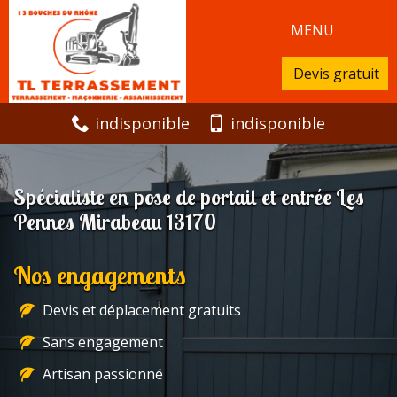
MENU
Devis gratuit
indisponible
indisponible
Spécialiste en pose de portail et entrée Les
Pennes Mirabeau 13170
Nos engagements
Devis et déplacement gratuits
Sans engagement
Artisan passionné