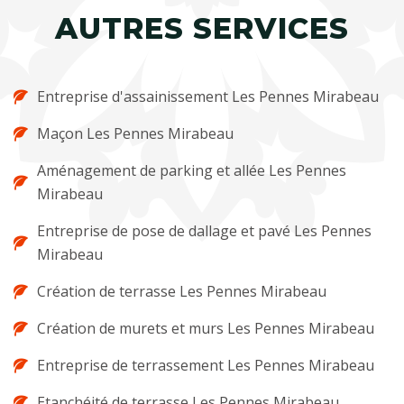
AUTRES SERVICES
Entreprise d'assainissement Les Pennes Mirabeau
Maçon Les Pennes Mirabeau
Aménagement de parking et allée Les Pennes
Mirabeau
Entreprise de pose de dallage et pavé Les Pennes
Mirabeau
Création de terrasse Les Pennes Mirabeau
Création de murets et murs Les Pennes Mirabeau
Entreprise de terrassement Les Pennes Mirabeau
Etanchéité de terrasse Les Pennes Mirabeau