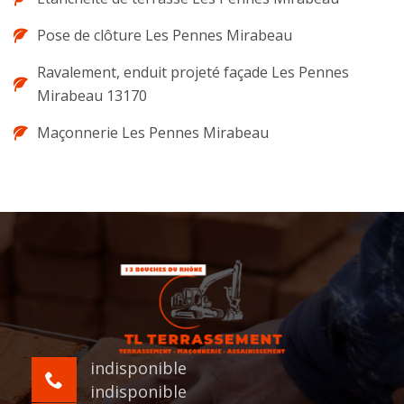
Pose de clôture Les Pennes Mirabeau
Ravalement, enduit projeté façade Les Pennes
Mirabeau 13170
Maçonnerie Les Pennes Mirabeau
indisponible
indisponible