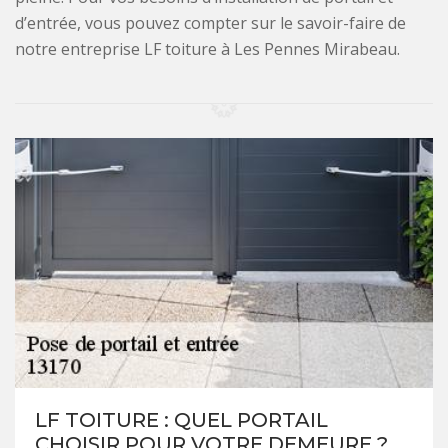
d’entrée, vous pouvez compter sur le savoir-faire de
notre entreprise LF toiture à Les Pennes Mirabeau.
LF TOITURE : QUEL PORTAIL
CHOISIR POUR VOTRE DEMEURE ?