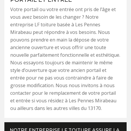
Votre portail ou votre entrée ont pris de l’âge et
vous avez besoin de les changer ? Notre
entreprise LF toiture basée à Les Pennes
Mirabeau peut répondre à vos besoins. Nous
pouvons prendre en main la dépose de votre
ancienne ouverture et vous offrir une toute
nouvelle parfaitement fonctionnelle et esthétique.
Nous essayons toujours de maintenir le même
style d’ouverture que votre ancien portail et
entrée pour ne pas vous contraindre à faire de
grosse modification. Nous nous invitons à nous
contacter pour le remplacement de votre portail
et entrée si vous résidez à Les Pennes Mirabeau
ou ailleurs dans les autres villes du 13170.
NOTRE ENTREPRISE LF TOITURE ASSURE LA