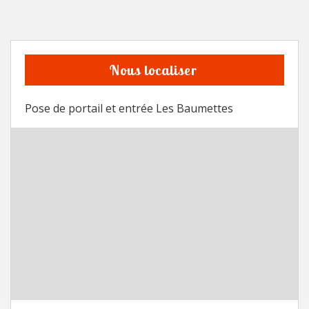
Nous localiser
Pose de portail et entrée Les Baumettes