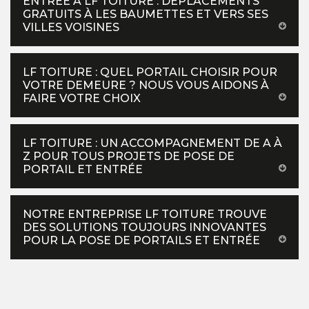
ENTRÉE À LF TOITURE : DÉPLACEMENTS
GRATUITS À LES BAUMETTES ET VERS SES
VILLES VOISINES
LF TOITURE : QUEL PORTAIL CHOISIR POUR
VOTRE DEMEURE ? NOUS VOUS AIDONS À
FAIRE VOTRE CHOIX
LF TOITURE : UN ACCOMPAGNEMENT DE A À
Z POUR TOUS PROJETS DE POSE DE
PORTAIL ET ENTRÉE
NOTRE ENTREPRISE LF TOITURE TROUVE
DES SOLUTIONS TOUJOURS INNOVANTES
POUR LA POSE DE PORTAILS ET ENTRÉE