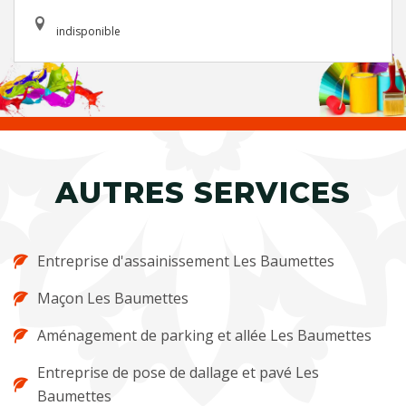
indisponible
AUTRES SERVICES
Entreprise d'assainissement Les Baumettes
Maçon Les Baumettes
Aménagement de parking et allée Les Baumettes
Entreprise de pose de dallage et pavé Les
Baumettes