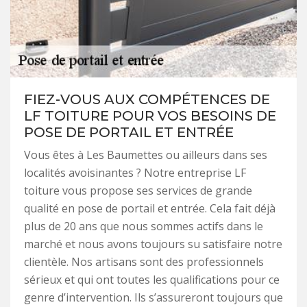
FIEZ-VOUS AUX COMPÉTENCES DE
LF TOITURE POUR VOS BESOINS DE
POSE DE PORTAIL ET ENTRÉE
Vous êtes à Les Baumettes ou ailleurs dans ses
localités avoisinantes ? Notre entreprise LF
toiture vous propose ses services de grande
qualité en pose de portail et entrée. Cela fait déjà
plus de 20 ans que nous sommes actifs dans le
marché et nous avons toujours su satisfaire notre
clientèle. Nos artisans sont des professionnels
sérieux et qui ont toutes les qualifications pour ce
genre d’intervention. Ils s’assureront toujours que