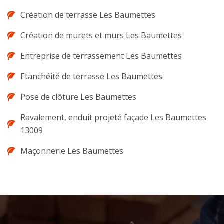
Création de terrasse Les Baumettes
Création de murets et murs Les Baumettes
Entreprise de terrassement Les Baumettes
Etanchéité de terrasse Les Baumettes
Pose de clôture Les Baumettes
Ravalement, enduit projeté façade Les Baumettes
13009
Maçonnerie Les Baumettes