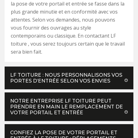
la pose de votre portail et entrée se fasse dans la
plus grande minutie et en conformité avec vos
attentes. Selon vos demandes, nous pouvons
vous fournir des ouvrages au style
contemporains ou classique. En contactant LF
toiture , vous serez toujours certain que le travail
sera bien fait.
LF TOITURE : NOUS PERSONNALISONS VOS
PORTES D’ENTRÉE SELON VOS ENVIES
NOTRE ENTREPRISE LF TOITURE PEUT
PRENDRE EN MAIN LE REMPLACEMENT DE
VOTRE PORTAIL ET ENTRÉE
CONFIEZ LA POSE DE VOTRE PORTAIL ET