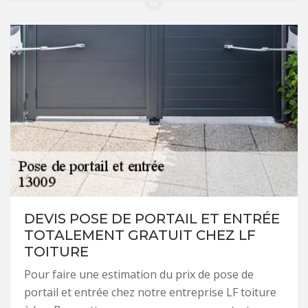
DEVIS POSE DE PORTAIL ET ENTRÉE
TOTALEMENT GRATUIT CHEZ LF
TOITURE
Pour faire une estimation du prix de pose de
portail et entrée chez notre entreprise LF toiture