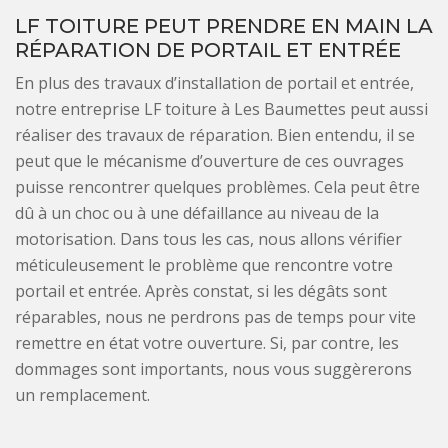
LF TOITURE PEUT PRENDRE EN MAIN LA
RÉPARATION DE PORTAIL ET ENTRÉE
En plus des travaux d’installation de portail et entrée,
notre entreprise LF toiture à Les Baumettes peut aussi
réaliser des travaux de réparation. Bien entendu, il se
peut que le mécanisme d’ouverture de ces ouvrages
puisse rencontrer quelques problèmes. Cela peut être
dû à un choc ou à une défaillance au niveau de la
motorisation. Dans tous les cas, nous allons vérifier
méticuleusement le problème que rencontre votre
portail et entrée. Après constat, si les dégâts sont
réparables, nous ne perdrons pas de temps pour vite
remettre en état votre ouverture. Si, par contre, les
dommages sont importants, nous vous suggèrerons
un remplacement.