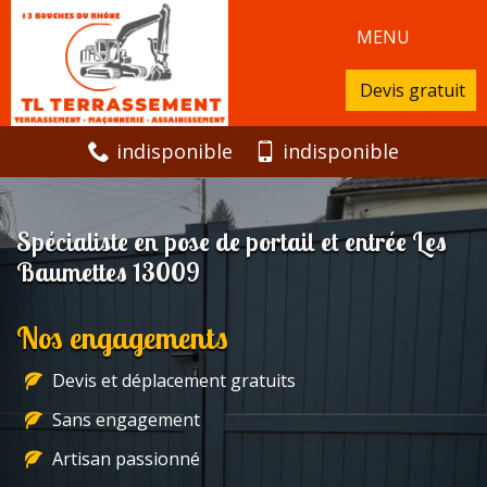
MENU
Devis gratuit
indisponible
indisponible
Spécialiste en pose de portail et entrée Les
Baumettes 13009
Nos engagements
Devis et déplacement gratuits
Sans engagement
Artisan passionné