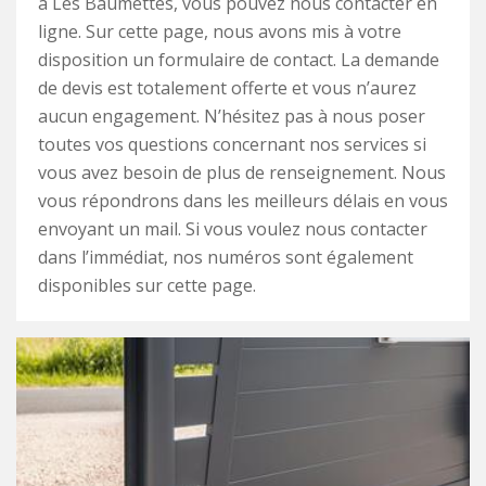
à Les Baumettes, vous pouvez nous contacter en
ligne. Sur cette page, nous avons mis à votre
disposition un formulaire de contact. La demande
de devis est totalement offerte et vous n’aurez
aucun engagement. N’hésitez pas à nous poser
toutes vos questions concernant nos services si
vous avez besoin de plus de renseignement. Nous
vous répondrons dans les meilleurs délais en vous
envoyant un mail. Si vous voulez nous contacter
dans l’immédiat, nos numéros sont également
disponibles sur cette page.