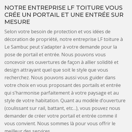
NOTRE ENTREPRISE LF TOITURE VOUS
CRÉE UN PORTAIL ET UNE ENTRÉE SUR
MESURE
Selon votre besoin de protection et vos idées de
décoration de propriété, notre entreprise LF toiture à
Le Sambuc peut s’adapter à votre demande pour la
pose de portail et entrée. Nous pouvons vous
concevoir ces ouvertures de façon à allier solidité et
design attrayant quel que soit le style que vous
recherchez. Nous pouvons aussi vous guider dans
votre choix en vous proposant des portails et entrée
qui s’harmonise parfaitement à votre paysage et au
style de votre habitation. Quant au modèle d’ouverture
(coulissant sur rail, battant, etc…), vous pouvez nous
demander de créer votre portail et entrée comme il
vous convient. Nous sommes là pour vous offrir le
meilleur des services.