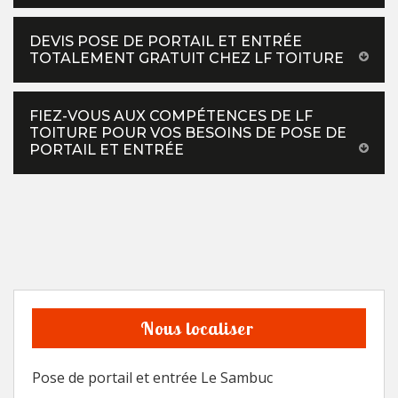
DEVIS POSE DE PORTAIL ET ENTRÉE
TOTALEMENT GRATUIT CHEZ LF TOITURE
FIEZ-VOUS AUX COMPÉTENCES DE LF
TOITURE POUR VOS BESOINS DE POSE DE
PORTAIL ET ENTRÉE
Nous localiser
Pose de portail et entrée Le Sambuc