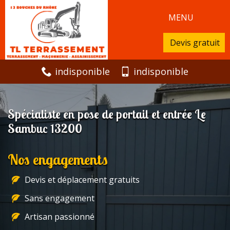
MENU
Devis gratuit
indisponible
indisponible
Spécialiste en pose de portail et entrée Le
Sambuc 13200
Nos engagements
Devis et déplacement gratuits
Sans engagement
Artisan passionné