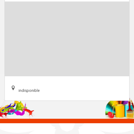
indisponible