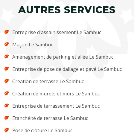
AUTRES SERVICES
Entreprise d'assainissement Le Sambuc
Maçon Le Sambuc
Aménagement de parking et allée Le Sambuc
Entreprise de pose de dallage et pavé Le Sambuc
Création de terrasse Le Sambuc
Création de murets et murs Le Sambuc
Entreprise de terrassement Le Sambuc
Etanchéité de terrasse Le Sambuc
Pose de clôture Le Sambuc