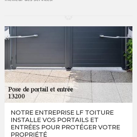
NOTRE ENTREPRISE LF TOITURE
INSTALLE VOS PORTAILS ET
ENTRÉES POUR PROTÉGER VOTRE
PROPRIÉTÉ