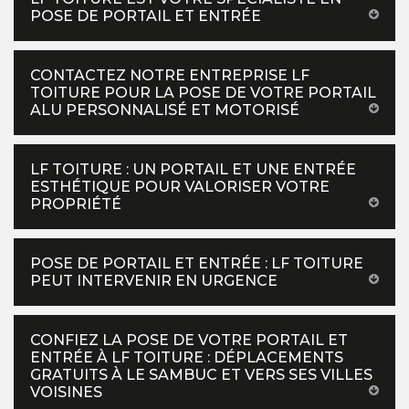
POSE DE PORTAIL ET ENTRÉE
CONTACTEZ NOTRE ENTREPRISE LF
TOITURE POUR LA POSE DE VOTRE PORTAIL
ALU PERSONNALISÉ ET MOTORISÉ
LF TOITURE : UN PORTAIL ET UNE ENTRÉE
ESTHÉTIQUE POUR VALORISER VOTRE
PROPRIÉTÉ
POSE DE PORTAIL ET ENTRÉE : LF TOITURE
PEUT INTERVENIR EN URGENCE
CONFIEZ LA POSE DE VOTRE PORTAIL ET
ENTRÉE À LF TOITURE : DÉPLACEMENTS
GRATUITS À LE SAMBUC ET VERS SES VILLES
VOISINES