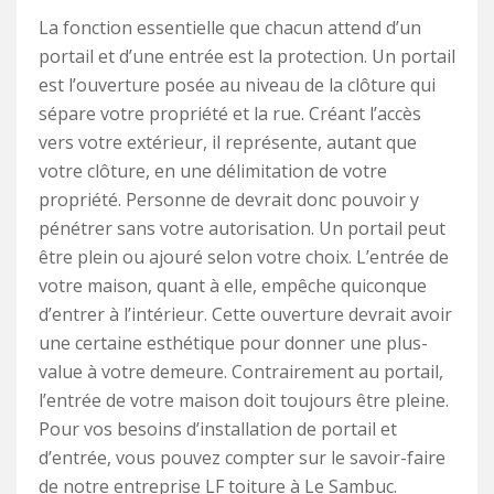
La fonction essentielle que chacun attend d’un
portail et d’une entrée est la protection. Un portail
est l’ouverture posée au niveau de la clôture qui
sépare votre propriété et la rue. Créant l’accès
vers votre extérieur, il représente, autant que
votre clôture, en une délimitation de votre
propriété. Personne de devrait donc pouvoir y
pénétrer sans votre autorisation. Un portail peut
être plein ou ajouré selon votre choix. L’entrée de
votre maison, quant à elle, empêche quiconque
d’entrer à l’intérieur. Cette ouverture devrait avoir
une certaine esthétique pour donner une plus-
value à votre demeure. Contrairement au portail,
l’entrée de votre maison doit toujours être pleine.
Pour vos besoins d’installation de portail et
d’entrée, vous pouvez compter sur le savoir-faire
de notre entreprise LF toiture à Le Sambuc.