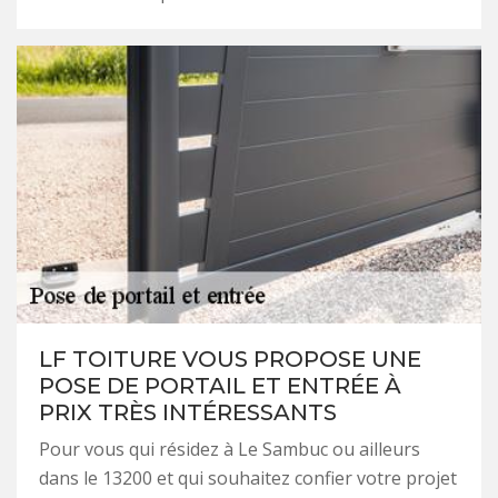
LF TOITURE VOUS PROPOSE UNE
POSE DE PORTAIL ET ENTRÉE À
PRIX TRÈS INTÉRESSANTS
Pour vous qui résidez à Le Sambuc ou ailleurs
dans le 13200 et qui souhaitez confier votre projet