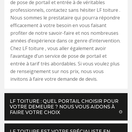
de pose de portail et entrée à de véritables
professionnels, contactez sans hésiter LF toiture .
Nous sommes le prestataire qui pourra répondre
efficacement à votre besoin en vous faisant
profiter de notre savoir-faire et nos nombreuses
années d’expérience dans ce genre d’intervention.
Chez LF toiture , vous aller également avoir
l’avantage d’un service de pose de portail et
entrée à tarif très abordables. Si vous voulez plus
de renseignement sur nos prix, nous vous
invitons à faire votre demande de devis.
LF TOITURE : QUEL PORTAIL CHOISIR POUR
VOTRE DEMEURE ? NOUS VOUS AIDONS À
FAIRE VOTRE CHOIX
LF TOITURE EST VOTRE SPÉCIALISTE EN