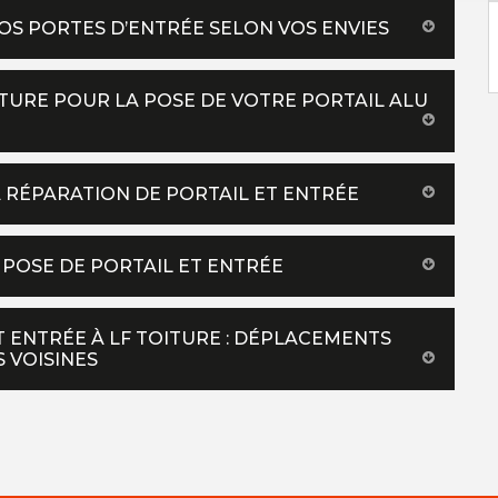
OS PORTES D’ENTRÉE SELON VOS ENVIES
TURE POUR LA POSE DE VOTRE PORTAIL ALU
A RÉPARATION DE PORTAIL ET ENTRÉE
N POSE DE PORTAIL ET ENTRÉE
T ENTRÉE À LF TOITURE : DÉPLACEMENTS
S VOISINES