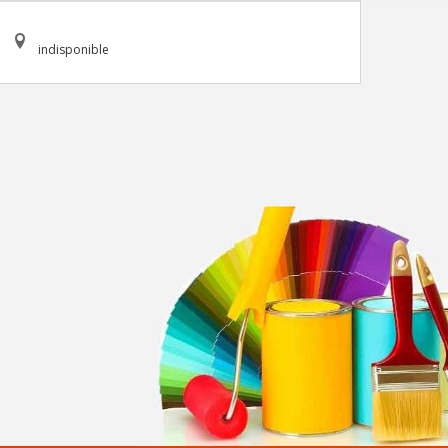
indisponible