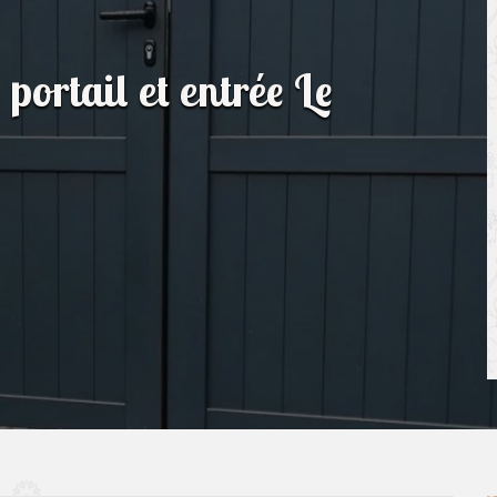
 portail et entrée Le