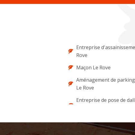
Entreprise d'assainisseme
Rove
Maçon Le Rove
Aménagement de parking 
Le Rove
Entreprise de pose de dal