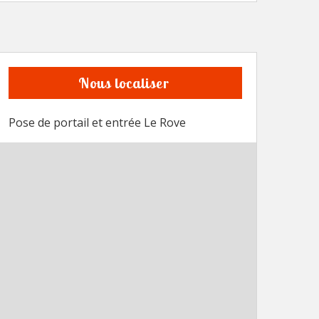
Nous localiser
Pose de portail et entrée Le Rove