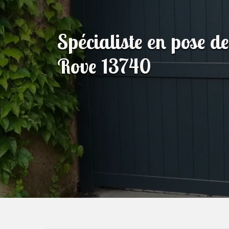
Spécialiste en pose de
Rove 13740