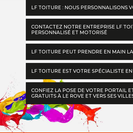
LF TOITURE : NOUS PERSONNALISONS V
CONTACTEZ NOTRE ENTREPRISE LF TOI
PERSONNALISÉ ET MOTORISÉ
LF TOITURE PEUT PRENDRE EN MAIN L
LF TOITURE EST VOTRE SPÉCIALISTE E
CONFIEZ LA POSE DE VOTRE PORTAIL E
GRATUITS À LE ROVE ET VERS SES VILLE