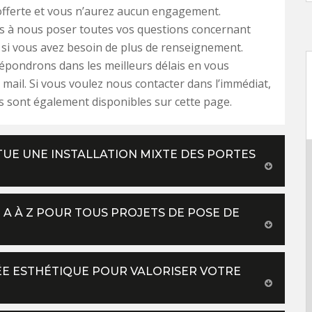
offerte et vous n’aurez aucun engagement.
s à nous poser toutes vos questions concernant
 si vous avez besoin de plus de renseignement.
pondrons dans les meilleurs délais en vous
mail. Si vous voulez nous contacter dans l’immédiat,
 sont également disponibles sur cette page.
TUE UNE INSTALLATION MIXTE DES PORTES
 A À Z POUR TOUS PROJETS DE POSE DE
RÉE ESTHÉTIQUE POUR VALORISER VOTRE