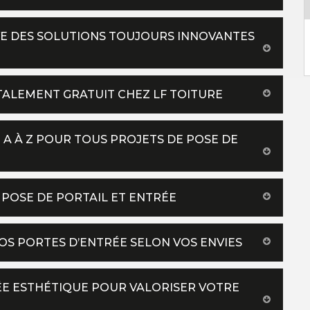
VE DES SOLUTIONS TOUJOURS INNOVANTES
E
TALEMENT GRATUIT CHEZ LF TOITURE
 A À Z POUR TOUS PROJETS DE POSE DE
N POSE DE PORTAIL ET ENTRÉE
OS PORTES D’ENTRÉE SELON VOS ENVIES
RÉE ESTHÉTIQUE POUR VALORISER VOTRE