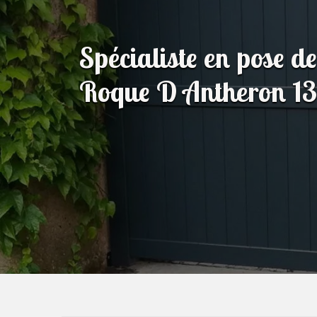
Spécialiste en pose de
Roque D Antheron 1