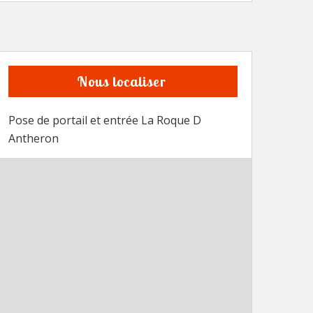
Nous localiser
Pose de portail et entrée La Roque D
Antheron