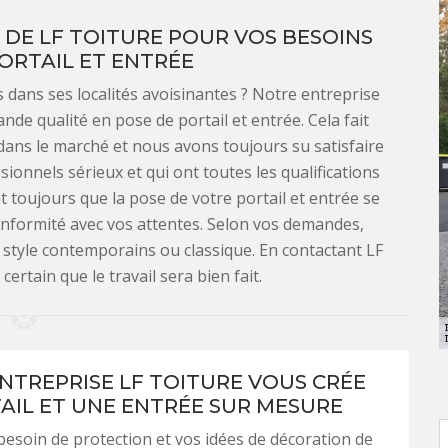
DE LF TOITURE POUR VOS BESOINS
ORTAIL ET ENTRÉE
 dans ses localités avoisinantes ? Notre entreprise
nde qualité en pose de portail et entrée. Cela fait
dans le marché et nous avons toujours su satisfaire
sionnels sérieux et qui ont toutes les qualifications
t toujours que la pose de votre portail et entrée se
onformité avec vos attentes. Selon vos demandes,
style contemporains ou classique. En contactant LF
certain que le travail sera bien fait.
NTREPRISE LF TOITURE VOUS CRÉE
AIL ET UNE ENTRÉE SUR MESURE
besoin de protection et vos idées de décoration de