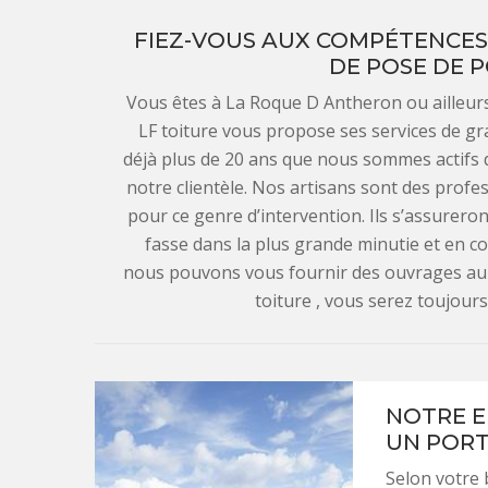
FIEZ-VOUS AUX COMPÉTENCES 
DE POSE DE P
Vous êtes à La Roque D Antheron ou ailleurs
LF toiture vous propose ses services de gra
déjà plus de 20 ans que nous sommes actifs 
notre clientèle. Nos artisans sont des profes
pour ce genre d’intervention. Ils s’assureron
fasse dans la plus grande minutie et en c
nous pouvons vous fournir des ouvrages au 
toiture , vous serez toujours 
NOTRE E
UN PORT
Selon votre 