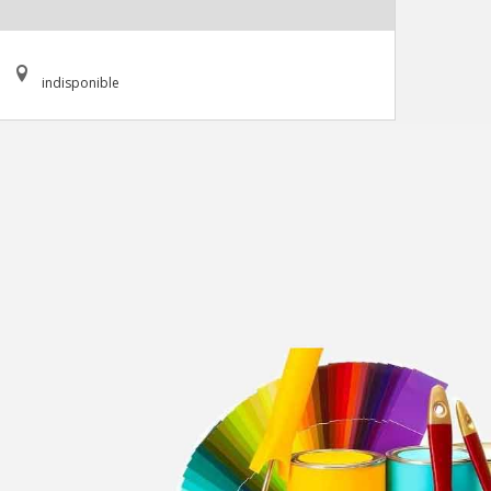
indisponible