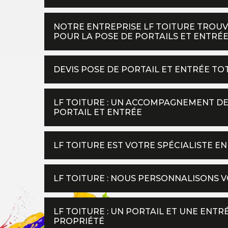
NOTRE ENTREPRISE LF TOITURE TROU
POUR LA POSE DE PORTAILS ET ENTRÉ
DEVIS POSE DE PORTAIL ET ENTRÉE TO
LF TOITURE : UN ACCOMPAGNEMENT DE
PORTAIL ET ENTRÉE
LF TOITURE EST VOTRE SPÉCIALISTE E
LF TOITURE : NOUS PERSONNALISONS V
LF TOITURE : UN PORTAIL ET UNE ENT
PROPRIÉTÉ