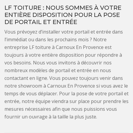
LF TOITURE : NOUS SOMMES À VOTRE
ENTIÈRE DISPOSITION POUR LA POSE
DE PORTAIL ET ENTRÉE
Vous prévoyez d’installer votre portail et entrée dans
l’immédiat ou dans les prochains mois ? Notre
entreprise LF toiture à Carnoux En Provence est
toujours à votre entière disposition pour répondre à
vos besoins. Nous vous invitons à découvrir nos
nombreux modèles de portail et entrée en nous
contactant en ligne. Vous pouvez toujours venir dans
notre showroom à Carnoux En Provence si vous avez le
temps de vous déplacer. Pour la pose de votre portail et
entrée, notre équipe viendra sur place pour prendre les
mesures nécessaires afin que nous puissions vous
fournir un ouvrage à la taille la plus juste.