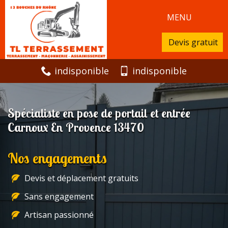
MENU
Devis gratuit
indisponible
indisponible
Spécialiste en pose de portail et entrée
Carnoux En Provence 13470
Nos engagements
Devis et déplacement gratuits
Sans engagement
Artisan passionné