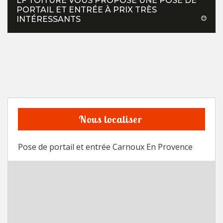
LF TOITURE VOUS PROPOSE UNE POSE DE
PORTAIL ET ENTRÉE À PRIX TRÈS
INTÉRESSANTS
Nous localiser
Pose de portail et entrée Carnoux En Provence