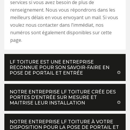
services si vous avez besoin de plus de
renseignement. Nous vous répondrons dans les
meilleurs délais en vous envoyant un mail. Si vous
voulez nous contacter dans l’immédiat, nos
numéros sont également disponibles sur cette
page.
LF TOITURE EST UNE ENTREPRISE
RECONNUE POUR SON SAVOIR-FAIRE EN
POSE DE PORTAIL ET ENTRÉE
NOTRE ENTREPRISE LF TOITURE CRÉE DES
PORTES D’ENTRÉE SUR MESURE ET
MAITRISE LEUR INSTALLATION
NOTRE ENTREPRISE LF TOITURE À VOTRE
DISPOSITION POUR LA POSE DE PORTAIL ET