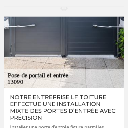
NOTRE ENTREPRISE LF TOITURE
EFFECTUE UNE INSTALLATION
MIXTE DES PORTES D’ENTRÉE AVEC
PRÉCISION
Installer une porte d’entrée figure parmi les