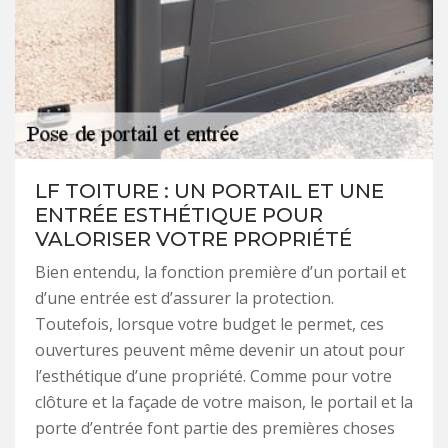
LF TOITURE : UN PORTAIL ET UNE
ENTRÉE ESTHÉTIQUE POUR
VALORISER VOTRE PROPRIÉTÉ
Bien entendu, la fonction première d’un portail et
d’une entrée est d’assurer la protection.
Toutefois, lorsque votre budget le permet, ces
ouvertures peuvent même devenir un atout pour
l’esthétique d’une propriété. Comme pour votre
clôture et la façade de votre maison, le portail et la
porte d’entrée font partie des premières choses