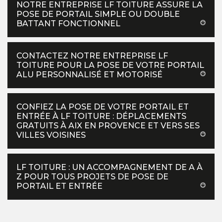
NOTRE ENTREPRISE LF TOITURE ASSURE LA
POSE DE PORTAIL SIMPLE OU DOUBLE
BATTANT FONCTIONNEL
CONTACTEZ NOTRE ENTREPRISE LF
TOITURE POUR LA POSE DE VOTRE PORTAIL
ALU PERSONNALISÉ ET MOTORISÉ
CONFIEZ LA POSE DE VOTRE PORTAIL ET
ENTRÉE À LF TOITURE : DÉPLACEMENTS
GRATUITS À AIX EN PROVENCE ET VERS SES
VILLES VOISINES
LF TOITURE : UN ACCOMPAGNEMENT DE A À
Z POUR TOUS PROJETS DE POSE DE
PORTAIL ET ENTRÉE