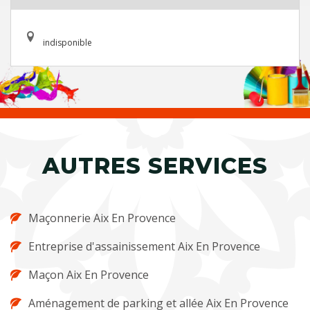
indisponible
AUTRES SERVICES
Maçonnerie Aix En Provence
Entreprise d'assainissement Aix En Provence
Maçon Aix En Provence
Aménagement de parking et allée Aix En Provence