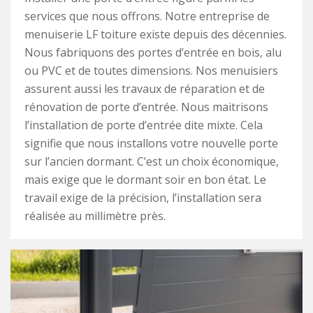
services que nous offrons. Notre entreprise de
menuiserie LF toiture existe depuis des décennies.
Nous fabriquons des portes d’entrée en bois, alu
ou PVC et de toutes dimensions. Nos menuisiers
assurent aussi les travaux de réparation et de
rénovation de porte d’entrée. Nous maitrisons
l’installation de porte d’entrée dite mixte. Cela
signifie que nous installons votre nouvelle porte
sur l’ancien dormant. C’est un choix économique,
mais exige que le dormant soir en bon état. Le
travail exige de la précision, l’installation sera
réalisée au millimètre près.