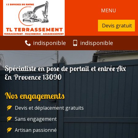
MENU
Devis gratuit
indisponible
indisponible
Spécialiste en pose de portail et entrée Aix
En Provence 13090
Nos engagements
Devis et déplacement gratuits
Sans engagement
Artisan passionné