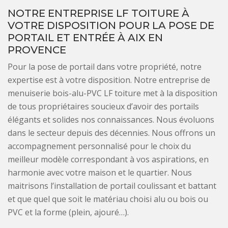
NOTRE ENTREPRISE LF TOITURE À
VOTRE DISPOSITION POUR LA POSE DE
PORTAIL ET ENTRÉE À AIX EN
PROVENCE
Pour la pose de portail dans votre propriété, notre
expertise est à votre disposition. Notre entreprise de
menuiserie bois-alu-PVC LF toiture met à la disposition
de tous propriétaires soucieux d’avoir des portails
élégants et solides nos connaissances. Nous évoluons
dans le secteur depuis des décennies. Nous offrons un
accompagnement personnalisé pour le choix du
meilleur modèle correspondant à vos aspirations, en
harmonie avec votre maison et le quartier. Nous
maitrisons l’installation de portail coulissant et battant
et que quel que soit le matériau choisi alu ou bois ou
PVC et la forme (plein, ajouré…).