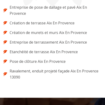
Entreprise de pose de dallage et pavé Aix En
Provence
Création de terrasse Aix En Provence
Création de murets et murs Aix En Provence
Entreprise de terrassement Aix En Provence
Etanchéité de terrasse Aix En Provence
Pose de clôture Aix En Provence
Ravalement, enduit projeté façade Aix En Provence
13090