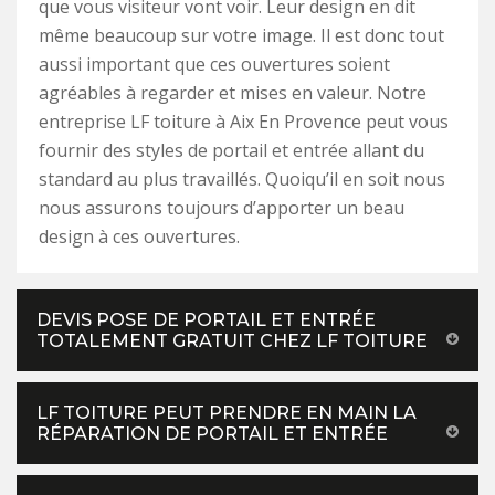
que vous visiteur vont voir. Leur design en dit
même beaucoup sur votre image. Il est donc tout
aussi important que ces ouvertures soient
agréables à regarder et mises en valeur. Notre
entreprise LF toiture à Aix En Provence peut vous
fournir des styles de portail et entrée allant du
standard au plus travaillés. Quoiqu’il en soit nous
nous assurons toujours d’apporter un beau
design à ces ouvertures.
DEVIS POSE DE PORTAIL ET ENTRÉE
TOTALEMENT GRATUIT CHEZ LF TOITURE
LF TOITURE PEUT PRENDRE EN MAIN LA
RÉPARATION DE PORTAIL ET ENTRÉE