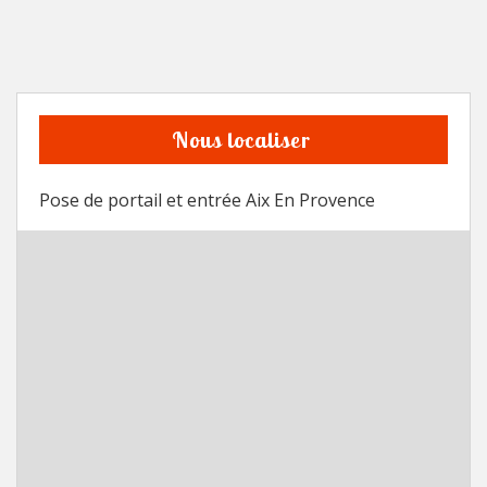
Nous localiser
Pose de portail et entrée Aix En Provence