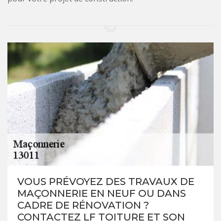
VOUS PRÉVOYEZ DES TRAVAUX DE
MAÇONNERIE EN NEUF OU DANS
CADRE DE RÉNOVATION ?
CONTACTEZ LF TOITURE ET SON