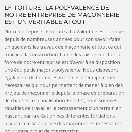
LF TOITURE : LA POLYVALENCE DE
NOTRE ENTREPRISE DE MAÇONNERIE
EST UN VÉRITABLE ATOUT
Notre entreprise LF toiture à La Valentine est connue
depuis de nombreuses années pour son savoir-faire
unique dans les travaux de maçonnerie et tout ce qui
touche à la construction. L'une des raisons qui fait la
force de notre entreprise est d’avoir à sa disposition
une équipe de maçons polyvalente. Nous disposons
également de toutes les machines et équipements
nécessaires qui nous permettent de mener à bien des
projets de maçonnerie depuis la phase de préparation
de chantier à sa finalisation. En effet, nous sommes
capables de travailler le terrassement d’un terrain en
passant par la création des différentes fondations
jusqu’à la mise en place des maçonneries nécessaires
pour votre projet de construction.