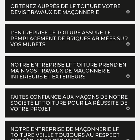
OBTENEZ AUPRÈS DE LF TOITURE VOTRE
DEVIS TRAVAUX DE MAÇONNERIE
L’ENTREPRISE LF TOITURE ASSURE LE
REMPLACEMENT DE BRIQUES ABIMÉES SUR
VOS MURETS
NOTRE ENTREPRISE LF TOITURE PREND EN
MAIN VOS TRAVAUX DE MAÇONNERIE
INTÉRIEURS ET EXTÉRIEURS
FAITES CONFIANCE AUX MAÇONS DE NOTRE
SOCIÉTÉ LF TOITURE POUR LA RÉUSSITE DE
VOTRE PROJET
NOTRE ENTREPRISE DE MAÇONNERIE LF
TOITURE VEILLE TOUJOURS AU RESPECT