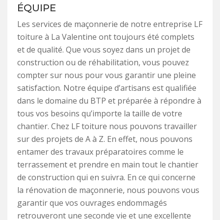
ÉQUIPE
Les services de maçonnerie de notre entreprise LF
toiture à La Valentine ont toujours été complets
et de qualité. Que vous soyez dans un projet de
construction ou de réhabilitation, vous pouvez
compter sur nous pour vous garantir une pleine
satisfaction. Notre équipe d’artisans est qualifiée
dans le domaine du BTP et préparée à répondre à
tous vos besoins qu’importe la taille de votre
chantier. Chez LF toiture nous pouvons travailler
sur des projets de A à Z. En effet, nous pouvons
entamer des travaux préparatoires comme le
terrassement et prendre en main tout le chantier
de construction qui en suivra. En ce qui concerne
la rénovation de maçonnerie, nous pouvons vous
garantir que vos ouvrages endommagés
retrouveront une seconde vie et une excellente