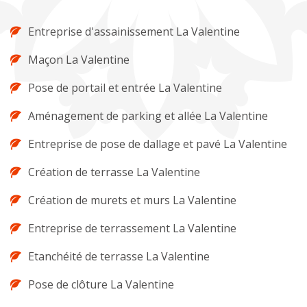
Entreprise d'assainissement La Valentine
Maçon La Valentine
Pose de portail et entrée La Valentine
Aménagement de parking et allée La Valentine
Entreprise de pose de dallage et pavé La Valentine
Création de terrasse La Valentine
Création de murets et murs La Valentine
Entreprise de terrassement La Valentine
Etanchéité de terrasse La Valentine
Pose de clôture La Valentine