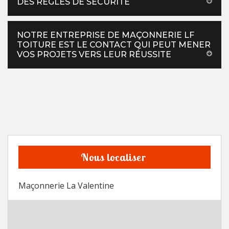
DES RÈGLES DE SÉCURITÉ
NOTRE ENTREPRISE DE MAÇONNERIE LF
TOITURE EST LE CONTACT QUI PEUT MENER
VOS PROJETS VERS LEUR RÉUSSITE
Nous localiser
Maçonnerie La Valentine