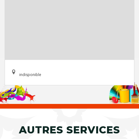
indisponible
AUTRES SERVICES