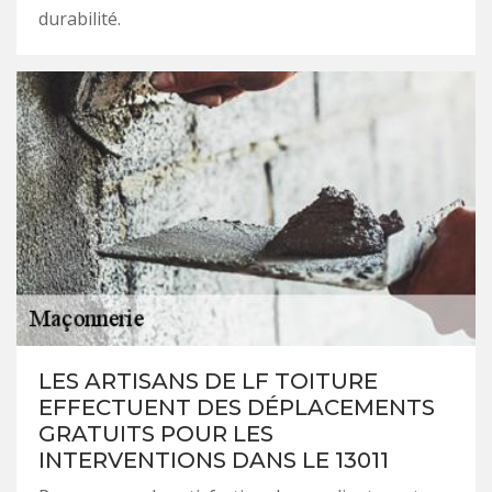
durabilité.
LES ARTISANS DE LF TOITURE
EFFECTUENT DES DÉPLACEMENTS
GRATUITS POUR LES
INTERVENTIONS DANS LE 13011