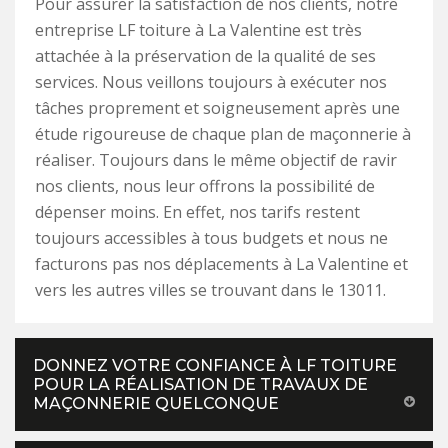
Pour assurer la satisfaction de nos clients, notre
entreprise LF toiture à La Valentine est très
attachée à la préservation de la qualité de ses
services. Nous veillons toujours à exécuter nos
tâches proprement et soigneusement après une
étude rigoureuse de chaque plan de maçonnerie à
réaliser. Toujours dans le même objectif de ravir
nos clients, nous leur offrons la possibilité de
dépenser moins. En effet, nos tarifs restent
toujours accessibles à tous budgets et nous ne
facturons pas nos déplacements à La Valentine et
vers les autres villes se trouvant dans le 13011.
DONNEZ VOTRE CONFIANCE À LF TOITURE
POUR LA RÉALISATION DE TRAVAUX DE
MAÇONNERIE QUELCONQUE