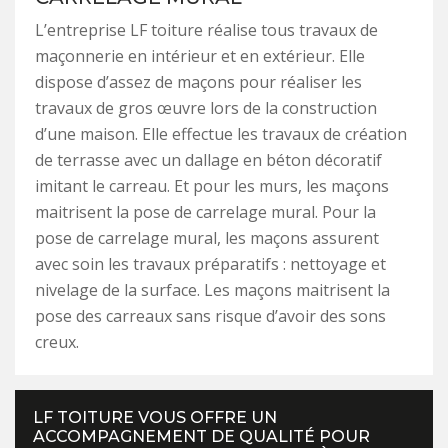
L’entreprise LF toiture réalise tous travaux de
maçonnerie en intérieur et en extérieur. Elle
dispose d’assez de maçons pour réaliser les
travaux de gros œuvre lors de la construction
d’une maison. Elle effectue les travaux de création
de terrasse avec un dallage en béton décoratif
imitant le carreau. Et pour les murs, les maçons
maitrisent la pose de carrelage mural. Pour la
pose de carrelage mural, les maçons assurent
avec soin les travaux préparatifs : nettoyage et
nivelage de la surface. Les maçons maitrisent la
pose des carreaux sans risque d’avoir des sons
creux.
LF TOITURE VOUS OFFRE UN
ACCOMPAGNEMENT DE QUALITÉ POUR