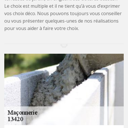
Le choix est multiple et il ne tient qu’à vous d’exprimer
vos choix déco. Nous pouvons toujours vous conseiller
ou vous présenter quelques-unes de nos réalisations
pour vous aider à faire votre choix.