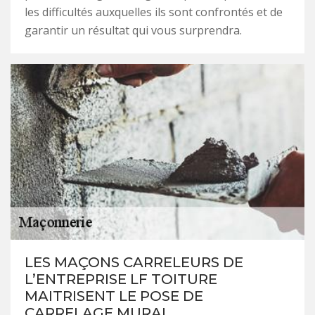
les difficultés auxquelles ils sont confrontés et de
garantir un résultat qui vous surprendra.
LES MAÇONS CARRELEURS DE
L’ENTREPRISE LF TOITURE
MAITRISENT LE POSE DE
CARRELAGE MURAL