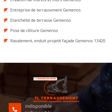
Entreprise de terrassement Gemenos
Etanchéité de terrasse Gemenos
Pose de clôture Gemenos
Ravalement, enduit projeté façade Gemenos 13420
indisponible