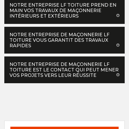
NOTRE ENTREPRISE LF TOITURE PREND EN
MAIN VOS TRAVAUX DE MAÇONNERIE
INTÉRIEURS ET EXTÉRIEURS
NOTRE ENTREPRISE DE MAÇONNERIE LF
TOITURE VOUS GARANTIT DES TRAVAUX
RAPIDES
NOTRE ENTREPRISE DE MAÇONNERIE LF
TOITURE EST LE CONTACT QUI PEUT MENER
VOS PROJETS VERS LEUR RÉUSSITE