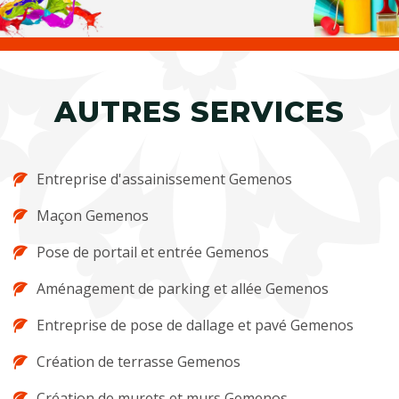
AUTRES SERVICES
Entreprise d'assainissement Gemenos
Maçon Gemenos
Pose de portail et entrée Gemenos
Aménagement de parking et allée Gemenos
Entreprise de pose de dallage et pavé Gemenos
Création de terrasse Gemenos
Création de murets et murs Gemenos