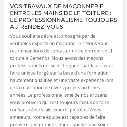
VOS TRAVAUX DE MAÇONNERIE
ENTRE LES MAINS DE LF TOITURE :
LE PROFESSIONNALISME TOUJOURS
AU RENDEZ-VOUS
Vous souhaitez être accompagné par de
véritables experts en maçonnerie ? Nous vous
recommandons de contacter notre entreprise LF
toiture à Gemenos. Nous avons des maçons
professionnels qui se distinguent par leur savoir-
faire unique forgé sur la base d’une formation
hautement qualifiée et une vaste expérience lors
de la réalisation de divers projets au fil des
années. Le professionnalisme de nos artisans
vous prouvera qu’il est toujours mieux de faire
confiance à de vrais experts plutôt qu’à des
amateurs. Notre équipe est capables de faire
preuve d’une grande rigueur quelles que soient