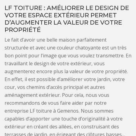
LF TOITURE : AMÉLIORER LE DESIGN DE
VOTRE ESPACE EXTÉRIEUR PERMET
D’AUGMENTER LA VALEUR DE VOTRE
PROPRIÉTÉ
Le fait d’avoir une belle maison parfaitement
structurée et avec une couleur chatoyante est un très
bon point pour l’image que vous voulez transmettre. En
travaillant le design de votre extérieur, vous
augmenterez encore plus la valeur de votre propriété.
En effet, il est possible d’améliorer votre jardin, votre
cour, vos chemins d’accès principal et autres
aménagement extérieur. Pour cela, nous vous
recommandons de vous faire aider par notre
entreprise LF toiture à Gemenos. Nous sommes
capables d’apporter une touche d’originalité à votre
extérieur en créant des allées, en construisant des
terrasses de jardin, en érigeant des clôtures basses…