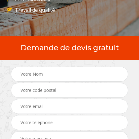
Travail de qualité
Demande de devis gratuit