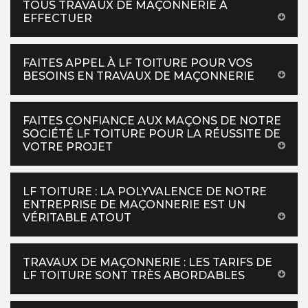
TOUS TRAVAUX DE MAÇONNERIE À
EFFECTUER
FAITES APPEL À LF TOITURE POUR VOS
BESOINS EN TRAVAUX DE MAÇONNERIE
FAITES CONFIANCE AUX MAÇONS DE NOTRE
SOCIÉTÉ LF TOITURE POUR LA RÉUSSITE DE
VOTRE PROJET
LF TOITURE : LA POLYVALENCE DE NOTRE
ENTREPRISE DE MAÇONNERIE EST UN
VÉRITABLE ATOUT
TRAVAUX DE MAÇONNERIE : LES TARIFS DE
LF TOITURE SONT TRÈS ABORDABLES