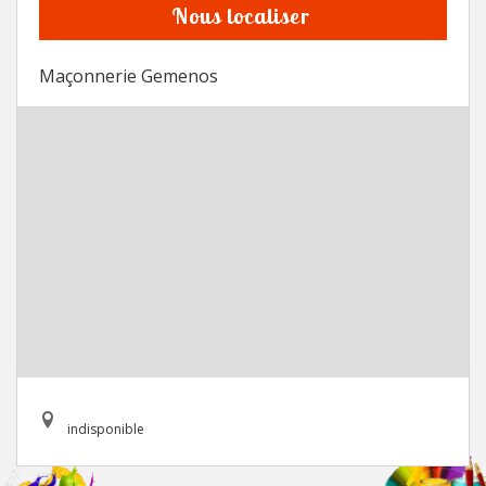
Nous localiser
Maçonnerie Gemenos
indisponible