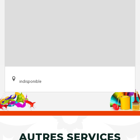
indisponible
AUTRES SERVICES