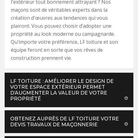
l'extérieur tout bonnement attrayant ? Nos
maçons sont de véritables experts dans la
création d'œuvres aux tendances qui vous
plairont. Vous pouvez choisir d’adopter une
propriété au look moderne ou campagnarde.
Qu’importe votre préférence, LF toiture et son
équipe feront en sorte que vos rêves de
construction prennent vie.
LF TOITURE : AMÉLIORER LE DESIGN DE
VOTRE ESPACE EXTÉRIEUR PERMET
D’AUGMENTER LA VALEUR DE VOTRE
PROPRIÉTÉ
OBTENEZ AUPRÈS DE LF TOITURE VOTRE
DEVIS TRAVAUX DE MAÇONNERIE