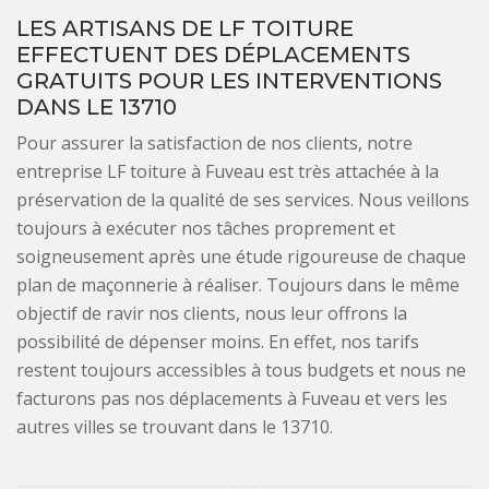
LES ARTISANS DE LF TOITURE
EFFECTUENT DES DÉPLACEMENTS
GRATUITS POUR LES INTERVENTIONS
DANS LE 13710
Pour assurer la satisfaction de nos clients, notre
entreprise LF toiture à Fuveau est très attachée à la
préservation de la qualité de ses services. Nous veillons
toujours à exécuter nos tâches proprement et
soigneusement après une étude rigoureuse de chaque
plan de maçonnerie à réaliser. Toujours dans le même
objectif de ravir nos clients, nous leur offrons la
possibilité de dépenser moins. En effet, nos tarifs
restent toujours accessibles à tous budgets et nous ne
facturons pas nos déplacements à Fuveau et vers les
autres villes se trouvant dans le 13710.