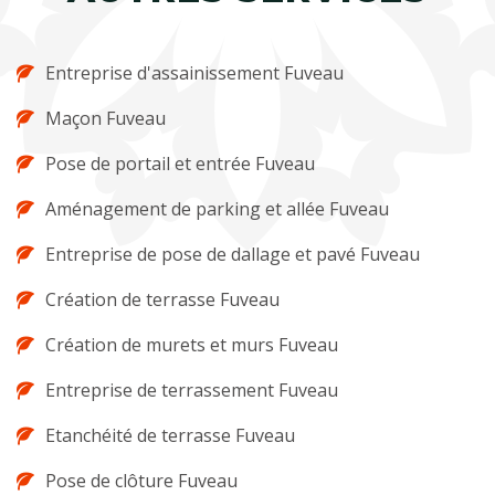
Entreprise d'assainissement Fuveau
Maçon Fuveau
Pose de portail et entrée Fuveau
Aménagement de parking et allée Fuveau
Entreprise de pose de dallage et pavé Fuveau
Création de terrasse Fuveau
Création de murets et murs Fuveau
Entreprise de terrassement Fuveau
Etanchéité de terrasse Fuveau
Pose de clôture Fuveau