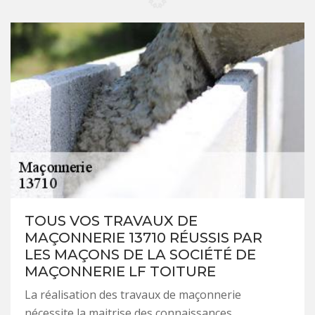
TOUS VOS TRAVAUX DE
MAÇONNERIE 13710 RÉUSSIS PAR
LES MAÇONS DE LA SOCIÉTÉ DE
MAÇONNERIE LF TOITURE
La réalisation des travaux de maçonnerie
nécessite la maitrise des connaissances