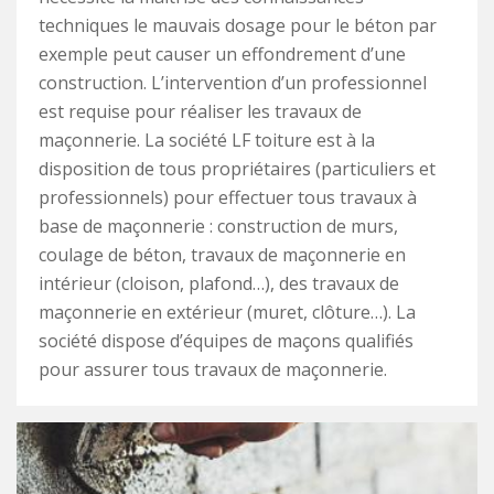
techniques le mauvais dosage pour le béton par
exemple peut causer un effondrement d’une
construction. L’intervention d’un professionnel
est requise pour réaliser les travaux de
maçonnerie. La société LF toiture est à la
disposition de tous propriétaires (particuliers et
professionnels) pour effectuer tous travaux à
base de maçonnerie : construction de murs,
coulage de béton, travaux de maçonnerie en
intérieur (cloison, plafond…), des travaux de
maçonnerie en extérieur (muret, clôture…). La
société dispose d’équipes de maçons qualifiés
pour assurer tous travaux de maçonnerie.