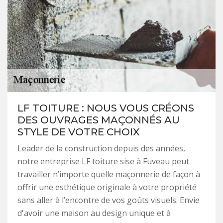
LF TOITURE : NOUS VOUS CRÉONS
DES OUVRAGES MAÇONNÉS AU
STYLE DE VOTRE CHOIX
Leader de la construction depuis des années,
notre entreprise LF toiture sise à Fuveau peut
travailler n’importe quelle maçonnerie de façon à
offrir une esthétique originale à votre propriété
sans aller à l’encontre de vos goûts visuels. Envie
d'avoir une maison au design unique et à