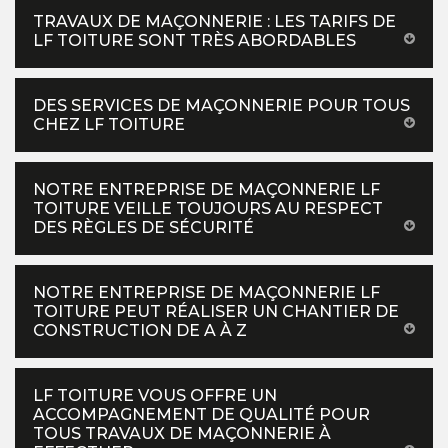
TRAVAUX DE MAÇONNERIE : LES TARIFS DE
LF TOITURE SONT TRÈS ABORDABLES
DES SERVICES DE MAÇONNERIE POUR TOUS
CHEZ LF TOITURE
NOTRE ENTREPRISE DE MAÇONNERIE LF
TOITURE VEILLE TOUJOURS AU RESPECT
DES RÈGLES DE SÉCURITÉ
NOTRE ENTREPRISE DE MAÇONNERIE LF
TOITURE PEUT RÉALISER UN CHANTIER DE
CONSTRUCTION DE A À Z
LF TOITURE VOUS OFFRE UN
ACCOMPAGNEMENT DE QUALITÉ POUR
TOUS TRAVAUX DE MAÇONNERIE À