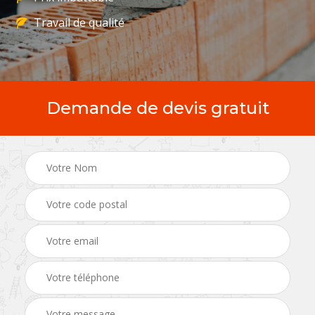
Travail de qualité
Demande de devis gratuit