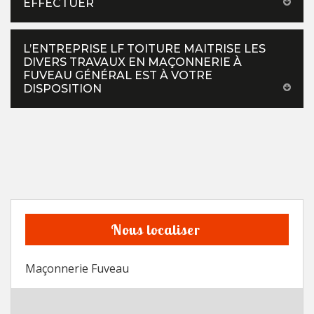
EFFECTUER
L’ENTREPRISE LF TOITURE MAITRISE LES
DIVERS TRAVAUX EN MAÇONNERIE À
FUVEAU GÉNÉRAL EST À VOTRE
DISPOSITION
Nous localiser
Maçonnerie Fuveau