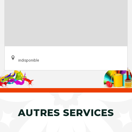
indisponible
AUTRES SERVICES