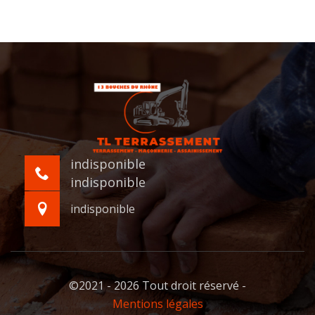
indisponible
indisponible
indisponible
©2021 - 2026 Tout droit réservé -
Mentions légales