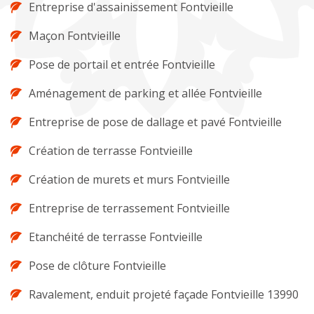
Entreprise d'assainissement Fontvieille
Maçon Fontvieille
Pose de portail et entrée Fontvieille
Aménagement de parking et allée Fontvieille
Entreprise de pose de dallage et pavé Fontvieille
Création de terrasse Fontvieille
Création de murets et murs Fontvieille
Entreprise de terrassement Fontvieille
Etanchéité de terrasse Fontvieille
Pose de clôture Fontvieille
Ravalement, enduit projeté façade Fontvieille 13990