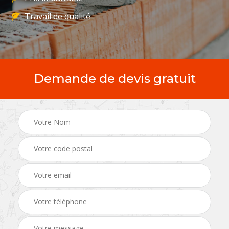
Travail de qualité
Demande de devis gratuit