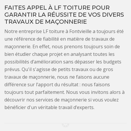
FAITES APPEL À LF TOITURE POUR
GARANTIR LA RÉUSSITE DE VOS DIVERS
TRAVAUX DE MAÇONNERIE
Notre entreprise LF toiture à Fontvieille a toujours été
une référence de fiabilité en matière de travaux de
maçonnerie. En effet, nous prenons toujours soin de
bien étudier chaque projet en analysant toutes les
possibilités d’amélioration sans dépasser les budgets
prévus. Qu'il s'agisse de petits travaux ou de gros
travaux de maçonnerie, nous ne faisons aucune
différence sur l’apport du résultat : nous faisons
toujours tout parfaitement. Nous vous invitons alors à
découvrir nos services de maçonnerie si vous voulez
bénéficier d'un véritable travail d’experts.