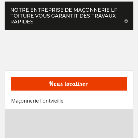
NOTRE ENTREPRISE DE MAÇONNERIE LF
TOITURE VOUS GARANTIT DES TRAVAUX
RAPIDES
Nous localiser
Maçonnerie Fontvieille