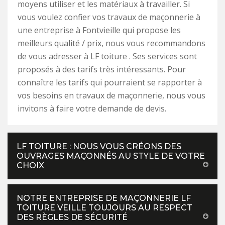
moyens utiliser et les matériaux à travailler. Si
vous voulez confier vos travaux de maçonnerie à
une entreprise à Fontvieille qui propose les
meilleurs qualité / prix, nous vous recommandons
de vous adresser à LF toiture . Ses services sont
proposés à des tarifs très intéressants. Pour
connaître les tarifs qui pourraient se rapporter à
vos besoins en travaux de maçonnerie, nous vous
invitons à faire votre demande de devis.
LF TOITURE : NOUS VOUS CRÉONS DES
OUVRAGES MAÇONNÉS AU STYLE DE VOTRE
CHOIX
NOTRE ENTREPRISE DE MAÇONNERIE LF
TOITURE VEILLE TOUJOURS AU RESPECT
DES RÈGLES DE SÉCURITÉ