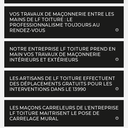
VOS TRAVAUX DE MAÇONNERIE ENTRE LES
MAINS DE LF TOITURE : LE
PROFESSIONNALISME TOUJOURS AU
RENDEZ-VOUS
NOTRE ENTREPRISE LF TOITURE PREND EN
MAIN VOS TRAVAUX DE MAÇONNERIE
INTÉRIEURS ET EXTÉRIEURS
LES ARTISANS DE LF TOITURE EFFECTUENT
DES DÉPLACEMENTS GRATUITS POUR LES
INTERVENTIONS DANS LE 13990
LES MAÇONS CARRELEURS DE L’ENTREPRISE
LF TOITURE MAITRISENT LE POSE DE
CARRELAGE MURAL