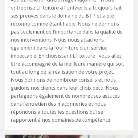
entreprise LF toiture à Fontvieille a toujours fait
ses preuves dans le domaine du BTP et a été
reconnu comme étant fiable. Nous ne donnons
pas seulement de l’importance dans la qualité de
nos interventions. Nous nous attachons
également dans la fourniture d’un service
impeccable. En choisissant LF toiture , vous allez
être accompagné de la meilleure manière qui soit
tout au long de la réalisation de votre projet.
Nous donnons de nombreux conseils et nous
guidons nos clients dans leur choix déco. Nous
partageons également de nombreuses astuces
dans l’entretien des maçonneries et nous
répondons à toutes les questions qui se
rapportent à nos domaines de compétence.