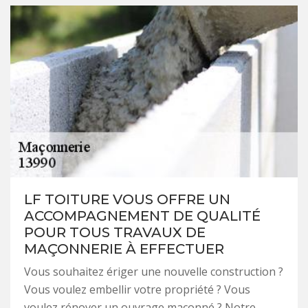
LF TOITURE VOUS OFFRE UN
ACCOMPAGNEMENT DE QUALITÉ
POUR TOUS TRAVAUX DE
MAÇONNERIE À EFFECTUER
Vous souhaitez ériger une nouvelle construction ?
Vous voulez embellir votre propriété ? Vous
voulez rénover un ouvrage maçonné ? Notre