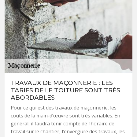
TRAVAUX DE MAÇONNERIE : LES
TARIFS DE LF TOITURE SONT TRÈS
ABORDABLES
Pour ce qui est des travaux de maçonnerie, les
coûts de la main-d’œuvre sont très variables. En
général, il faudra tenir compte de l’horaire de
travail sur le chantier, l’envergure des travaux, les