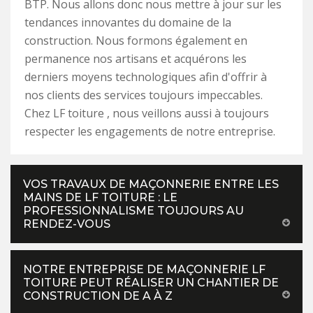
BTP. Nous allons donc nous mettre à jour sur les
tendances innovantes du domaine de la
construction. Nous formons également en
permanence nos artisans et acquérons les
derniers moyens technologiques afin d'offrir à
nos clients des services toujours impeccables.
Chez LF toiture , nous veillons aussi à toujours
respecter les engagements de notre entreprise.
VOS TRAVAUX DE MAÇONNERIE ENTRE LES
MAINS DE LF TOITURE : LE
PROFESSIONNALISME TOUJOURS AU
RENDEZ-VOUS
NOTRE ENTREPRISE DE MAÇONNERIE LF
TOITURE PEUT RÉALISER UN CHANTIER DE
CONSTRUCTION DE A À Z