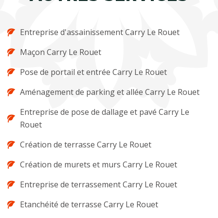
Entreprise d'assainissement Carry Le Rouet
Maçon Carry Le Rouet
Pose de portail et entrée Carry Le Rouet
Aménagement de parking et allée Carry Le Rouet
Entreprise de pose de dallage et pavé Carry Le
Rouet
Création de terrasse Carry Le Rouet
Création de murets et murs Carry Le Rouet
Entreprise de terrassement Carry Le Rouet
Etanchéité de terrasse Carry Le Rouet