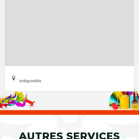
indisponible
AUTRES SERVICES