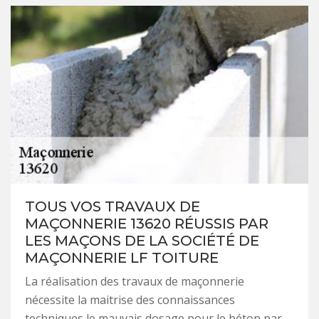
TOUS VOS TRAVAUX DE
MAÇONNERIE 13620 RÉUSSIS PAR
LES MAÇONS DE LA SOCIÉTÉ DE
MAÇONNERIE LF TOITURE
La réalisation des travaux de maçonnerie
nécessite la maitrise des connaissances
techniques le mauvais dosage pour le béton par