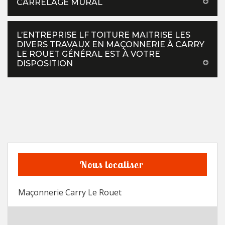
CARRELAGE MURAL
L’ENTREPRISE LF TOITURE MAITRISE LES
DIVERS TRAVAUX EN MAÇONNERIE À CARRY
LE ROUET GÉNÉRAL EST À VOTRE
DISPOSITION
Nous localiser
Maçonnerie Carry Le Rouet