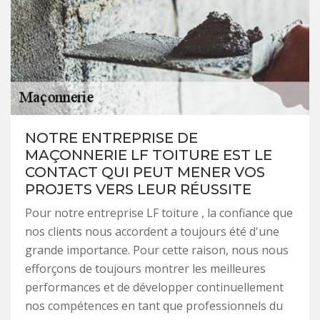
NOTRE ENTREPRISE DE
MAÇONNERIE LF TOITURE EST LE
CONTACT QUI PEUT MENER VOS
PROJETS VERS LEUR RÉUSSITE
Pour notre entreprise LF toiture , la confiance que
nos clients nous accordent a toujours été d'une
grande importance. Pour cette raison, nous nous
efforçons de toujours montrer les meilleures
performances et de développer continuellement
nos compétences en tant que professionnels du