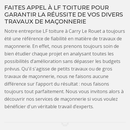
FAITES APPEL À LF TOITURE POUR
GARANTIR LA RÉUSSITE DE VOS DIVERS
TRAVAUX DE MAÇONNERIE
Notre entreprise LF toiture à Carry Le Rouet a toujours
été une référence de fiabilité en matière de travaux de
maçonnerie. En effet, nous prenons toujours soin de
bien étudier chaque projet en analysant toutes les
possibilités d’amélioration sans dépasser les budgets
prévus. Qu'il s'agisse de petits travaux ou de gros
travaux de maçonnerie, nous ne faisons aucune
différence sur l’apport du résultat : nous faisons
toujours tout parfaitement. Nous vous invitons alors à
découvrir nos services de maçonnerie si vous voulez
bénéficier d'un véritable travail d’experts.