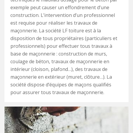
exemple peut causer un effondrement d’une
construction. L’intervention d’un professionnel
est requise pour réaliser les travaux de
maçonnerie. La société LF toiture est à la
disposition de tous propriétaires (particuliers et
professionnels) pour effectuer tous travaux à
base de maçonnerie : construction de murs,
coulage de béton, travaux de maçonnerie en
intérieur (cloison, plafond…), des travaux de
maçonnerie en extérieur (muret, clôture…). La
société dispose d’équipes de maçons qualifiés
pour assurer tous travaux de maçonnerie.