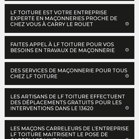
LF TOITURE EST VOTRE ENTREPRISE
EXPERTE EN MAÇONNERIES PROCHE DE
CHEZ VOUS À CARRY LE ROUET
FAITES APPEL À LF TOITURE POUR VOS
BESOINS EN TRAVAUX DE MAÇONNERIE
DES SERVICES DE MAÇONNERIE POUR TOUS
CHEZ LF TOITURE
LES ARTISANS DE LF TOITURE EFFECTUENT
DES DÉPLACEMENTS GRATUITS POUR LES
INTERVENTIONS DANS LE 13620
LES MAÇONS CARRELEURS DE L’ENTREPRISE
LF TOITURE MAITRISENT LE POSE DE