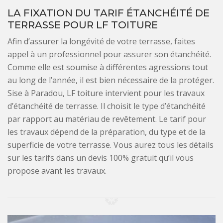
LA FIXATION DU TARIF ÉTANCHÉITÉ DE
TERRASSE POUR LF TOITURE
Afin d’assurer la longévité de votre terrasse, faites
appel à un professionnel pour assurer son étanchéité.
Comme elle est soumise à différentes agressions tout
au long de l’année, il est bien nécessaire de la protéger.
Sise à Paradou, LF toiture intervient pour les travaux
d’étanchéité de terrasse. Il choisit le type d’étanchéité
par rapport au matériau de revêtement. Le tarif pour
les travaux dépend de la préparation, du type et de la
superficie de votre terrasse. Vous aurez tous les détails
sur les tarifs dans un devis 100% gratuit qu’il vous
propose avant les travaux.