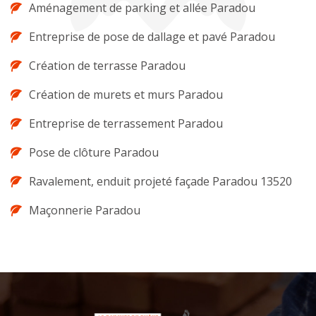
Aménagement de parking et allée Paradou
Entreprise de pose de dallage et pavé Paradou
Création de terrasse Paradou
Création de murets et murs Paradou
Entreprise de terrassement Paradou
Pose de clôture Paradou
Ravalement, enduit projeté façade Paradou 13520
Maçonnerie Paradou