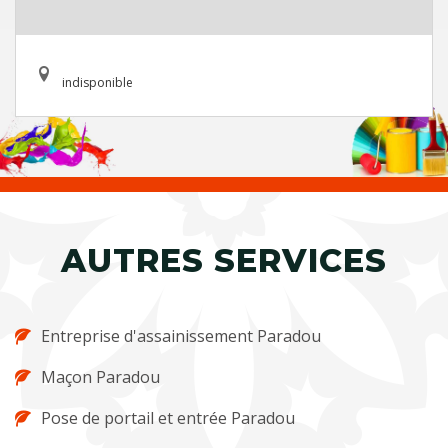
indisponible
AUTRES SERVICES
Entreprise d'assainissement Paradou
Maçon Paradou
Pose de portail et entrée Paradou