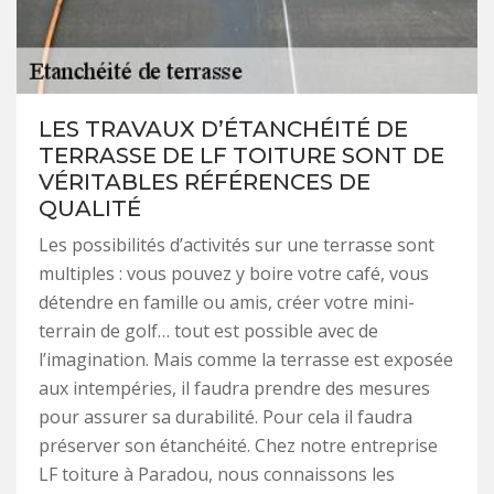
LES TRAVAUX D’ÉTANCHÉITÉ DE
TERRASSE DE LF TOITURE SONT DE
VÉRITABLES RÉFÉRENCES DE
QUALITÉ
Les possibilités d’activités sur une terrasse sont
multiples : vous pouvez y boire votre café, vous
détendre en famille ou amis, créer votre mini-
terrain de golf… tout est possible avec de
l’imagination. Mais comme la terrasse est exposée
aux intempéries, il faudra prendre des mesures
pour assurer sa durabilité. Pour cela il faudra
préserver son étanchéité. Chez notre entreprise
LF toiture à Paradou, nous connaissons les