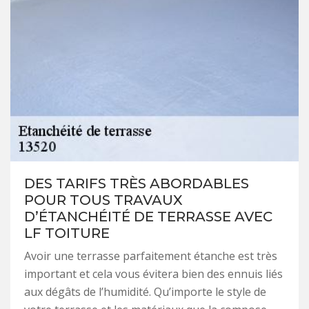
DES TARIFS TRÈS ABORDABLES
POUR TOUS TRAVAUX
D’ÉTANCHÉITÉ DE TERRASSE AVEC
LF TOITURE
Avoir une terrasse parfaitement étanche est très
important et cela vous évitera bien des ennuis liés
aux dégâts de l’humidité. Qu’importe le style de