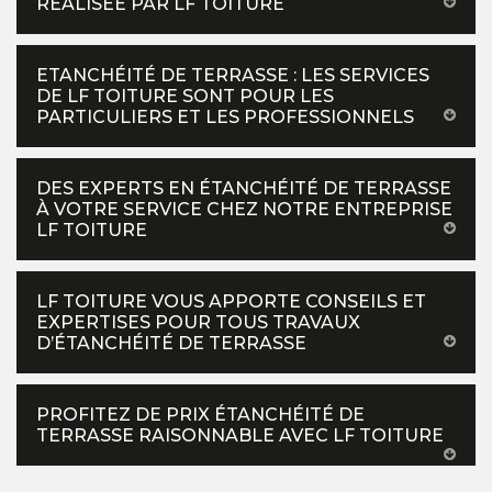
RÉALISÉE PAR LF TOITURE
ETANCHÉITÉ DE TERRASSE : LES SERVICES
DE LF TOITURE SONT POUR LES
PARTICULIERS ET LES PROFESSIONNELS
DES EXPERTS EN ÉTANCHÉITÉ DE TERRASSE
À VOTRE SERVICE CHEZ NOTRE ENTREPRISE
LF TOITURE
LF TOITURE VOUS APPORTE CONSEILS ET
EXPERTISES POUR TOUS TRAVAUX
D’ÉTANCHÉITÉ DE TERRASSE
PROFITEZ DE PRIX ÉTANCHÉITÉ DE
TERRASSE RAISONNABLE AVEC LF TOITURE