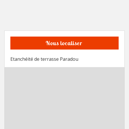
Nous localiser
Etanchéité de terrasse Paradou