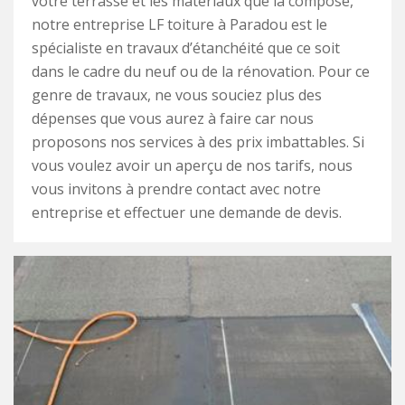
votre terrasse et les matériaux que la compose,
notre entreprise LF toiture à Paradou est le
spécialiste en travaux d’étanchéité que ce soit
dans le cadre du neuf ou de la rénovation. Pour ce
genre de travaux, ne vous souciez plus des
dépenses que vous aurez à faire car nous
proposons nos services à des prix imbattables. Si
vous voulez avoir un aperçu de nos tarifs, nous
vous invitons à prendre contact avec notre
entreprise et effectuer une demande de devis.