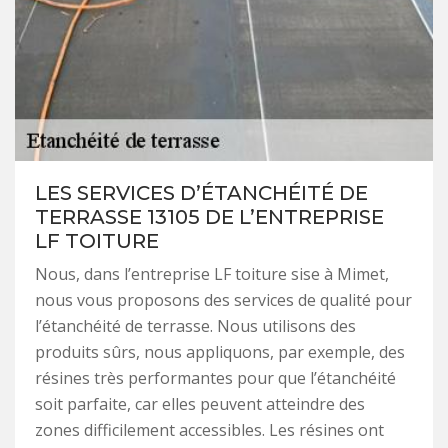
LES SERVICES D’ÉTANCHÉITÉ DE
TERRASSE 13105 DE L’ENTREPRISE
LF TOITURE
Nous, dans l’entreprise LF toiture sise à Mimet,
nous vous proposons des services de qualité pour
l’étanchéité de terrasse. Nous utilisons des
produits sûrs, nous appliquons, par exemple, des
résines très performantes pour que l’étanchéité
soit parfaite, car elles peuvent atteindre des
zones difficilement accessibles. Les résines ont