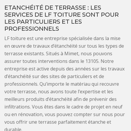
ETANCHÉITÉ DE TERRASSE : LES
SERVICES DE LF TOITURE SONT POUR
LES PARTICULIERS ET LES
PROFESSIONNELS
LF toiture est une entreprise spécialisée dans la mise
en œuvre de travaux d’étanchéité sur tous les types de
terrasse existants. Situés à Mimet, nous pouvons
assurer toutes interventions dans le 13105. Notre
entreprise est active depuis des années sur les travaux
d’étanchéité sur des sites de particuliers et de
professionnels. Qu’importe le matériau qui recouvre
votre terrasse, nous avons toute l’expertise et les
meilleurs produits d’étanchéité afin de prévenir des
infiltrations. Vous êtes dans le cadre de projet en neuf
ou en rénovation, vous pouvez compter sur nous pour
vous offrir une terrasse parfaitement étanche et
durable.