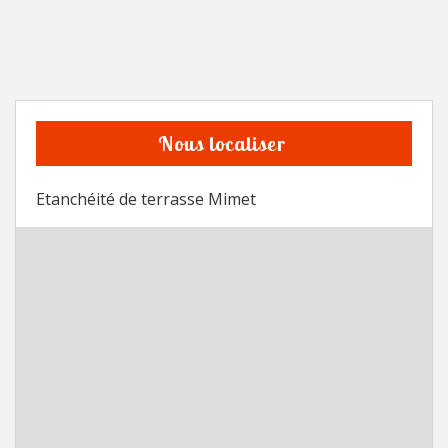
Nous localiser
Etanchéité de terrasse Mimet