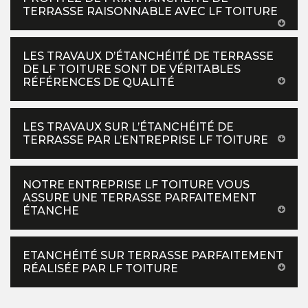
TERRASSE RAISONNABLE AVEC LF TOITURE
LES TRAVAUX D’ÉTANCHÉITÉ DE TERRASSE
DE LF TOITURE SONT DE VÉRITABLES
RÉFÉRENCES DE QUALITÉ
LES TRAVAUX SUR L’ÉTANCHÉITÉ DE
TERRASSE PAR L’ENTREPRISE LF TOITURE
NOTRE ENTREPRISE LF TOITURE VOUS
ASSURE UNE TERRASSE PARFAITEMENT
ÉTANCHE
ETANCHÉITÉ SUR TERRASSE PARFAITEMENT
RÉALISÉE PAR LF TOITURE