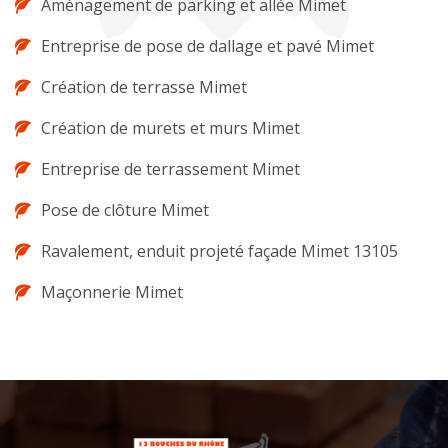
Aménagement de parking et allée Mimet
Entreprise de pose de dallage et pavé Mimet
Création de terrasse Mimet
Création de murets et murs Mimet
Entreprise de terrassement Mimet
Pose de clôture Mimet
Ravalement, enduit projeté façade Mimet 13105
Maçonnerie Mimet