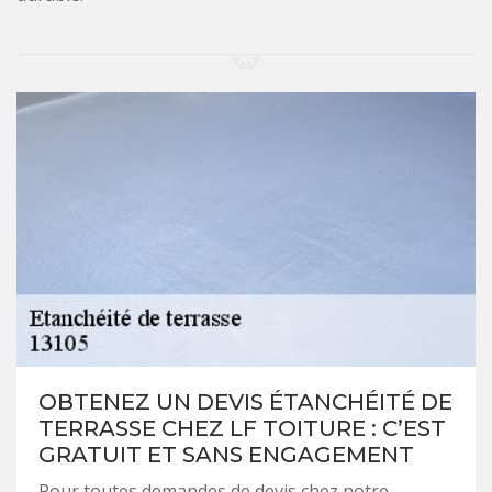
OBTENEZ UN DEVIS ÉTANCHÉITÉ DE
TERRASSE CHEZ LF TOITURE : C’EST
GRATUIT ET SANS ENGAGEMENT
Pour toutes demandes de devis chez notre