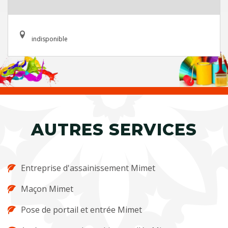
indisponible
AUTRES SERVICES
Entreprise d'assainissement Mimet
Maçon Mimet
Pose de portail et entrée Mimet