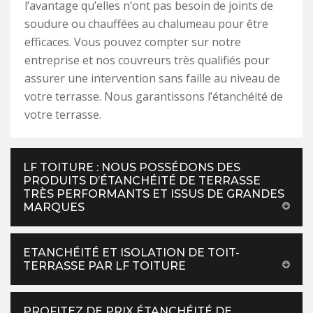
l’avantage qu’elles n’ont pas besoin de joints de
soudure ou chauffées au chalumeau pour être
efficaces. Vous pouvez compter sur notre
entreprise et nos couvreurs très qualifiés pour
assurer une intervention sans faille au niveau de
votre terrasse. Nous garantissons l’étanchéité de
votre terrasse.
LF TOITURE : NOUS POSSÉDONS DES
PRODUITS D’ÉTANCHÉITÉ DE TERRASSE
TRÈS PERFORMANTS ET ISSUS DE GRANDES
MARQUES
ETANCHÉITÉ ET ISOLATION DE TOIT-
TERRASSE PAR LF TOITURE
PROFITEZ DE PRIX ÉTANCHÉITÉ DE