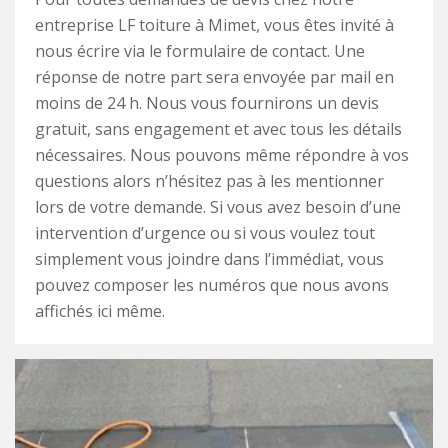
entreprise LF toiture à Mimet, vous êtes invité à
nous écrire via le formulaire de contact. Une
réponse de notre part sera envoyée par mail en
moins de 24 h. Nous vous fournirons un devis
gratuit, sans engagement et avec tous les détails
nécessaires. Nous pouvons même répondre à vos
questions alors n’hésitez pas à les mentionner
lors de votre demande. Si vous avez besoin d’une
intervention d’urgence ou si vous voulez tout
simplement vous joindre dans l’immédiat, vous
pouvez composer les numéros que nous avons
affichés ici même.