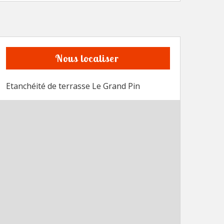
Nous localiser
Etanchéité de terrasse Le Grand Pin