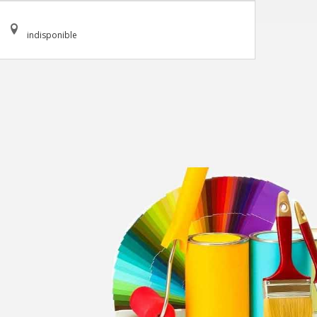
indisponible