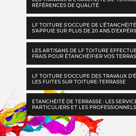
RÉFÉRENCES DE QUALITÉ
LF TOITURE S’OCCUPE DE L’ÉTANCHÉITÉ
S’APPUIE SUR PLUS DE 20 ANS D’EXPÉR
LES ARTISANS DE LF TOITURE EFFECT
FRAIS POUR ÉTANCHÉIFIER VOS TERRAS
LF TOITURE S’OCCUPE DES TRAVAUX D’
LES FUITES SUR TOITURE-TERRASSE
ETANCHÉITÉ DE TERRASSE : LES SERVIC
PARTICULIERS ET LES PROFESSIONNEL