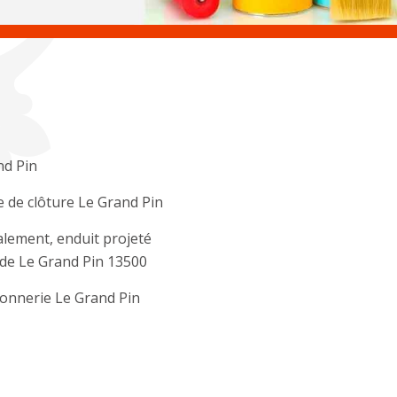
nd Pin
 de clôture Le Grand Pin
lement, enduit projeté
de Le Grand Pin 13500
onnerie Le Grand Pin