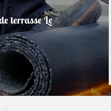
de terrasse Le