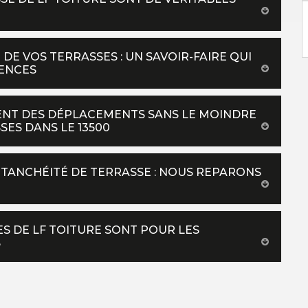
 DE VOS TERRASSES : UN SAVOIR-FAIRE QUI
IENCES
UENT DES DÉPLACEMENTS SANS LE MOINDRE
SES DANS LE 13500
ÉTANCHÉITÉ DE TERRASSE : NOUS REPARONS
ES DE LF TOITURE SONT POUR LES
S