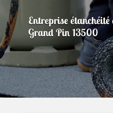
Entreprise étanchéité 
Grand Pin 13500