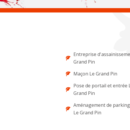
Entreprise d'assainisseme
Grand Pin
Maçon Le Grand Pin
Pose de portail et entrée 
Grand Pin
Aménagement de parking 
Le Grand Pin