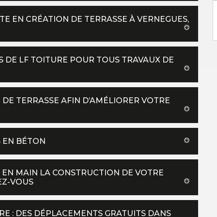
STE EN CRÉATION DE TERRASSE À VERNEGUES,
S DE LF TOITURE POUR TOUS TRAVAUX DE
N DE TERRASSE AFIN D’AMÉLIORER VOTRE
S EN BÉTON
 EN MAIN LA CONSTRUCTION DE VOTRE
DEZ-VOUS
RE : DES DÉPLACEMENTS GRATUITS DANS