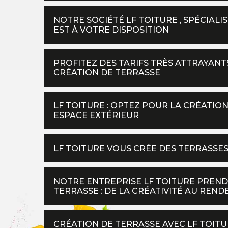
NOTRE SOCIÉTÉ LF TOITURE , SPÉCIALI
EST À VOTRE DISPOSITION
PROFITEZ DES TARIFS TRÈS ATTRAYANT
CRÉATION DE TERRASSE
LF TOITURE : OPTEZ POUR LA CRÉATIO
ESPACE EXTÉRIEUR
LF TOITURE VOUS CRÉE DES TERRASSE
NOTRE ENTREPRISE LF TOITURE PREND
TERRASSE : DE LA CRÉATIVITÉ AU REN
CRÉATION DE TERRASSE AVEC LF TOITU