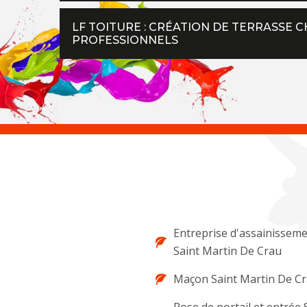
LF TOITURE : CRÉATION DE TERRASSE C
PROFESSIONNELS
Entreprise d'assainissem
Saint Martin De Crau
Maçon Saint Martin De C