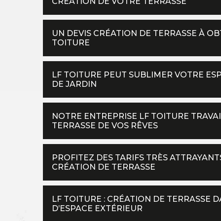
CRÉATION DE VOTRE TERRASSE
UN DEVIS CRÉATION DE TERRASSE À O
TOITURE
LF TOITURE PEUT SUBLIMER VOTRE ES
DE JARDIN
NOTRE ENTREPRISE LF TOITURE TRAVA
TERRASSE DE VOS RÊVES
PROFITEZ DES TARIFS TRÈS ATTRAYANT
CRÉATION DE TERRASSE
LF TOITURE : CRÉATION DE TERRASSE
D’ESPACE EXTÉRIEUR