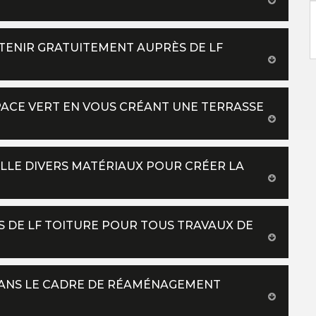
BTENIR GRATUITEMENT AUPRÈS DE LF
PACE VERT EN VOUS CRÉANT UNE TERRASSE
ILLE DIVERS MATÉRIAUX POUR CRÉER LA
S DE LF TOITURE POUR TOUS TRAVAUX DE
 DANS LE CADRE DE RÉAMÉNAGEMENT