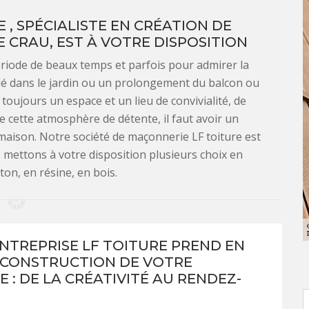
 , SPÉCIALISTE EN CRÉATION DE
E CRAU, EST À VOTRE DISPOSITION
période de beaux temps et parfois pour admirer la
solé dans le jardin ou un prolongement du balcon ou
 toujours un espace et un lieu de convivialité, de
e cette atmosphère de détente, il faut avoir un
maison. Notre société de maçonnerie LF toiture est
s mettons à votre disposition plusieurs choix en
ton, en résine, en bois.
NTREPRISE LF TOITURE PREND EN
 CONSTRUCTION DE VOTRE
 : DE LA CRÉATIVITÉ AU RENDEZ-