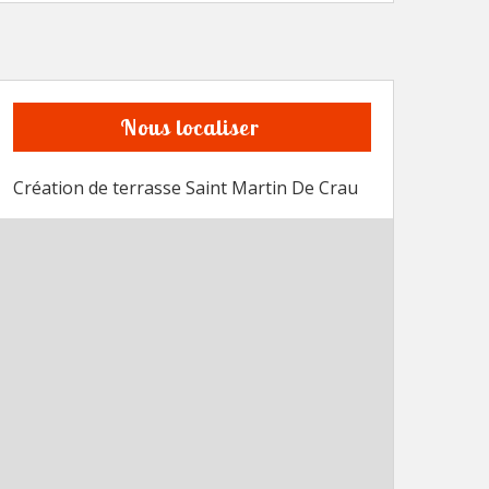
Nous localiser
Création de terrasse Saint Martin De Crau