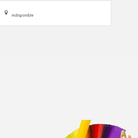
indisponible