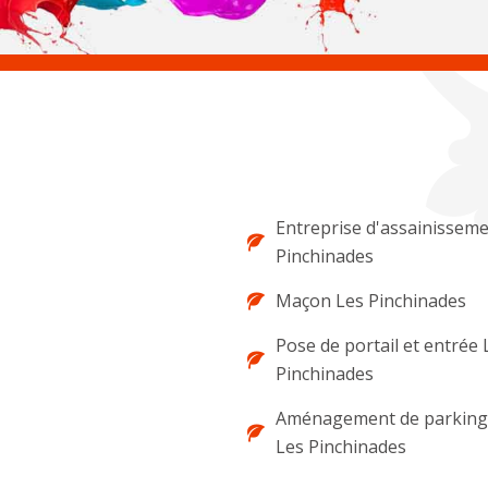
Entreprise d'assainissem
Pinchinades
Maçon Les Pinchinades
Pose de portail et entrée 
Pinchinades
Aménagement de parking 
Les Pinchinades