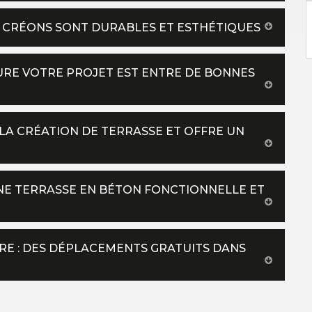
US CRÉONS SONT DURABLES ET ESTHÉTIQUES
TURE VOTRE PROJET EST ENTRE DE BONNES
LA CRÉATION DE TERRASSE ET OFFRE UN
UNE TERRASSE EN BÉTON FONCTIONNELLE ET
RE : DES DÉPLACEMENTS GRATUITS DANS