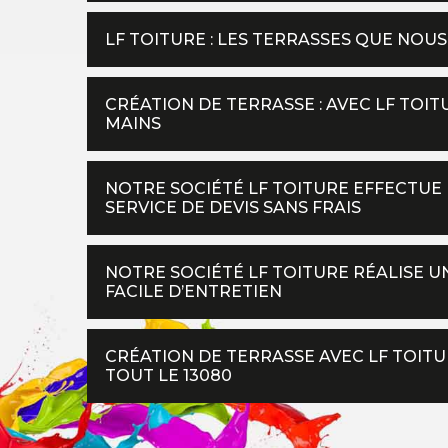
LF TOITURE : LES TERRASSES QUE NO
CRÉATION DE TERRASSE : AVEC LF TOI
MAINS
NOTRE SOCIÉTÉ LF TOITURE EFFECTUE 
SERVICE DE DEVIS SANS FRAIS
NOTRE SOCIÉTÉ LF TOITURE RÉALISE 
FACILE D’ENTRETIEN
CRÉATION DE TERRASSE AVEC LF TOITU
TOUT LE 13080