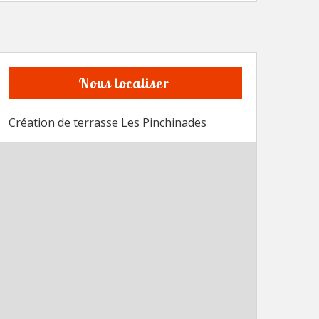
Nous localiser
Création de terrasse Les Pinchinades