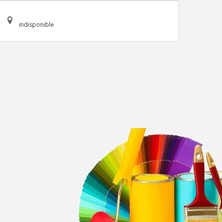
indisponible