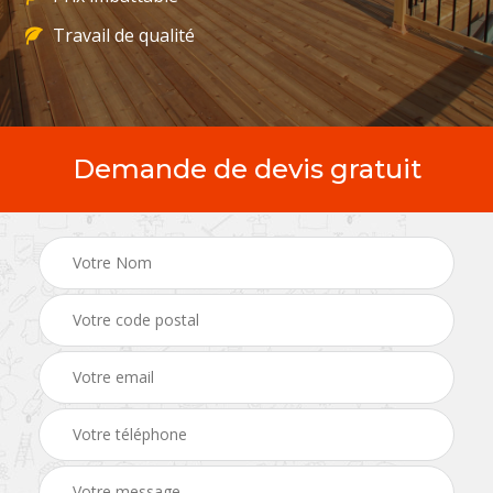
Travail de qualité
Demande de devis gratuit