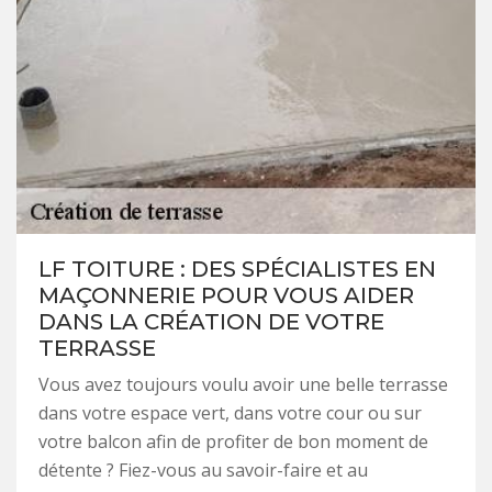
LF TOITURE : DES SPÉCIALISTES EN
MAÇONNERIE POUR VOUS AIDER
DANS LA CRÉATION DE VOTRE
TERRASSE
Vous avez toujours voulu avoir une belle terrasse
dans votre espace vert, dans votre cour ou sur
votre balcon afin de profiter de bon moment de
détente ? Fiez-vous au savoir-faire et au