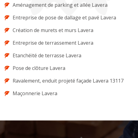
Aménagement de parking et allée Lavera
Entreprise de pose de dallage et pavé Lavera
Création de murets et murs Lavera
Entreprise de terrassement Lavera
Etanchéité de terrasse Lavera
Pose de clôture Lavera
Ravalement, enduit projeté façade Lavera 13117
Maçonnerie Lavera