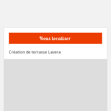
Nous localiser
Création de terrasse Lavera