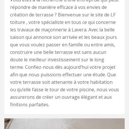
répondre de manière efficace à vos envies de
création de terrasse ? Bienvenue sur le site de LF
toiture , votre spécialiste en tous ce qui concerne
les travaux de maçonnerie à Lavera. Avec la belle
saison qui annonce son arrivée et les beaux jours
que vous voulez passer en famille ou entre amis,
construire une belle terrasse est sans aucun
doute le meilleur investissement sur le long
terme. Confiez-nous dès aujourd’hui votre projet
afin que nous puissions effectuer une étude. Que
votre terrasse soit attenante à votre habitation
ou qu’elle fasse le tour de votre piscine, nous vous
assurerons de créer un ouvrage élégant et aux
finitions parfaites.