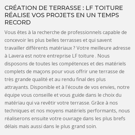
CRÉATION DE TERRASSE : LF TOITURE
RÉALISE VOS PROJETS EN UN TEMPS
RECORD
Vous êtes à la recherche de professionnels capable de
concevoir les plus belles terrasses et qui savent
travailler différents matériaux ? Votre meilleure adresse
à Lavera est notre entreprise LF toiture . Nous
disposons de toutes les compétences et des matériels
complets de maçons pour vous offrir une terrasse de
très grande qualité et au rendu final des plus
attrayants. Disponible et à l'écoute de vos envies, notre
équipe vous conseille et vous guide dans le choix du
matériau qui va revêtir votre terrasse. Grâce à nos
techniques et nos moyens matériels performants, nous
réaliserons ensuite votre ouvrage dans les plus brefs
délais mais aussi dans le plus grand soin.