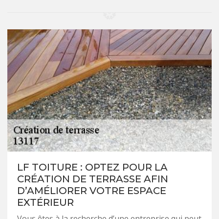
LF TOITURE : OPTEZ POUR LA
CRÉATION DE TERRASSE AFIN
D’AMÉLIORER VOTRE ESPACE
EXTÉRIEUR
Vous êtes à la recherche d’une entreprise qui peut