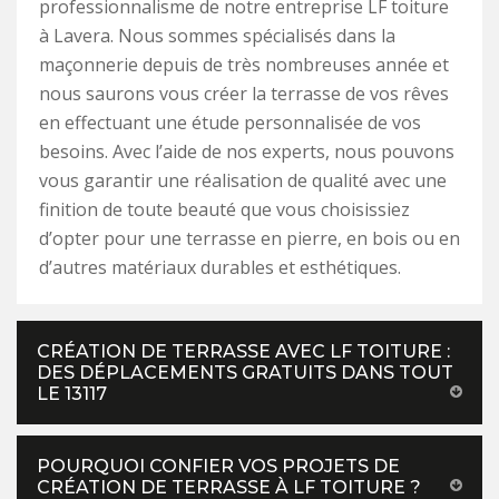
professionnalisme de notre entreprise LF toiture
à Lavera. Nous sommes spécialisés dans la
maçonnerie depuis de très nombreuses année et
nous saurons vous créer la terrasse de vos rêves
en effectuant une étude personnalisée de vos
besoins. Avec l’aide de nos experts, nous pouvons
vous garantir une réalisation de qualité avec une
finition de toute beauté que vous choisissiez
d’opter pour une terrasse en pierre, en bois ou en
d’autres matériaux durables et esthétiques.
CRÉATION DE TERRASSE AVEC LF TOITURE :
DES DÉPLACEMENTS GRATUITS DANS TOUT
LE 13117
POURQUOI CONFIER VOS PROJETS DE
CRÉATION DE TERRASSE À LF TOITURE ?