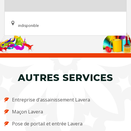
indisponible
AUTRES SERVICES
Entreprise d'assainissement Lavera
Maçon Lavera
Pose de portail et entrée Lavera