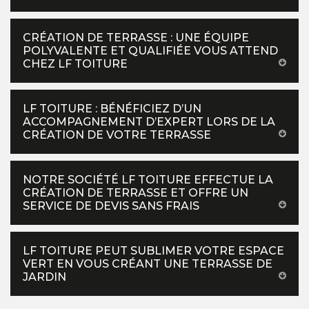
CRÉATION DE TERRASSE : UNE ÉQUIPE
POLYVALENTE ET QUALIFIÉE VOUS ATTEND
CHEZ LF TOITURE
LF TOITURE : BÉNÉFICIEZ D’UN
ACCOMPAGNEMENT D’EXPERT LORS DE LA
CRÉATION DE VOTRE TERRASSE
NOTRE SOCIÉTÉ LF TOITURE EFFECTUE LA
CRÉATION DE TERRASSE ET OFFRE UN
SERVICE DE DEVIS SANS FRAIS
LF TOITURE PEUT SUBLIMER VOTRE ESPACE
VERT EN VOUS CRÉANT UNE TERRASSE DE
JARDIN