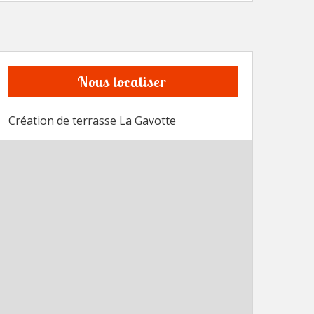
Nous localiser
Création de terrasse La Gavotte