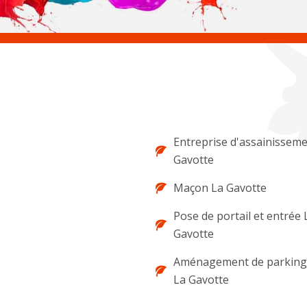
Entreprise d'assainisseme
Gavotte
Maçon La Gavotte
Pose de portail et entrée 
Gavotte
Aménagement de parking 
La Gavotte