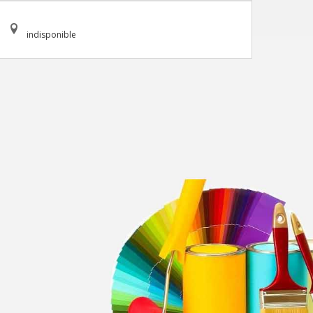
indisponible