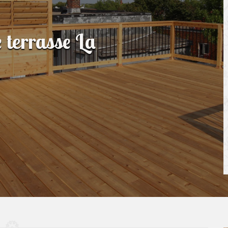
e terrasse La