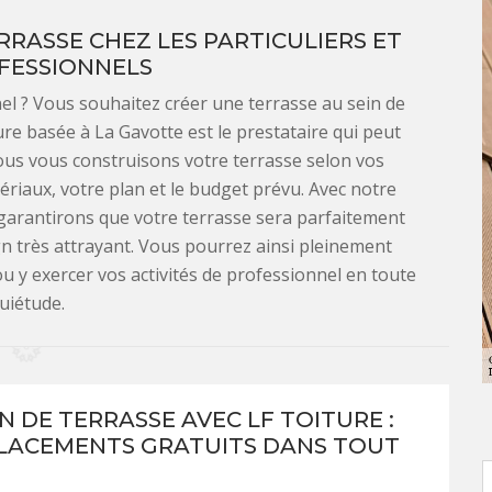
ERRASSE CHEZ LES PARTICULIERS ET
FESSIONNELS
el ? Vous souhaitez créer une terrasse au sein de
ure basée à La Gavotte est le prestataire qui peut
ous vous construisons votre terrasse selon vos
riaux, votre plan et le budget prévu. Avec notre
 garantirons que votre terrasse sera parfaitement
n très attrayant. Vous pourrez ainsi pleinement
u y exercer vos activités de professionnel en toute
uiétude.
N DE TERRASSE AVEC LF TOITURE :
LACEMENTS GRATUITS DANS TOUT