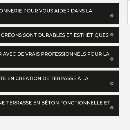
AÇONNERIE POUR VOUS AIDER DANS LA
US CRÉONS SONT DURABLES ET ESTHÉTIQUES
ER AVEC DE VRAIS PROFESSIONNELS POUR LA
STE EN CRÉATION DE TERRASSE À LA
UNE TERRASSE EN BÉTON FONCTIONNELLE ET