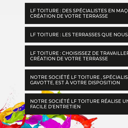
LF TOITURE : DES SPÉCIALISTES EN M
CRÉATION DE VOTRE TERRASSE
LF TOITURE : LES TERRASSES QUE NO
LF TOITURE : CHOISISSEZ DE TRAVAILL
CRÉATION DE VOTRE TERRASSE
NOTRE SOCIÉTÉ LF TOITURE , SPÉCIALI
GAVOTTE, EST À VOTRE DISPOSITION
NOTRE SOCIÉTÉ LF TOITURE RÉALISE 
FACILE D’ENTRETIEN