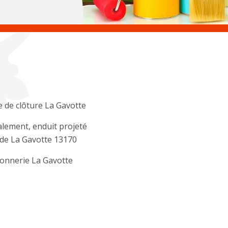
 de clôture La Gavotte
lement, enduit projeté
de La Gavotte 13170
onnerie La Gavotte