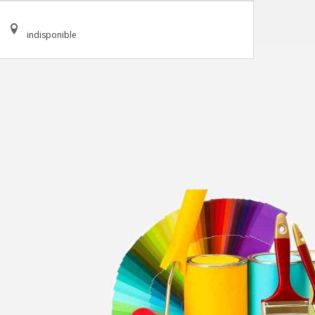
indisponible