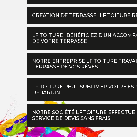
CRÉATION DE TERRASSE : LF TOITURE 
LF TOITURE : BÉNÉFICIEZ D’UN ACCOM
DE VOTRE TERRASSE
NOTRE ENTREPRISE LF TOITURE TRAVA
TERRASSE DE VOS RÊVES
LF TOITURE PEUT SUBLIMER VOTRE ES
DE JARDIN
NOTRE SOCIÉTÉ LF TOITURE EFFECTUE 
SERVICE DE DEVIS SANS FRAIS