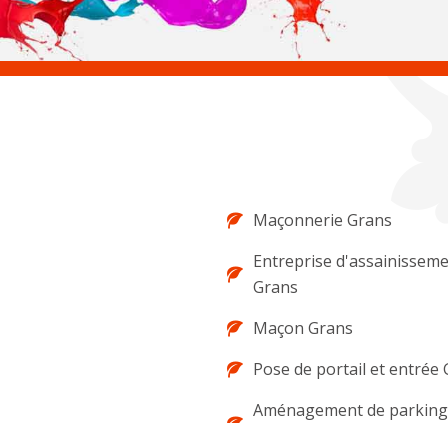
Maçonnerie Grans
Entreprise d'assainissem
Grans
Maçon Grans
Pose de portail et entrée
Aménagement de parking 