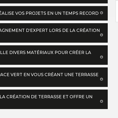
RÉALISE VOS PROJETS EN UN TEMPS RECORD
PAGNEMENT D’EXPERT LORS DE LA CRÉATION
ILLE DIVERS MATÉRIAUX POUR CRÉER LA
PACE VERT EN VOUS CRÉANT UNE TERRASSE
LA CRÉATION DE TERRASSE ET OFFRE UN