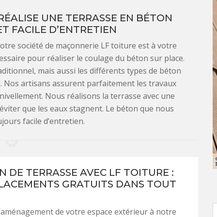
RÉALISE UNE TERRASSE EN BÉTON
T FACILE D’ENTRETIEN
otre société de maçonnerie LF toiture est à votre
ssaire pour réaliser le coulage du béton sur place.
itionnel, mais aussi les différents types de béton
). Nos artisans assurent parfaitement les travaux
nivellement. Nous réalisons la terrasse avec une
 éviter que les eaux stagnent. Le béton que nous
jours facile d’entretien.
N DE TERRASSE AVEC LF TOITURE :
LACEMENTS GRATUITS DANS TOUT
l’aménagement de votre espace extérieur à notre