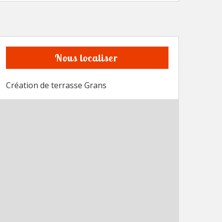
Nous localiser
Création de terrasse Grans