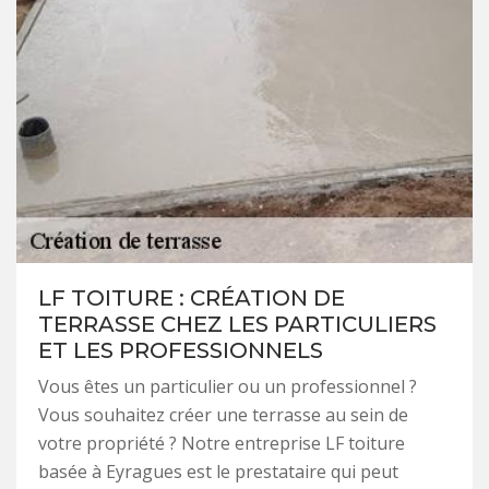
LF TOITURE : CRÉATION DE
TERRASSE CHEZ LES PARTICULIERS
ET LES PROFESSIONNELS
Vous êtes un particulier ou un professionnel ?
Vous souhaitez créer une terrasse au sein de
votre propriété ? Notre entreprise LF toiture
basée à Eyragues est le prestataire qui peut