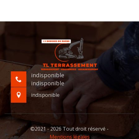
indisponible
indisponible
indisponible
©2021 - 2026 Tout droit réservé -
Mentions légales