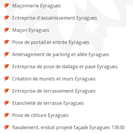
Maçonnerie Eyragues
Entreprise d'assainissement Eyragues
Maçon Eyragues
Pose de portail et entrée Eyragues
Aménagement de parking et allée Eyragues
Entreprise de pose de dallage et pavé Eyragues
Création de murets et murs Eyragues
Entreprise de terrassement Eyragues
Etanchéité de terrasse Eyragues
Pose de clôture Eyragues
Ravalement, enduit projeté façade Eyragues 13630