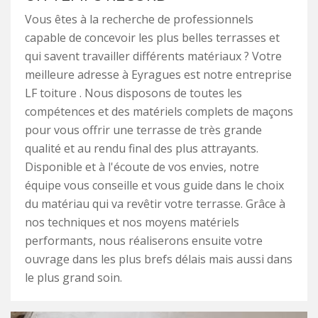
Vous êtes à la recherche de professionnels
capable de concevoir les plus belles terrasses et
qui savent travailler différents matériaux ? Votre
meilleure adresse à Eyragues est notre entreprise
LF toiture . Nous disposons de toutes les
compétences et des matériels complets de maçons
pour vous offrir une terrasse de très grande
qualité et au rendu final des plus attrayants.
Disponible et à l'écoute de vos envies, notre
équipe vous conseille et vous guide dans le choix
du matériau qui va revêtir votre terrasse. Grâce à
nos techniques et nos moyens matériels
performants, nous réaliserons ensuite votre
ouvrage dans les plus brefs délais mais aussi dans
le plus grand soin.