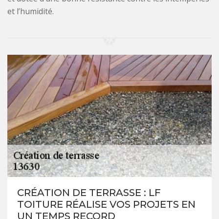
et l’humidité.
CRÉATION DE TERRASSE : LF
TOITURE RÉALISE VOS PROJETS EN
UN TEMPS RECORD