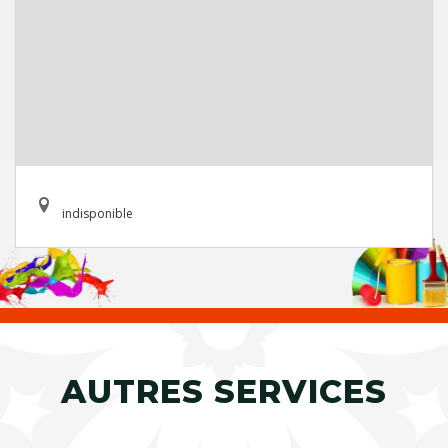
indisponible
AUTRES SERVICES