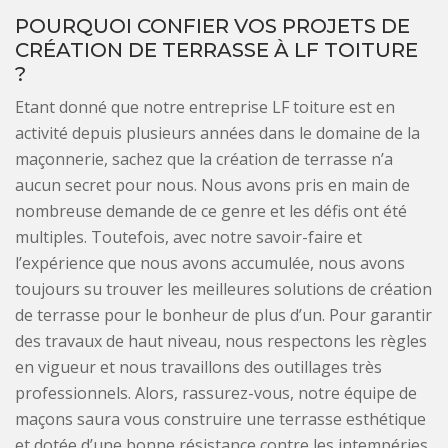
POURQUOI CONFIER VOS PROJETS DE
CRÉATION DE TERRASSE À LF TOITURE
?
Etant donné que notre entreprise LF toiture est en
activité depuis plusieurs années dans le domaine de la
maçonnerie, sachez que la création de terrasse n’a
aucun secret pour nous. Nous avons pris en main de
nombreuse demande de ce genre et les défis ont été
multiples. Toutefois, avec notre savoir-faire et
l’expérience que nous avons accumulée, nous avons
toujours su trouver les meilleures solutions de création
de terrasse pour le bonheur de plus d’un. Pour garantir
des travaux de haut niveau, nous respectons les règles
en vigueur et nous travaillons des outillages très
professionnels. Alors, rassurez-vous, notre équipe de
maçons saura vous construire une terrasse esthétique
et dotée d’une bonne résistance contre les intempéries