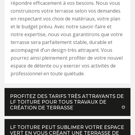
répondre efficacement à vos besoins. Nous vous
construisons votre terrasse selon vos demandes
en respectant vos choix de matériaux, votre plan
et le budget prévu. Avec notre savoir-faire et
notre expertise, nous vous garantirons que votre
terrasse sera parfaitement stable, durable et
accompagné d’un design très attrayant. Vous
pourrez ainsi pleinement profiter de votre nouvel
espace de détente ou y exercer vos activités de
professionnel en toute quiétude.
PROFITEZ DES TARIFS TRÈS ATTRAYANTS DE
LF TOITURE POUR TOUS TRAVAUX DE
CRÉATION DE TERRASSE
LF TOITURE PEUT SUBLIMER VOTRE ESPACE
VERT EN VOUS CRÉANT UNE TERRASSE DE