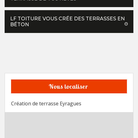
LF TOITURE VOUS CRÉE DES TERRASSES EN
BÉTON
Nous localiser
Création de terrasse Eyragues