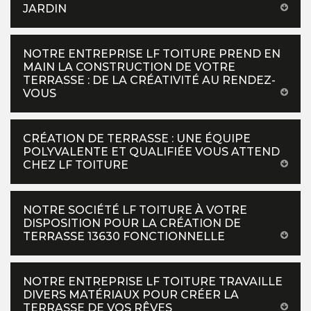
JARDIN
NOTRE ENTREPRISE LF TOITURE PREND EN
MAIN LA CONSTRUCTION DE VOTRE
TERRASSE : DE LA CRÉATIVITÉ AU RENDEZ-
VOUS
CRÉATION DE TERRASSE : UNE ÉQUIPE
POLYVALENTE ET QUALIFIÉE VOUS ATTEND
CHEZ LF TOITURE
NOTRE SOCIÉTÉ LF TOITURE À VOTRE
DISPOSITION POUR LA CRÉATION DE
TERRASSE 13630 FONCTIONNELLE
NOTRE ENTREPRISE LF TOITURE TRAVAILLE
DIVERS MATÉRIAUX POUR CRÉER LA
TERRASSE DE VOS RÊVES