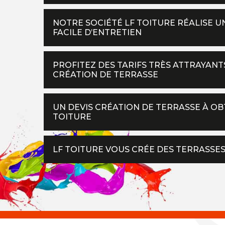
NOTRE SOCIÉTÉ LF TOITURE RÉALISE 
FACILE D’ENTRETIEN
PROFITEZ DES TARIFS TRÈS ATTRAYANT
CRÉATION DE TERRASSE
UN DEVIS CRÉATION DE TERRASSE À O
TOITURE
LF TOITURE VOUS CRÉE DES TERRASSE