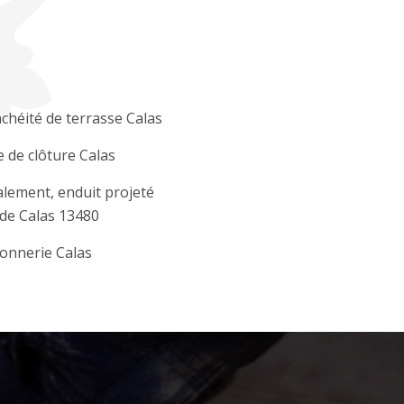
chéité de terrasse Calas
 de clôture Calas
lement, enduit projeté
de Calas 13480
onnerie Calas