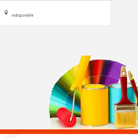
indisponible