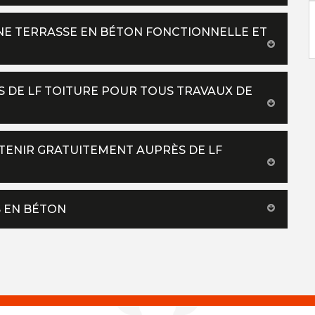
UNE TERRASSE EN BÉTON FONCTIONNELLE ET
S DE LF TOITURE POUR TOUS TRAVAUX DE
BTENIR GRATUITEMENT AUPRÈS DE LF
S EN BÉTON