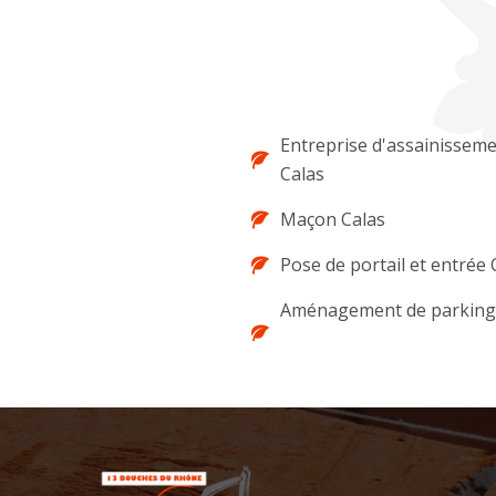
Entreprise d'assainissem
Calas
Maçon Calas
Pose de portail et entrée 
Aménagement de parking 