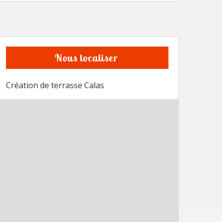
Nous localiser
Création de terrasse Calas