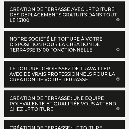
CRÉATION DE TERRASSE AVEC LF TOITURE :
DES DÉPLACEMENTS GRATUITS DANS TOUT
LE 13100
NOTRE SOCIÉTÉ LF TOITURE À VOTRE
DISPOSITION POUR LA CRÉATION DE
TERRASSE 13100 FONCTIONNELLE
LF TOITURE : CHOISISSEZ DE TRAVAILLER
AVEC DE VRAIS PROFESSIONNELS POUR LA
CRÉATION DE VOTRE TERRASSE
CRÉATION DE TERRASSE : UNE ÉQUIPE
POLYVALENTE ET QUALIFIÉE VOUS ATTEND
CHEZ LF TOITURE
CRÉATION DE TERRASSE : LF TOITURE