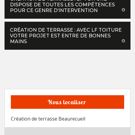
DISPOSE DE TOUTES LES COMPÉTENCES
POUR CE GENRE D’INTERVENTION
CRÉATION DE TERRASSE : AVEC LF TOITURE
VOTRE PROJET EST ENTRE DE BONNES
MAINS
Nous localiser
Création de terrasse Beaurecueil