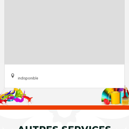
indisponible