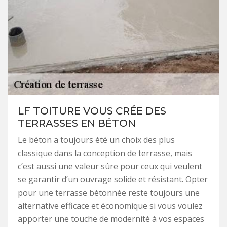
LF TOITURE VOUS CRÉE DES
TERRASSES EN BÉTON
Le béton a toujours été un choix des plus
classique dans la conception de terrasse, mais
c’est aussi une valeur sûre pour ceux qui veulent
se garantir d’un ouvrage solide et résistant. Opter
pour une terrasse bétonnée reste toujours une
alternative efficace et économique si vous voulez
apporter une touche de modernité à vos espaces