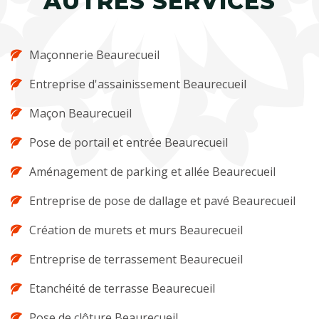
AUTRES SERVICES
Maçonnerie Beaurecueil
Entreprise d'assainissement Beaurecueil
Maçon Beaurecueil
Pose de portail et entrée Beaurecueil
Aménagement de parking et allée Beaurecueil
Entreprise de pose de dallage et pavé Beaurecueil
Création de murets et murs Beaurecueil
Entreprise de terrassement Beaurecueil
Etanchéité de terrasse Beaurecueil
Pose de clôture Beaurecueil