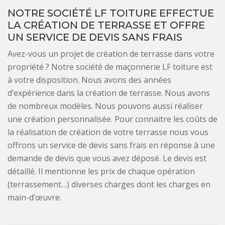
NOTRE SOCIÉTÉ LF TOITURE EFFECTUE
LA CRÉATION DE TERRASSE ET OFFRE
UN SERVICE DE DEVIS SANS FRAIS
Avez-vous un projet de création de terrasse dans votre
propriété ? Notre société de maçonnerie LF toiture est
à votre disposition. Nous avons des années
d’expérience dans la création de terrasse. Nous avons
de nombreux modèles. Nous pouvons aussi réaliser
une création personnalisée. Pour connaitre les coûts de
la réalisation de création de votre terrasse nous vous
offrons un service de devis sans frais en réponse à une
demande de devis que vous avez déposé. Le devis est
détaillé. Il mentionne les prix de chaque opération
(terrassement…) diverses charges dont les charges en
main-d’œuvre.