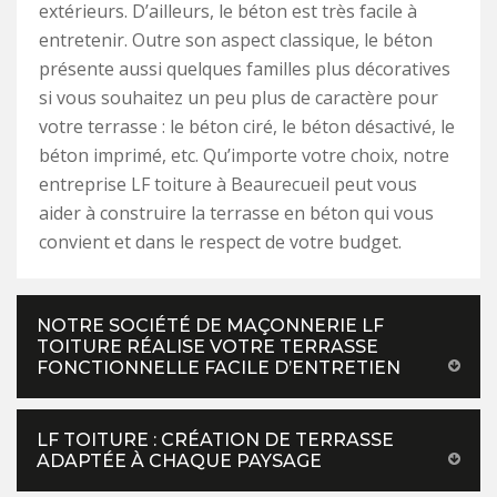
extérieurs. D’ailleurs, le béton est très facile à
entretenir. Outre son aspect classique, le béton
présente aussi quelques familles plus décoratives
si vous souhaitez un peu plus de caractère pour
votre terrasse : le béton ciré, le béton désactivé, le
béton imprimé, etc. Qu’importe votre choix, notre
entreprise LF toiture à Beaurecueil peut vous
aider à construire la terrasse en béton qui vous
convient et dans le respect de votre budget.
NOTRE SOCIÉTÉ DE MAÇONNERIE LF
TOITURE RÉALISE VOTRE TERRASSE
FONCTIONNELLE FACILE D’ENTRETIEN
LF TOITURE : CRÉATION DE TERRASSE
ADAPTÉE À CHAQUE PAYSAGE