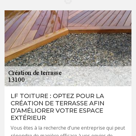
LF TOITURE : OPTEZ POUR LA
CRÉATION DE TERRASSE AFIN
D’AMÉLIORER VOTRE ESPACE
EXTÉRIEUR
Vous êtes à la recherche d’une entreprise qui peut
répondre de manière efficace à vos envies de