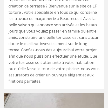
création de terrasse ? Bienvenue sur le site de LF
toiture , votre spécialiste en tous ce qui concerne
les travaux de maçonnerie à Beaurecueil. Avec la
belle saison qui annonce son arrivée et les beaux
jours que vous voulez passer en famille ou entre
amis, construire une belle terrasse est sans aucun
doute le meilleur investissement sur le long
terme. Confiez-nous dès aujourd’hui votre projet
afin que nous puissions effectuer une étude. Que
votre terrasse soit attenante à votre habitation
ou qu’elle fasse le tour de votre piscine, nous vous
assurerons de créer un ouvrage élégant et aux
finitions parfaites.