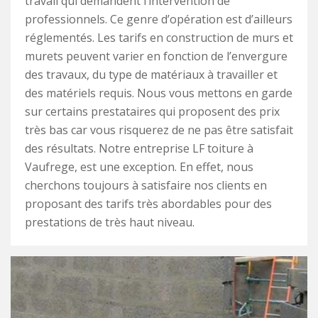
travail qui demandent l’intervention de
professionnels. Ce genre d’opération est d’ailleurs
réglementés. Les tarifs en construction de murs et
murets peuvent varier en fonction de l’envergure
des travaux, du type de matériaux à travailler et
des matériels requis. Nous vous mettons en garde
sur certains prestataires qui proposent des prix
très bas car vous risquerez de ne pas être satisfait
des résultats. Notre entreprise LF toiture à
Vaufrege, est une exception. En effet, nous
cherchons toujours à satisfaire nos clients en
proposant des tarifs très abordables pour des
prestations de très haut niveau.