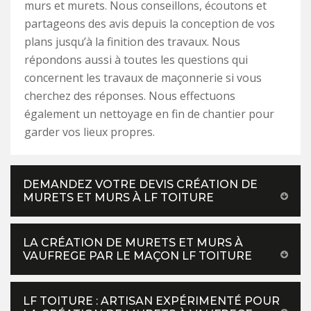
murs et murets. Nous conseillons, écoutons et
partageons des avis depuis la conception de vos
plans jusqu’à la finition des travaux. Nous
répondons aussi à toutes les questions qui
concernent les travaux de maçonnerie si vous
cherchez des réponses. Nous effectuons
également un nettoyage en fin de chantier pour
garder vos lieux propres.
DEMANDEZ VOTRE DEVIS CRÉATION DE
MURETS ET MURS À LF TOITURE
LA CRÉATION DE MURETS ET MURS À
VAUFREGE PAR LE MAÇON LF TOITURE
LF TOITURE : ARTISAN EXPÉRIMENTÉ POUR