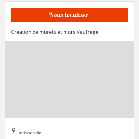
Nous localiser
Création de murets et murs Vaufrege
indisponible