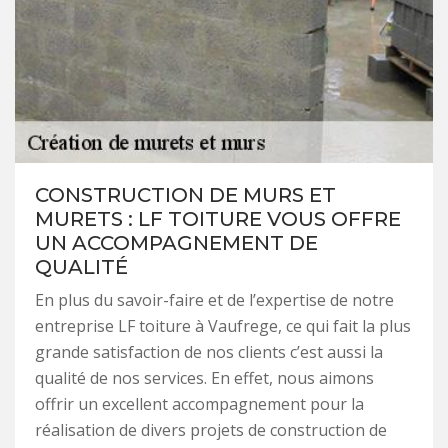
CONSTRUCTION DE MURS ET
MURETS : LF TOITURE VOUS OFFRE
UN ACCOMPAGNEMENT DE
QUALITÉ
En plus du savoir-faire et de l’expertise de notre
entreprise LF toiture à Vaufrege, ce qui fait la plus
grande satisfaction de nos clients c’est aussi la
qualité de nos services. En effet, nous aimons
offrir un excellent accompagnement pour la
réalisation de divers projets de construction de