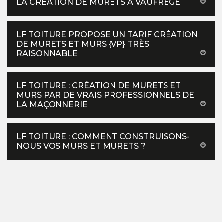
LA CRÉATION DE MURETS À VAUFREGE
LF TOITURE PROPOSE UN TARIF CRÉATION
DE MURETS ET MURS {VP} TRÈS
RAISONNABLE
LF TOITURE : CRÉATION DE MURETS ET
MURS PAR DE VRAIS PROFESSIONNELS DE
LA MAÇONNERIE
LF TOITURE : COMMENT CONSTRUISONS-
NOUS VOS MURS ET MURETS ?