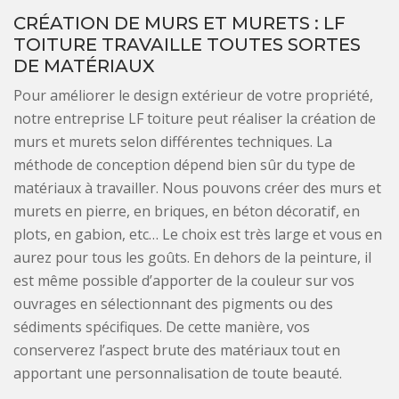
CRÉATION DE MURS ET MURETS : LF
TOITURE TRAVAILLE TOUTES SORTES
DE MATÉRIAUX
Pour améliorer le design extérieur de votre propriété,
notre entreprise LF toiture peut réaliser la création de
murs et murets selon différentes techniques. La
méthode de conception dépend bien sûr du type de
matériaux à travailler. Nous pouvons créer des murs et
murets en pierre, en briques, en béton décoratif, en
plots, en gabion, etc… Le choix est très large et vous en
aurez pour tous les goûts. En dehors de la peinture, il
est même possible d’apporter de la couleur sur vos
ouvrages en sélectionnant des pigments ou des
sédiments spécifiques. De cette manière, vos
conserverez l’aspect brute des matériaux tout en
apportant une personnalisation de toute beauté.