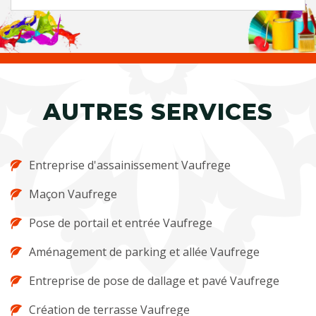
AUTRES SERVICES
Entreprise d'assainissement Vaufrege
Maçon Vaufrege
Pose de portail et entrée Vaufrege
Aménagement de parking et allée Vaufrege
Entreprise de pose de dallage et pavé Vaufrege
Création de terrasse Vaufrege