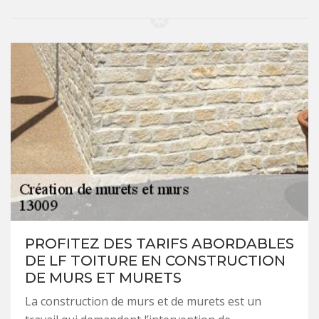
PROFITEZ DES TARIFS ABORDABLES
DE LF TOITURE EN CONSTRUCTION
DE MURS ET MURETS
La construction de murs et de murets est un