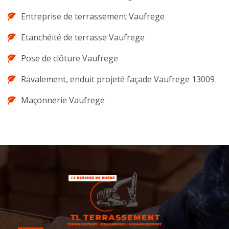
Entreprise de terrassement Vaufrege
Etanchéité de terrasse Vaufrege
Pose de clôture Vaufrege
Ravalement, enduit projeté façade Vaufrege 13009
Maçonnerie Vaufrege