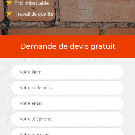
Prix imbattable
Travail de qualité
Demande de devis gratuit