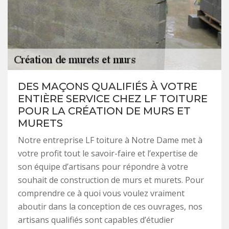
DES MAÇONS QUALIFIÉS À VOTRE
ENTIÈRE SERVICE CHEZ LF TOITURE
POUR LA CRÉATION DE MURS ET
MURETS
Notre entreprise LF toiture à Notre Dame met à
votre profit tout le savoir-faire et l’expertise de
son équipe d’artisans pour répondre à votre
souhait de construction de murs et murets. Pour
comprendre ce à quoi vous voulez vraiment
aboutir dans la conception de ces ouvrages, nos
artisans qualifiés sont capables d’étudier