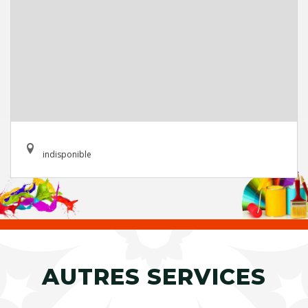
indisponible
AUTRES SERVICES