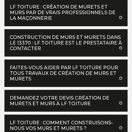
LF TOITURE : CRÉATION DE MURETS ET
MURS PAR DE VRAIS PROFESSIONNELS DE
LA MAÇONNERIE
CONSTRUCTION DE MURS ET MURETS DANS
LE 13370 : LF TOITURE EST LE PRESTATAIRE À
CONTACTER
FAITES-VOUS AIDER PAR LF TOITURE POUR
TOUS TRAVAUX DE CRÉATION DE MURS ET
MURETS
DEMANDEZ VOTRE DEVIS CRÉATION DE
MURETS ET MURS À LF TOITURE
LF TOITURE : COMMENT CONSTRUISONS-
NOUS VOS MURS ET MURETS ?