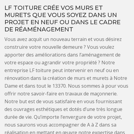
LF TOITURE CRÉE VOS MURS ET
MURETS QUE VOUS SOYEZ DANS UN
PROJET EN NEUF OU DANS LE CADRE
DE RÉAMÉNAGEMENT
Vous avez acquit un nouveau terrain et vous désirez
construire votre nouvelle demeure ? Vous voulez
apporter des améliorations dans l’aménagement de
votre espace ou agrandir votre propriété ? Notre
entreprise LF toiture peut intervenir en neuf ou en
rénovation dans la création de murs et murets à Notre
Dame et dans tout le 13370. Nous sommes à pour vous
offrir notre savoir-faire en travaux de maçonnerie.
Notre but est de vous satisfaire en vous fournissant
des ouvrages esthétiques et dotés d’une très longue
durée de vie. Qu’importe l‘envergure de votre projet,
nous saurons vous accompagner de A à Z dans sa
réalisation en mettant en œuvre notre expertise dans