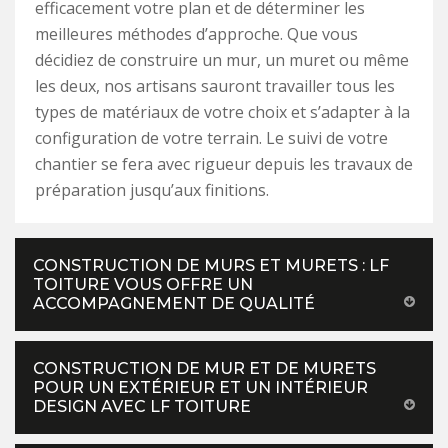
efficacement votre plan et de déterminer les
meilleures méthodes d’approche. Que vous
décidiez de construire un mur, un muret ou même
les deux, nos artisans sauront travailler tous les
types de matériaux de votre choix et s’adapter à la
configuration de votre terrain. Le suivi de votre
chantier se fera avec rigueur depuis les travaux de
préparation jusqu’aux finitions.
CONSTRUCTION DE MURS ET MURETS : LF
TOITURE VOUS OFFRE UN
ACCOMPAGNEMENT DE QUALITÉ
CONSTRUCTION DE MUR ET DE MURETS
POUR UN EXTÉRIEUR ET UN INTÉRIEUR
DESIGN AVEC LF TOITURE