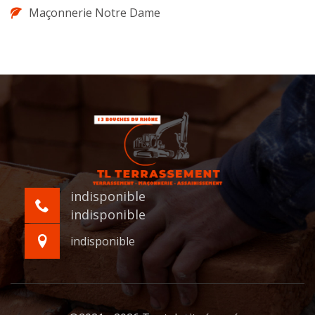
Maçonnerie Notre Dame
indisponible
indisponible
indisponible