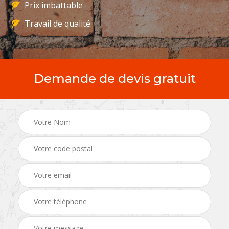
Prix imbattable
Travail de qualité
Demande de devis gratuit