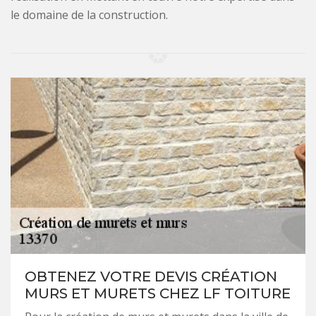
le domaine de la construction.
OBTENEZ VOTRE DEVIS CRÉATION
MURS ET MURETS CHEZ LF TOITURE