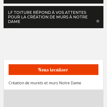
LF TOITURE RÉPOND À VOS ATTENTES
POUR LA CRÉATION DE MURS À NOTRE
DAME
Nous localiser
Création de murets et murs Notre Dame