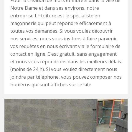
Pour la création de murs et murets dans la ville de
Notre Dame et dans ses environs, notre
entreprise LF toiture est le spécialiste en
maçonnerie qui peut répondre efficacement à
toutes vos demandes. Si vous voulez découvrir
nos services, nous vous invitons à faire parvenir
vos requêtes en nous écrivant via le formulaire de
contact en ligne. C’est gratuit, sans engagement
et nous vous répondrons dans les meilleurs délais
(moins de 24 h). Si vous voulez directement nous
joindre par téléphone, vous pouvez composer nos
numéros qui sont affichés sur ce site.