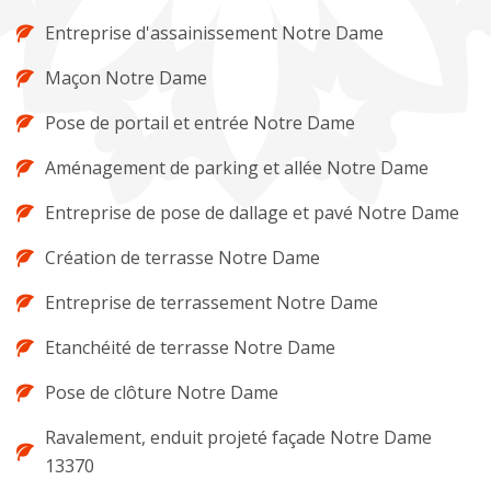
Entreprise d'assainissement Notre Dame
Maçon Notre Dame
Pose de portail et entrée Notre Dame
Aménagement de parking et allée Notre Dame
Entreprise de pose de dallage et pavé Notre Dame
Création de terrasse Notre Dame
Entreprise de terrassement Notre Dame
Etanchéité de terrasse Notre Dame
Pose de clôture Notre Dame
Ravalement, enduit projeté façade Notre Dame
13370