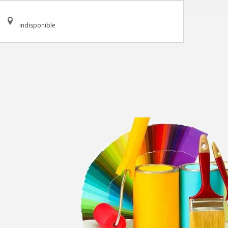
indisponible