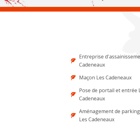
Entreprise d'assainissem
Cadeneaux
Maçon Les Cadeneaux
Pose de portail et entrée 
Cadeneaux
Aménagement de parking 
Les Cadeneaux