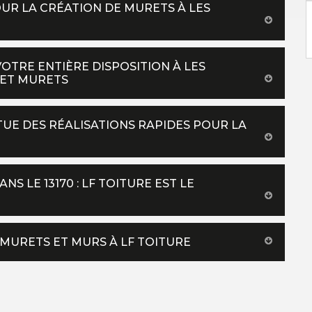
OUR LA CRÉATION DE MURETS À LES
VOTRE ENTIÈRE DISPOSITION À LES
ET MURETS
TUE DES RÉALISATIONS RAPIDES POUR LA
 LE 13170 : LF TOITURE EST LE
MURETS ET MURS À LF TOITURE