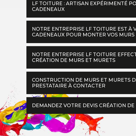
LF TOITURE : ARTISAN EXPÉRIMENTÉ P
CADENEAUX
NOTRE ENTREPRISE LF TOITURE EST À 
CADENEAUX POUR MONTER VOS MURS 
NOTRE ENTREPRISE LF TOITURE EFFEC
CRÉATION DE MURS ET MURETS
CONSTRUCTION DE MURS ET MURETS DANS
PRESTATAIRE À CONTACTER
DEMANDEZ VOTRE DEVIS CRÉATION DE 