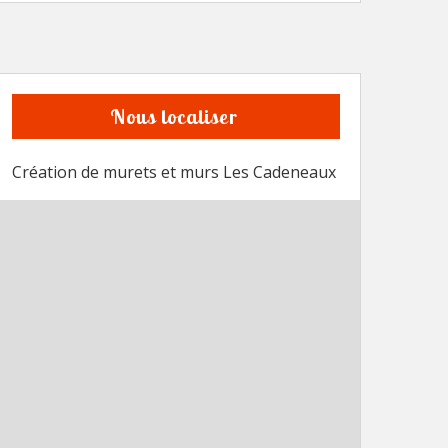
Nous localiser
Création de murets et murs Les Cadeneaux