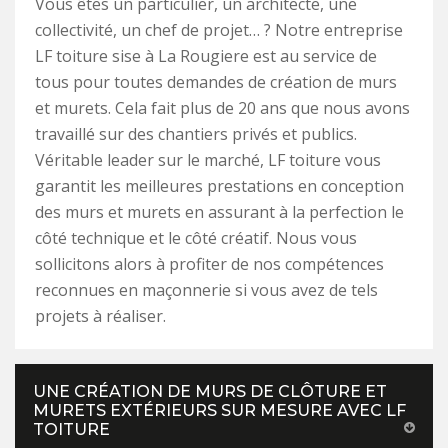
Vous êtes un particulier, un architecte, une
collectivité, un chef de projet… ? Notre entreprise
LF toiture sise à La Rougiere est au service de
tous pour toutes demandes de création de murs
et murets. Cela fait plus de 20 ans que nous avons
travaillé sur des chantiers privés et publics.
Véritable leader sur le marché, LF toiture vous
garantit les meilleures prestations en conception
des murs et murets en assurant à la perfection le
côté technique et le côté créatif. Nous vous
sollicitons alors à profiter de nos compétences
reconnues en maçonnerie si vous avez de tels
projets à réaliser.
UNE CRÉATION DE MURS DE CLÔTURE ET
MURETS EXTÉRIEURS SUR MESURE AVEC LF
TOITURE