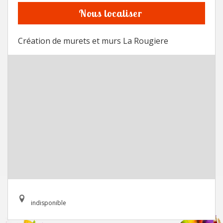
Nous localiser
Création de murets et murs La Rougiere
indisponible