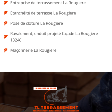
Entreprise de terrassement La Rougiere
Etanchéité de terrasse La Rougiere
Pose de clôture La Rougiere
Ravalement, enduit projeté façade La Rougiere
13240
Maçonnerie La Rougiere