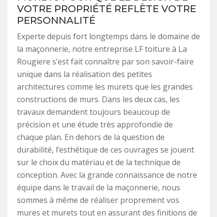
VOTRE PROPRIÉTÉ REFLÈTE VOTRE
PERSONNALITÉ
Experte depuis fort longtemps dans le domaine de
la maçonnerie, notre entreprise LF toiture à La
Rougiere s’est fait connaître par son savoir-faire
unique dans la réalisation des petites
architectures comme les murets que les grandes
constructions de murs. Dans les deux cas, les
travaux demandent toujours beaucoup de
précision et une étude très approfondie de
chaque plan. En dehors de la question de
durabilité, l’esthétique de ces ouvrages se jouent
sur le choix du matériau et de la technique de
conception. Avec la grande connaissance de notre
équipe dans le travail de la maçonnerie, nous
sommes à même de réaliser proprement vos
mures et murets tout en assurant des finitions de