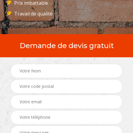
Prix imbattable
Travail de qualité
Demande de devis gratuit