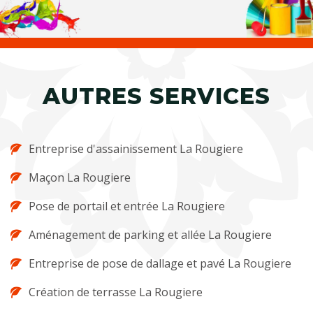
AUTRES SERVICES
Entreprise d'assainissement La Rougiere
Maçon La Rougiere
Pose de portail et entrée La Rougiere
Aménagement de parking et allée La Rougiere
Entreprise de pose de dallage et pavé La Rougiere
Création de terrasse La Rougiere