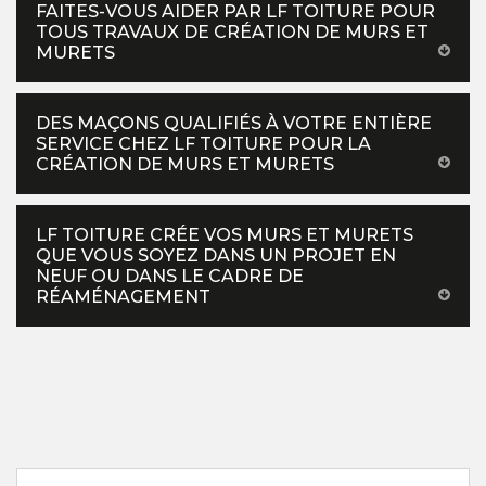
FAITES-VOUS AIDER PAR LF TOITURE POUR
TOUS TRAVAUX DE CRÉATION DE MURS ET
MURETS
DES MAÇONS QUALIFIÉS À VOTRE ENTIÈRE
SERVICE CHEZ LF TOITURE POUR LA
CRÉATION DE MURS ET MURETS
LF TOITURE CRÉE VOS MURS ET MURETS
QUE VOUS SOYEZ DANS UN PROJET EN
NEUF OU DANS LE CADRE DE
RÉAMÉNAGEMENT