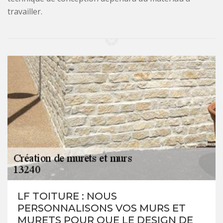
travailler.
LF TOITURE : NOUS
PERSONNALISONS VOS MURS ET
MURETS POUR QUE LE DESIGN DE