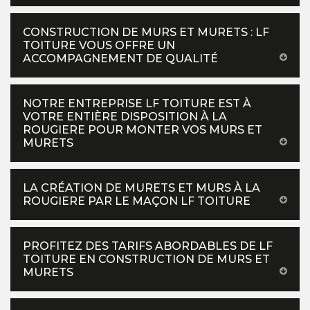
CONSTRUCTION DE MURS ET MURETS : LF
TOITURE VOUS OFFRE UN
ACCOMPAGNEMENT DE QUALITÉ
NOTRE ENTREPRISE LF TOITURE EST À
VOTRE ENTIÈRE DISPOSITION À LA
ROUGIERE POUR MONTER VOS MURS ET
MURETS
LA CRÉATION DE MURETS ET MURS À LA
ROUGIERE PAR LE MAÇON LF TOITURE
PROFITEZ DES TARIFS ABORDABLES DE LF
TOITURE EN CONSTRUCTION DE MURS ET
MURETS