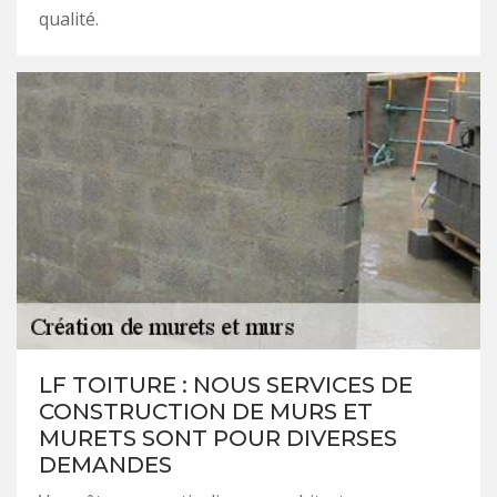
qualité.
LF TOITURE : NOUS SERVICES DE
CONSTRUCTION DE MURS ET
MURETS SONT POUR DIVERSES
DEMANDES