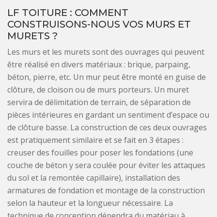
LF TOITURE : COMMENT
CONSTRUISONS-NOUS VOS MURS ET
MURETS ?
Les murs et les murets sont des ouvrages qui peuvent
être réalisé en divers matériaux : brique, parpaing,
béton, pierre, etc. Un mur peut être monté en guise de
clôture, de cloison ou de murs porteurs. Un muret
servira de délimitation de terrain, de séparation de
pièces intérieures en gardant un sentiment d’espace ou
de clôture basse. La construction de ces deux ouvrages
est pratiquement similaire et se fait en 3 étapes :
creuser des fouilles pour poser les fondations (une
couche de béton y sera coulée pour éviter les attaques
du sol et la remontée capillaire), installation des
armatures de fondation et montage de la construction
selon la hauteur et la longueur nécessaire. La
technique de conception dépendra du matériau à