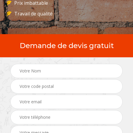
Prix imbattable
Travail de qualité
Demande de devis gratuit