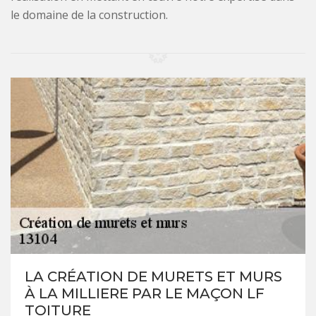
le domaine de la construction.
LA CRÉATION DE MURETS ET MURS
À LA MILLIERE PAR LE MAÇON LF
TOITURE