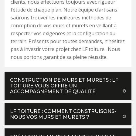
clients, nous effectuons toujours avec rigueur
l’étude de chaque plan. Notre équipe d’artisans
saurons trouver les meilleures méthodes de
conception de vos murs et murets en veillant à
respecter vos exigences et la configuration du
terrain. Présents pour toutes demandes, n’hésitez
pas à investir votre projet chez LF toiture . Nous
nous portons garant de sa pleine réussite.
CONSTRUCTION DE MURS ET MURETS : LF
TOITURE VOUS OFFRE UN
ACCOMPAGNEMENT DE QUALITÉ
LF TOITURE : COMMENT CONSTRUISONS-
NOUS VOS MURS ET MURETS ?