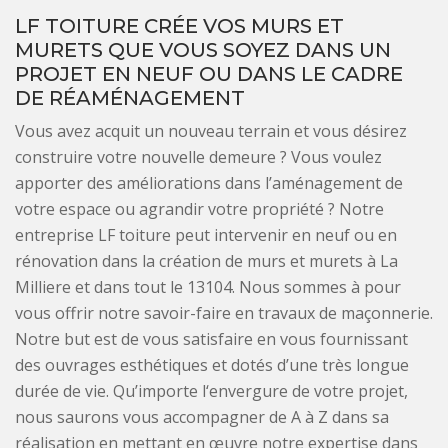
LF TOITURE CRÉE VOS MURS ET
MURETS QUE VOUS SOYEZ DANS UN
PROJET EN NEUF OU DANS LE CADRE
DE RÉAMÉNAGEMENT
Vous avez acquit un nouveau terrain et vous désirez
construire votre nouvelle demeure ? Vous voulez
apporter des améliorations dans l’aménagement de
votre espace ou agrandir votre propriété ? Notre
entreprise LF toiture peut intervenir en neuf ou en
rénovation dans la création de murs et murets à La
Milliere et dans tout le 13104. Nous sommes à pour
vous offrir notre savoir-faire en travaux de maçonnerie.
Notre but est de vous satisfaire en vous fournissant
des ouvrages esthétiques et dotés d’une très longue
durée de vie. Qu’importe l‘envergure de votre projet,
nous saurons vous accompagner de A à Z dans sa
réalisation en mettant en œuvre notre expertise dans