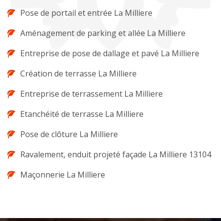
Pose de portail et entrée La Milliere
Aménagement de parking et allée La Milliere
Entreprise de pose de dallage et pavé La Milliere
Création de terrasse La Milliere
Entreprise de terrassement La Milliere
Etanchéité de terrasse La Milliere
Pose de clôture La Milliere
Ravalement, enduit projeté façade La Milliere 13104
Maçonnerie La Milliere