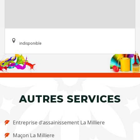
indisponible
AUTRES SERVICES
Entreprise d'assainissement La Milliere
Maçon La Milliere