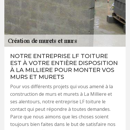
NOTRE ENTREPRISE LF TOITURE
EST À VOTRE ENTIÈRE DISPOSITION
À LA MILLIERE POUR MONTER VOS
MURS ET MURETS
Pour vos différents projets qui vous amené à la
construction de murs et murets à La Milliere et
ses alentours, notre entreprise LF toiture le
contact qui peut répondre à toutes demandes.
Parce que nous aimons que les choses soient
toujours bien faites dans le but de satisfaire nos