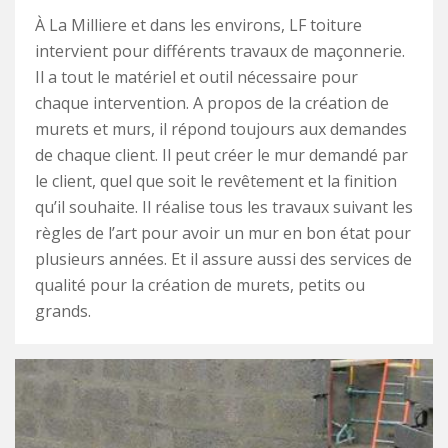
À La Milliere et dans les environs, LF toiture
intervient pour différents travaux de maçonnerie.
Il a tout le matériel et outil nécessaire pour
chaque intervention. A propos de la création de
murets et murs, il répond toujours aux demandes
de chaque client. Il peut créer le mur demandé par
le client, quel que soit le revêtement et la finition
qu’il souhaite. Il réalise tous les travaux suivant les
règles de l’art pour avoir un mur en bon état pour
plusieurs années. Et il assure aussi des services de
qualité pour la création de murets, petits ou
grands.