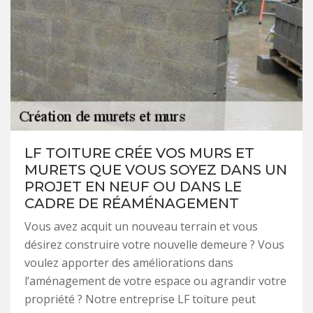
LF TOITURE CRÉE VOS MURS ET
MURETS QUE VOUS SOYEZ DANS UN
PROJET EN NEUF OU DANS LE
CADRE DE RÉAMÉNAGEMENT
Vous avez acquit un nouveau terrain et vous
désirez construire votre nouvelle demeure ? Vous
voulez apporter des améliorations dans
l’aménagement de votre espace ou agrandir votre
propriété ? Notre entreprise LF toiture peut