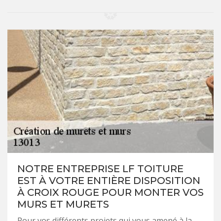
NOTRE ENTREPRISE LF TOITURE
EST À VOTRE ENTIÈRE DISPOSITION
À CROIX ROUGE POUR MONTER VOS
MURS ET MURETS
Pour vos différents projets qui vous amené à la