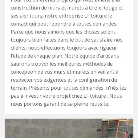
construction de murs et murets à Croix Rouge et
ses alentours, notre entreprise LF toiture le
contact qui peut répondre à toutes demandes.
Parce que nous aimons que les choses soient
toujours bien faites dans le but de satisfaire nos
clients, nous effectuons toujours avec rigueur
l’étude de chaque plan. Notre équipe d’artisans
saurons trouver les meilleures méthodes de
conception de vos murs et murets en veillant à
respecter vos exigences et la configuration du
terrain. Présents pour toutes demandes, n’hésitez
pas à investir votre projet chez LF toiture . Nous
nous portons garant de sa pleine réussite.