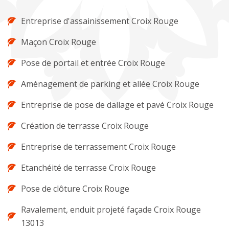
Entreprise d'assainissement Croix Rouge
Maçon Croix Rouge
Pose de portail et entrée Croix Rouge
Aménagement de parking et allée Croix Rouge
Entreprise de pose de dallage et pavé Croix Rouge
Création de terrasse Croix Rouge
Entreprise de terrassement Croix Rouge
Etanchéité de terrasse Croix Rouge
Pose de clôture Croix Rouge
Ravalement, enduit projeté façade Croix Rouge
13013