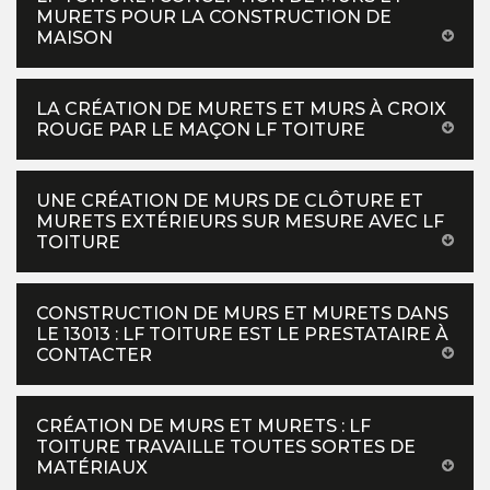
MURETS POUR LA CONSTRUCTION DE
MAISON
LA CRÉATION DE MURETS ET MURS À CROIX
ROUGE PAR LE MAÇON LF TOITURE
UNE CRÉATION DE MURS DE CLÔTURE ET
MURETS EXTÉRIEURS SUR MESURE AVEC LF
TOITURE
CONSTRUCTION DE MURS ET MURETS DANS
LE 13013 : LF TOITURE EST LE PRESTATAIRE À
CONTACTER
CRÉATION DE MURS ET MURETS : LF
TOITURE TRAVAILLE TOUTES SORTES DE
MATÉRIAUX