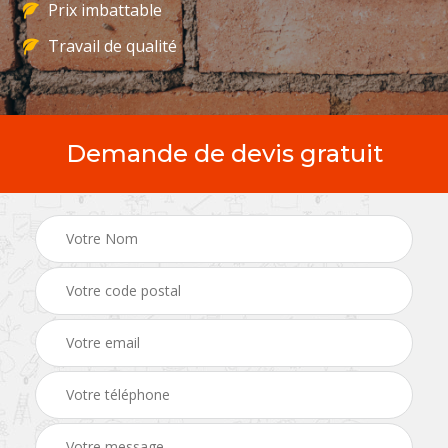
Prix imbattable
Travail de qualité
Demande de devis gratuit