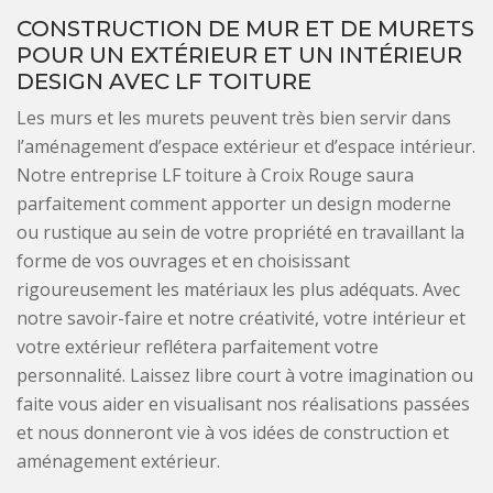
CONSTRUCTION DE MUR ET DE MURETS
POUR UN EXTÉRIEUR ET UN INTÉRIEUR
DESIGN AVEC LF TOITURE
Les murs et les murets peuvent très bien servir dans
l’aménagement d’espace extérieur et d’espace intérieur.
Notre entreprise LF toiture à Croix Rouge saura
parfaitement comment apporter un design moderne
ou rustique au sein de votre propriété en travaillant la
forme de vos ouvrages et en choisissant
rigoureusement les matériaux les plus adéquats. Avec
notre savoir-faire et notre créativité, votre intérieur et
votre extérieur reflétera parfaitement votre
personnalité. Laissez libre court à votre imagination ou
faite vous aider en visualisant nos réalisations passées
et nous donneront vie à vos idées de construction et
aménagement extérieur.