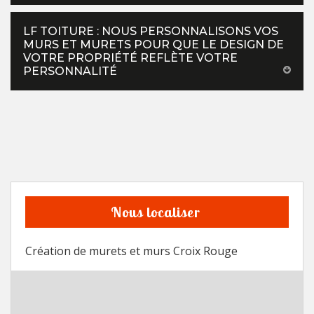
LF TOITURE : NOUS PERSONNALISONS VOS
MURS ET MURETS POUR QUE LE DESIGN DE
VOTRE PROPRIÉTÉ REFLÈTE VOTRE
PERSONNALITÉ
Nous localiser
Création de murets et murs Croix Rouge