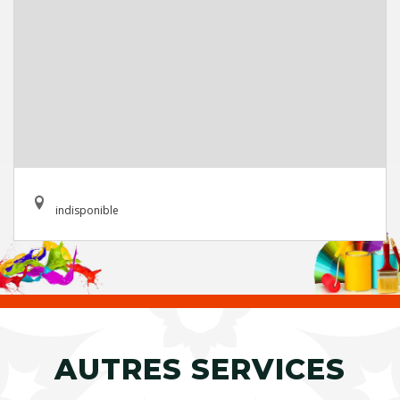
indisponible
AUTRES SERVICES