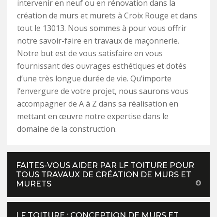
intervenir en neuf ou en rénovation dans la
création de murs et murets à Croix Rouge et dans
tout le 13013. Nous sommes à pour vous offrir
notre savoir-faire en travaux de maçonnerie.
Notre but est de vous satisfaire en vous
fournissant des ouvrages esthétiques et dotés
d’une très longue durée de vie. Qu’importe
l‘envergure de votre projet, nous saurons vous
accompagner de A à Z dans sa réalisation en
mettant en œuvre notre expertise dans le
domaine de la construction.
FAITES-VOUS AIDER PAR LF TOITURE POUR
TOUS TRAVAUX DE CRÉATION DE MURS ET
MURETS
LF TOITURE : CONCEPTION DE MURS ET