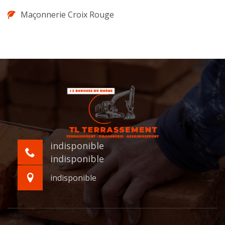
Maçonnerie Croix Rouge
indisponible
indisponible
indisponible