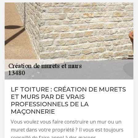
LF TOITURE : CRÉATION DE MURETS
ET MURS PAR DE VRAIS
PROFESSIONNELS DE LA
MAÇONNERIE
Vous voulez vous faire construire un mur ou un
muret dans votre propriété ? Il vous est toujours
conseillé de faire appel à des maçons