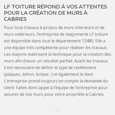
LF TOITURE RÉPOND À VOS ATTENTES
POUR LA CRÉATION DE MURS À
CABRIES
Pour tous travaux à propos de murs intérieurs et de
murs extérieurs, l’entreprise de maçonnerie LF toiture
est disponible dans tout le département 13480. Elle a
une équipe très compétente pour réaliser les travaux.
Les maçons maitrisent la technique pour la création des
murs afin d’avoir un résultat parfait. Avant les travaux,
il est nécessaire de définir le type de revêtement
(plaques, béton, brique…) et également le liant.
L’entreprise prend toujours en compte la demande du
client. Faites donc appel à l’équipe de l’entreprise pour
assurer de vos murs pour votre propriété à Cabries.