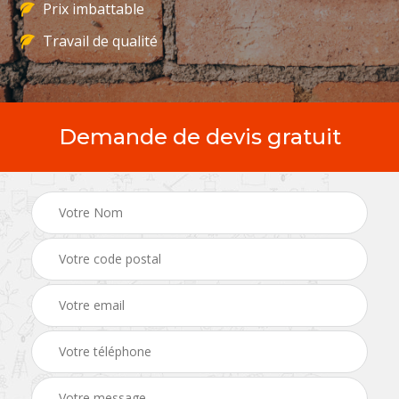
Prix imbattable
Travail de qualité
Demande de devis gratuit