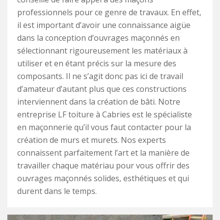
professionnels pour ce genre de travaux. En effet,
il est important d’avoir une connaissance aigüe
dans la conception d’ouvrages maçonnés en
sélectionnant rigoureusement les matériaux à
utiliser et en étant précis sur la mesure des
composants. Il ne s’agit donc pas ici de travail
d’amateur d’autant plus que ces constructions
interviennent dans la création de bâti. Notre
entreprise LF toiture à Cabries est le spécialiste
en maçonnerie qu’il vous faut contacter pour la
création de murs et murets. Nos experts
connaissent parfaitement l’art et la manière de
travailler chaque matériau pour vous offrir des
ouvrages maçonnés solides, esthétiques et qui
durent dans le temps.