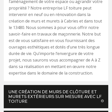
l’aménagement de votre espace ou agrandir votre
propriété ? Notre entreprise LF toiture peut
intervenir en neuf ou en rénovation dans la
création de murs et murets à Cabries et dans tout
le 13480. Nous sommes à pour vous offrir notre
savoir-faire en travaux de maçonnerie. Notre but
est de vous satisfaire en vous fournissant des
ouvrages esthétiques et dotés d’une très longue
durée de vie. Qu’importe l‘envergure de votre
projet, nous saurons vous accompagner de A à Z
dans sa réalisation en mettant en œuvre notre
expertise dans le domaine de la construction.
UNE CRÉATION DE MURS DE CLÔTURE ET
MURETS EXTÉRIEURS SUR MESURE AVEC LF
TOITURE