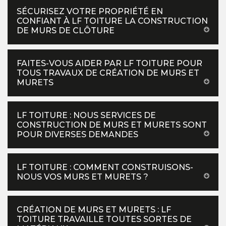
SÉCURISEZ VOTRE PROPRIÉTÉ EN
CONFIANT À LF TOITURE LA CONSTRUCTION
DE MURS DE CLÔTURE
FAITES-VOUS AIDER PAR LF TOITURE POUR
TOUS TRAVAUX DE CRÉATION DE MURS ET
MURETS
LF TOITURE : NOUS SERVICES DE
CONSTRUCTION DE MURS ET MURETS SONT
POUR DIVERSES DEMANDES
LF TOITURE : COMMENT CONSTRUISONS-
NOUS VOS MURS ET MURETS ?
CRÉATION DE MURS ET MURETS : LF
TOITURE TRAVAILLE TOUTES SORTES DE