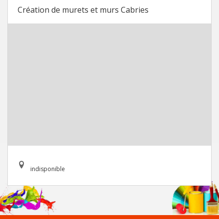
Création de murets et murs Cabries
indisponible