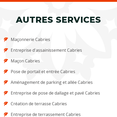
AUTRES SERVICES
Maçonnerie Cabries
Entreprise d'assainissement Cabries
Maçon Cabries
Pose de portail et entrée Cabries
Aménagement de parking et allée Cabries
Entreprise de pose de dallage et pavé Cabries
Création de terrasse Cabries
Entreprise de terrassement Cabries