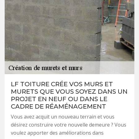
LF TOITURE CRÉE VOS MURS ET
MURETS QUE VOUS SOYEZ DANS UN
PROJET EN NEUF OU DANS LE
CADRE DE RÉAMÉNAGEMENT
Vous avez acquit un nouveau terrain et vous
désirez construire votre nouvelle demeure ? Vous
voulez apporter des améliorations dans