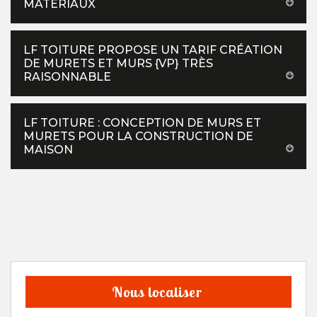
MATÉRIAUX
LF TOITURE PROPOSE UN TARIF CRÉATION
DE MURETS ET MURS {VP} TRÈS
RAISONNABLE
LF TOITURE : CONCEPTION DE MURS ET
MURETS POUR LA CONSTRUCTION DE
MAISON
Nous localiser