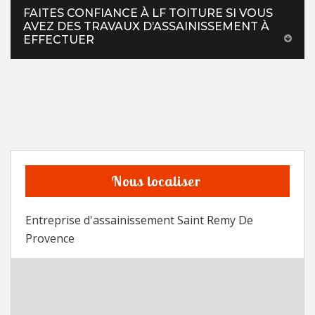
FAITES CONFIANCE À LF TOITURE SI VOUS
AVEZ DES TRAVAUX D’ASSAINISSEMENT À
EFFECTUER
Nous localiser
Entreprise d'assainissement Saint Remy De
Provence