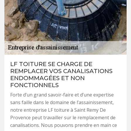
LF TOITURE SE CHARGE DE
REMPLACER VOS CANALISATIONS
ENDOMMAGÉES ET NON
FONCTIONNELS
Forte d’un grand savoir-faire et d’une expertise
sans faille dans le domaine de l’assainissement,
notre entreprise LF toiture à Saint Remy De
Provence peut travailler sur le remplacement de
canalisations. Nous pouvons prendre en main ce