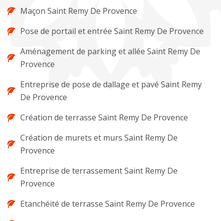
Maçon Saint Remy De Provence
Pose de portail et entrée Saint Remy De Provence
Aménagement de parking et allée Saint Remy De
Provence
Entreprise de pose de dallage et pavé Saint Remy
De Provence
Création de terrasse Saint Remy De Provence
Création de murets et murs Saint Remy De
Provence
Entreprise de terrassement Saint Remy De
Provence
Etanchéité de terrasse Saint Remy De Provence