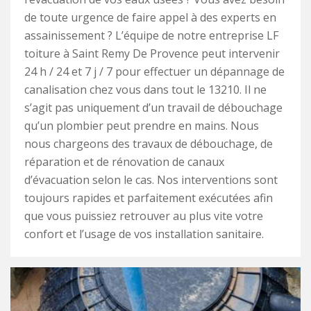
de toute urgence de faire appel à des experts en
assainissement ? L’équipe de notre entreprise LF
toiture à Saint Remy De Provence peut intervenir
24 h / 24 et 7 j / 7 pour effectuer un dépannage de
canalisation chez vous dans tout le 13210. Il ne
s’agit pas uniquement d’un travail de débouchage
qu’un plombier peut prendre en mains. Nous
nous chargeons des travaux de débouchage, de
réparation et de rénovation de canaux
d’évacuation selon le cas. Nos interventions sont
toujours rapides et parfaitement exécutées afin
que vous puissiez retrouver au plus vite votre
confort et l’usage de vos installation sanitaire.