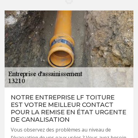
NOTRE ENTREPRISE LF TOITURE
EST VOTRE MEILLEUR CONTACT
POUR LA REMISE EN ÉTAT URGENTE
DE CANALISATION
Vous observez des problèmes au niveau de
l’évacuation de vos eaux usées ? Vous avez besoin