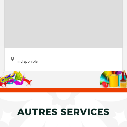
indisponible
AUTRES SERVICES