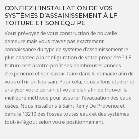
CONFIEZ L’INSTALLATION DE VOS
SYSTÈMES D’ASSAINISSEMENT À LF
TOITURE ET SON ÉQUIPE
Vous prévoyez de vous construction de nouvelle
demeure mais vous n’avez pas exactement
connaissance du type de système d’assainissement le
plus adaptée à la configuration de votre propriété ? LF
toiture met à votre profit ses nombreuses années
d’expérience et son savoir-faire dans le domaine afin de
vous offrir un lieu sain. Pour cela, nous allons étudier et
analyser votre terrain et votre plan afin de trouver la
meilleure méthode pour assurer l’évacuation des eaux
usées. Nous installons à Saint Remy De Provence et
dans le 13210 des fosses toutes eaux et des systèmes
tout-à-l’égout selon votre positionnement.