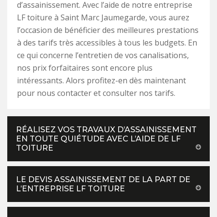
d’assainissement. Avec l’aide de notre entreprise
LF toiture à Saint Marc Jaumegarde, vous aurez
l’occasion de bénéficier des meilleures prestations
à des tarifs très accessibles à tous les budgets. En
ce qui concerne l’entretien de vos canalisations,
nos prix forfaitaires sont encore plus
intéressants. Alors profitez-en dès maintenant
pour nous contacter et consulter nos tarifs.
RÉALISEZ VOS TRAVAUX D’ASSAINISSEMENT
EN TOUTE QUIÉTUDE AVEC L’AIDE DE LF
TOITURE
LE DEVIS ASSAINISSEMENT DE LA PART DE
L’ENTREPRISE LF TOITURE