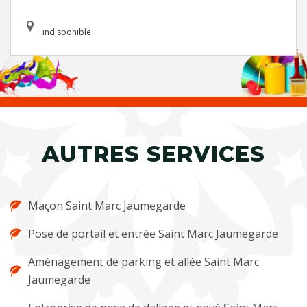
indisponible
AUTRES SERVICES
Maçon Saint Marc Jaumegarde
Pose de portail et entrée Saint Marc Jaumegarde
Aménagement de parking et allée Saint Marc
Jaumegarde