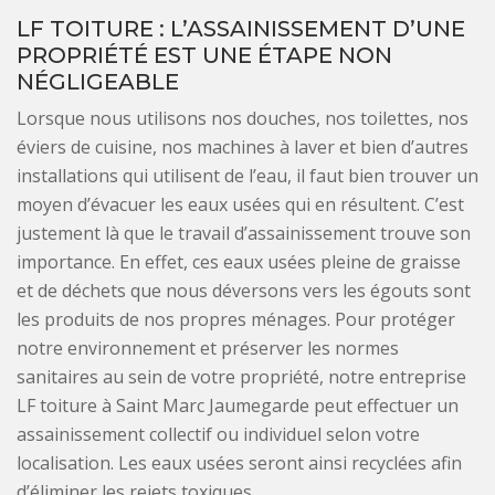
LF TOITURE : L’ASSAINISSEMENT D’UNE
PROPRIÉTÉ EST UNE ÉTAPE NON
NÉGLIGEABLE
Lorsque nous utilisons nos douches, nos toilettes, nos
éviers de cuisine, nos machines à laver et bien d’autres
installations qui utilisent de l’eau, il faut bien trouver un
moyen d’évacuer les eaux usées qui en résultent. C’est
justement là que le travail d’assainissement trouve son
importance. En effet, ces eaux usées pleine de graisse
et de déchets que nous déversons vers les égouts sont
les produits de nos propres ménages. Pour protéger
notre environnement et préserver les normes
sanitaires au sein de votre propriété, notre entreprise
LF toiture à Saint Marc Jaumegarde peut effectuer un
assainissement collectif ou individuel selon votre
localisation. Les eaux usées seront ainsi recyclées afin
d’éliminer les rejets toxiques.