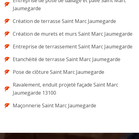
Entreprise de pose de dallage et pavé Saint Marc
Jaumegarde
Création de terrasse Saint Marc Jaumegarde
Création de murets et murs Saint Marc Jaumegarde
Entreprise de terrassement Saint Marc Jaumegarde
Etanchéité de terrasse Saint Marc Jaumegarde
Pose de clôture Saint Marc Jaumegarde
Ravalement, enduit projeté façade Saint Marc
Jaumegarde 13100
Maçonnerie Saint Marc Jaumegarde