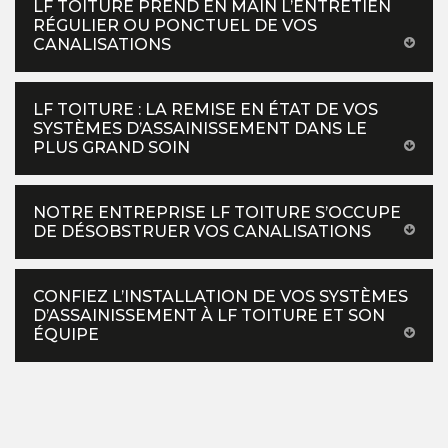
LF TOITURE PREND EN MAIN L’ENTRETIEN
RÉGULIER OU PONCTUEL DE VOS
CANALISATIONS
LF TOITURE : LA REMISE EN ÉTAT DE VOS
SYSTÈMES D’ASSAINISSEMENT DANS LE
PLUS GRAND SOIN
NOTRE ENTREPRISE LF TOITURE S’OCCUPE
DE DÉSOBSTRUER VOS CANALISATIONS
CONFIEZ L’INSTALLATION DE VOS SYSTÈMES
D’ASSAINISSEMENT À LF TOITURE ET SON
ÉQUIPE