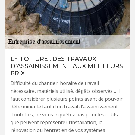
LF TOITURE : DES TRAVAUX
D’ASSAINISSEMENT AUX MEILLEURS
PRIX
Difficulté du chantier, horaire de travail
nécessaire, matériels utilisé, dégâts observés… il
faut considérer plusieurs points avant de pouvoir
déterminer le tarif d’un travail d’assainissement.
Toutefois, ne vous inquiétez pas pour les coûts
que peuvent représenter l’installation, la
rénovation ou l’entretien de vos systèmes