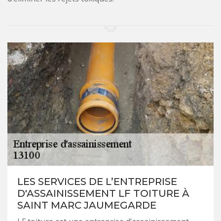
LES SERVICES DE L’ENTREPRISE
D'ASSAINISSEMENT LF TOITURE À
SAINT MARC JAUMEGARDE