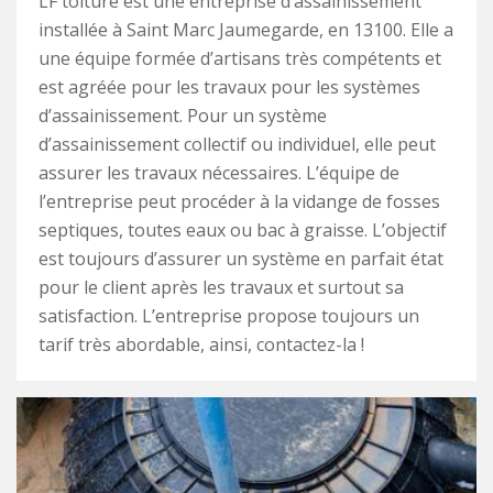
LF toiture est une entreprise d’assainissement
installée à Saint Marc Jaumegarde, en 13100. Elle a
une équipe formée d’artisans très compétents et
est agréée pour les travaux pour les systèmes
d’assainissement. Pour un système
d’assainissement collectif ou individuel, elle peut
assurer les travaux nécessaires. L’équipe de
l’entreprise peut procéder à la vidange de fosses
septiques, toutes eaux ou bac à graisse. L’objectif
est toujours d’assurer un système en parfait état
pour le client après les travaux et surtout sa
satisfaction. L’entreprise propose toujours un
tarif très abordable, ainsi, contactez-la !