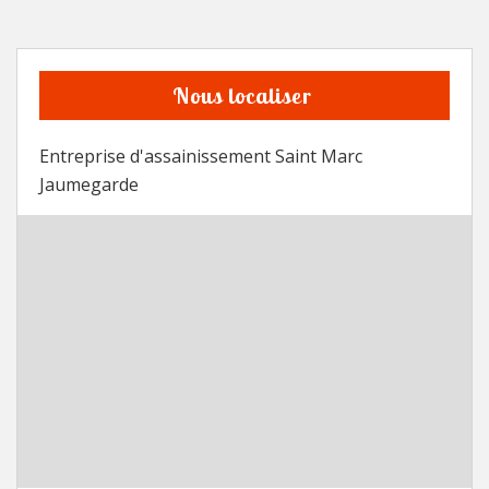
Nous localiser
Entreprise d'assainissement Saint Marc
Jaumegarde