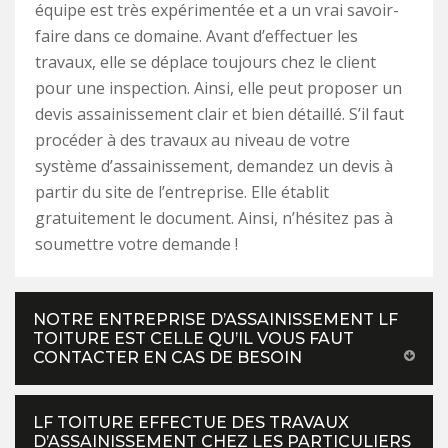
équipe est très expérimentée et a un vrai savoir-
faire dans ce domaine. Avant d’effectuer les
travaux, elle se déplace toujours chez le client
pour une inspection. Ainsi, elle peut proposer un
devis assainissement clair et bien détaillé. S’il faut
procéder à des travaux au niveau de votre
système d’assainissement, demandez un devis à
partir du site de l’entreprise. Elle établit
gratuitement le document. Ainsi, n’hésitez pas à
soumettre votre demande !
NOTRE ENTREPRISE D’ASSAINISSEMENT LF
TOITURE EST CELLE QU’IL VOUS FAUT
CONTACTER EN CAS DE BESOIN
LF TOITURE EFFECTUE DES TRAVAUX
D’ASSAINISSEMENT CHEZ LES PARTICULIERS