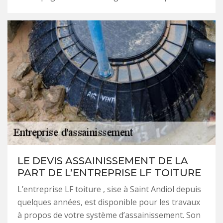
LE DEVIS ASSAINISSEMENT DE LA
PART DE L’ENTREPRISE LF TOITURE
L’entreprise LF toiture , sise à Saint Andiol depuis
quelques années, est disponible pour les travaux
à propos de votre système d’assainissement. Son