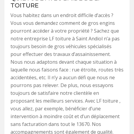
TOITURE
Vous habitez dans un endroit difficile d’accès ?
Vous vous demandez comment de gros engins
pourront accéder à votre propriété ? Sachez que
notre entreprise LF toiture à Saint Andiol n’a pas
toujours besoin de gros véhicules spécialisés
pour effectuer des travaux d’assainissement.
Nous nous adaptons devant chaque situation à
laquelle nous faisons face : rue étroite, routes très
accidentées, etc. Il n’y a aucun défi que nous ne
pourrons pas relever. De plus, nous essayons
toujours de satisfaire notre clientèle en
proposant les meilleurs services. Avec LF toiture ,
vous allez, par exemple, bénéficier d’une
intervention à moindre coût et d’un déplacement
sans facturation dans tout le 13670. Nos
accompagnements sont également de qualité.