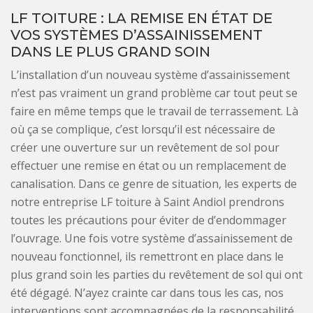
LF TOITURE : LA REMISE EN ÉTAT DE
VOS SYSTÈMES D’ASSAINISSEMENT
DANS LE PLUS GRAND SOIN
L’installation d’un nouveau système d’assainissement
n’est pas vraiment un grand problème car tout peut se
faire en même temps que le travail de terrassement. Là
où ça se complique, c’est lorsqu’il est nécessaire de
créer une ouverture sur un revêtement de sol pour
effectuer une remise en état ou un remplacement de
canalisation. Dans ce genre de situation, les experts de
notre entreprise LF toiture à Saint Andiol prendrons
toutes les précautions pour éviter de d’endommager
l’ouvrage. Une fois votre système d’assainissement de
nouveau fonctionnel, ils remettront en place dans le
plus grand soin les parties du revêtement de sol qui ont
été dégagé. N’ayez crainte car dans tous les cas, nos
interventions sont accompagnées de la responsabilité