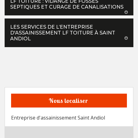
LF TOITURE : VIDANGE DE FOSSES
SEPTIQUES ET CURAGE DE CANALISATIONS
LES SERVICES DE L’ENTREPRISE
D'ASSAINISSEMENT LF TOITURE À SAINT
ANDIOL
Nous localiser
Entreprise d'assainissement Saint Andiol