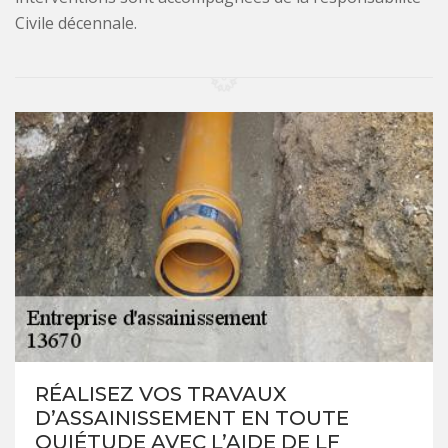
Civile décennale.
RÉALISEZ VOS TRAVAUX
D’ASSAINISSEMENT EN TOUTE
QUIÉTUDE AVEC L’AIDE DE LF