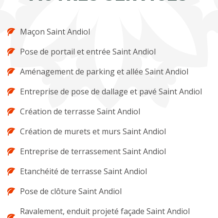
Maçon Saint Andiol
Pose de portail et entrée Saint Andiol
Aménagement de parking et allée Saint Andiol
Entreprise de pose de dallage et pavé Saint Andiol
Création de terrasse Saint Andiol
Création de murets et murs Saint Andiol
Entreprise de terrassement Saint Andiol
Etanchéité de terrasse Saint Andiol
Pose de clôture Saint Andiol
Ravalement, enduit projeté façade Saint Andiol