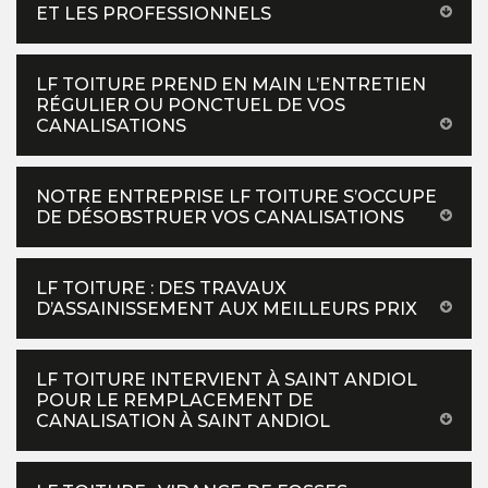
ET LES PROFESSIONNELS
LF TOITURE PREND EN MAIN L’ENTRETIEN
RÉGULIER OU PONCTUEL DE VOS
CANALISATIONS
NOTRE ENTREPRISE LF TOITURE S’OCCUPE
DE DÉSOBSTRUER VOS CANALISATIONS
LF TOITURE : DES TRAVAUX
D’ASSAINISSEMENT AUX MEILLEURS PRIX
LF TOITURE INTERVIENT À SAINT ANDIOL
POUR LE REMPLACEMENT DE
CANALISATION À SAINT ANDIOL