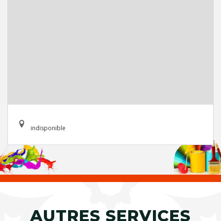
indisponible
AUTRES SERVICES