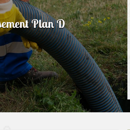
ssement Plan D