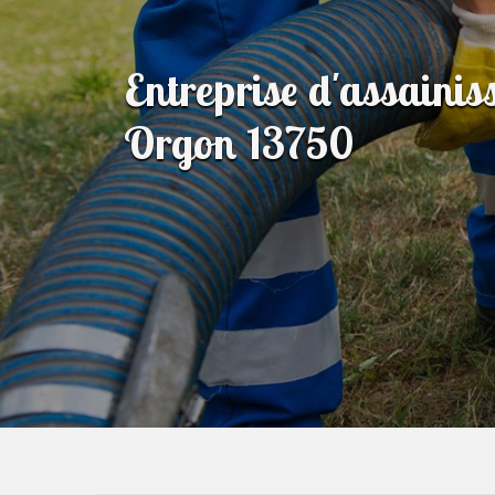
Entreprise d'assaini
Orgon 13750