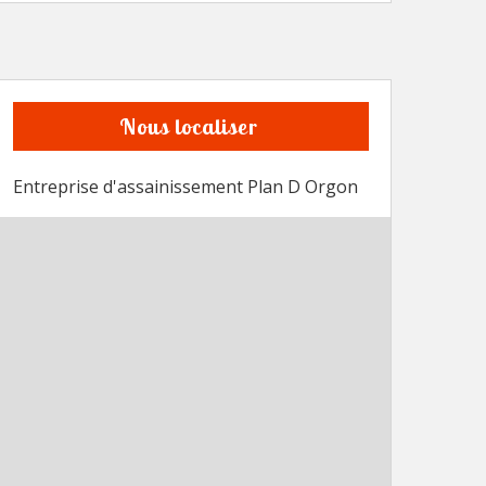
Nous localiser
Entreprise d'assainissement Plan D Orgon