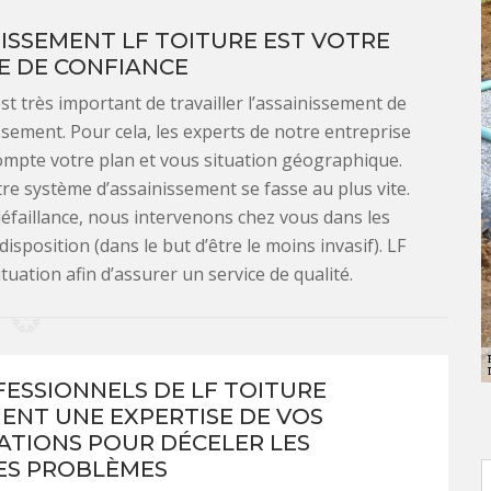
ISSEMENT LF TOITURE EST VOTRE
E DE CONFIANCE
st très important de travailler l’assainissement de
ssement. Pour cela, les experts de notre entreprise
ompte votre plan et vous situation géographique.
otre système d’assainissement se fasse au plus vite.
éfaillance, nous intervenons chez vous dans les
disposition (dans le but d’être le moins invasif). LF
tuation afin d’assurer un service de qualité.
FESSIONNELS DE LF TOITURE
ENT UNE EXPERTISE DE VOS
ATIONS POUR DÉCELER LES
ES PROBLÈMES