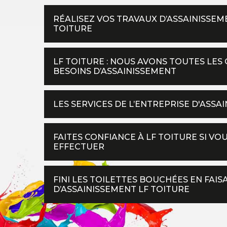
RÉALISEZ VOS TRAVAUX D’ASSAINISSEM
TOITURE
LF TOITURE : NOUS AVONS TOUTES LES
BESOINS D’ASSAINISSEMENT
LES SERVICES DE L’ENTREPRISE D'ASS
FAITES CONFIANCE À LF TOITURE SI VO
EFFECTUER
FINI LES TOILETTES BOUCHÉES EN FAI
D’ASSAINISSEMENT LF TOITURE