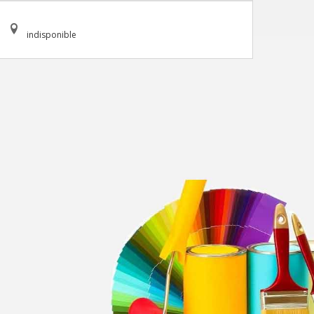
indisponible