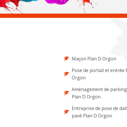
Maçon Plan D Orgon
Pose de portail et entrée 
Orgon
Aménagement de parking 
Plan D Orgon
Entreprise de pose de dal
pavé Plan D Orgon