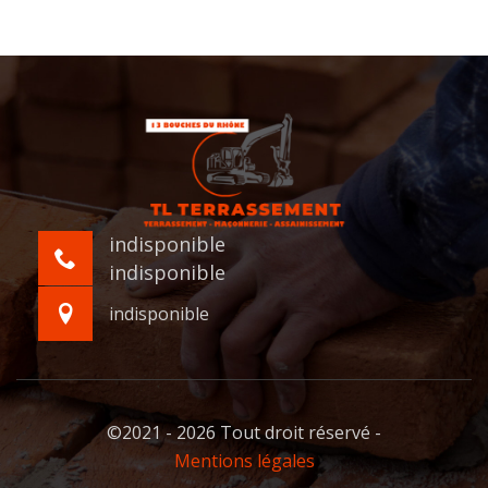
indisponible
indisponible
indisponible
©2021 - 2026 Tout droit réservé -
Mentions légales