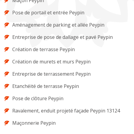
Maçon Peypin
Pose de portail et entrée Peypin
Aménagement de parking et allée Peypin
Entreprise de pose de dallage et pavé Peypin
Création de terrasse Peypin
Création de murets et murs Peypin
Entreprise de terrassement Peypin
Etanchéité de terrasse Peypin
Pose de clôture Peypin
Ravalement, enduit projeté façade Peypin 13124
Maçonnerie Peypin