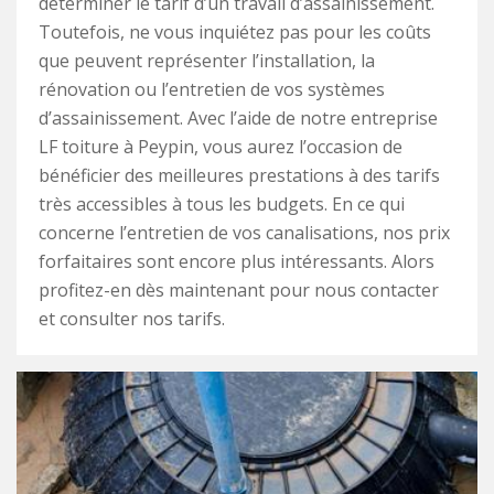
déterminer le tarif d’un travail d’assainissement.
Toutefois, ne vous inquiétez pas pour les coûts
que peuvent représenter l’installation, la
rénovation ou l’entretien de vos systèmes
d’assainissement. Avec l’aide de notre entreprise
LF toiture à Peypin, vous aurez l’occasion de
bénéficier des meilleures prestations à des tarifs
très accessibles à tous les budgets. En ce qui
concerne l’entretien de vos canalisations, nos prix
forfaitaires sont encore plus intéressants. Alors
profitez-en dès maintenant pour nous contacter
et consulter nos tarifs.