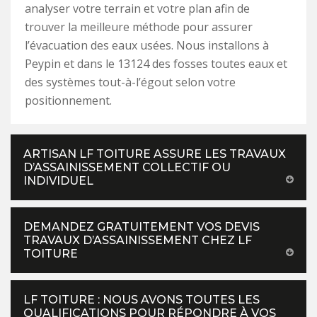
analyser votre terrain et votre plan afin de
trouver la meilleure méthode pour assurer
l’évacuation des eaux usées. Nous installons à
Peypin et dans le 13124 des fosses toutes eaux et
des systèmes tout-à-l’égout selon votre
positionnement.
ARTISAN LF TOITURE ASSURE LES TRAVAUX
D’ASSAINISSEMENT COLLECTIF OU
INDIVIDUEL
DEMANDEZ GRATUITEMENT VOS DEVIS
TRAVAUX D’ASSAINISSEMENT CHEZ LF
TOITURE
LF TOITURE : NOUS AVONS TOUTES LES
QUALIFICATIONS POUR RÉPONDRE À VOS