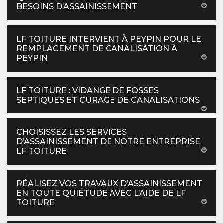
BESOINS D’ASSAINISSEMENT
LF TOITURE INTERVIENT À PEYPIN POUR LE
REMPLACEMENT DE CANALISATION À
PEYPIN
LF TOITURE : VIDANGE DE FOSSES
SEPTIQUES ET CURAGE DE CANALISATIONS
CHOISISSEZ LES SERVICES
D’ASSAINISSEMENT DE NOTRE ENTREPRISE
LF TOITURE
RÉALISEZ VOS TRAVAUX D’ASSAINISSEMENT
EN TOUTE QUIÉTUDE AVEC L’AIDE DE LF
TOITURE