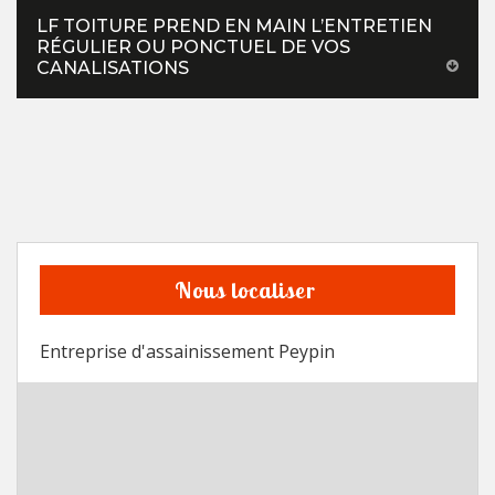
LF TOITURE PREND EN MAIN L’ENTRETIEN
RÉGULIER OU PONCTUEL DE VOS
CANALISATIONS
Nous localiser
Entreprise d'assainissement Peypin