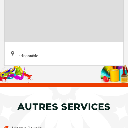
indisponible
AUTRES SERVICES