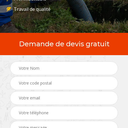
Travail de qualité
Demande de devis gratuit