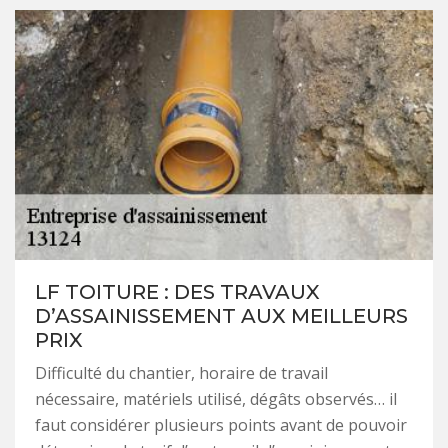
LF TOITURE : DES TRAVAUX
D’ASSAINISSEMENT AUX MEILLEURS
PRIX
Difficulté du chantier, horaire de travail
nécessaire, matériels utilisé, dégâts observés… il
faut considérer plusieurs points avant de pouvoir