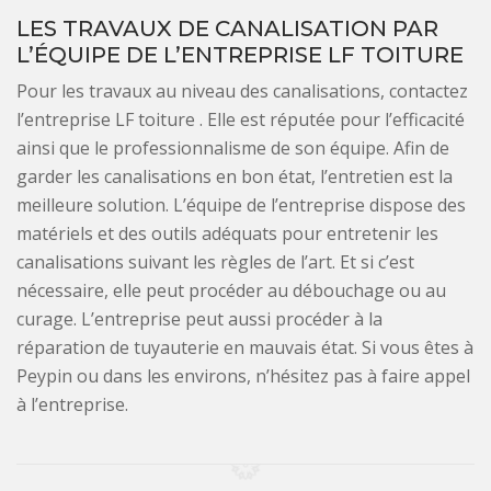
LES TRAVAUX DE CANALISATION PAR
L’ÉQUIPE DE L’ENTREPRISE LF TOITURE
Pour les travaux au niveau des canalisations, contactez
l’entreprise LF toiture . Elle est réputée pour l’efficacité
ainsi que le professionnalisme de son équipe. Afin de
garder les canalisations en bon état, l’entretien est la
meilleure solution. L’équipe de l’entreprise dispose des
matériels et des outils adéquats pour entretenir les
canalisations suivant les règles de l’art. Et si c’est
nécessaire, elle peut procéder au débouchage ou au
curage. L’entreprise peut aussi procéder à la
réparation de tuyauterie en mauvais état. Si vous êtes à
Peypin ou dans les environs, n’hésitez pas à faire appel
à l’entreprise.