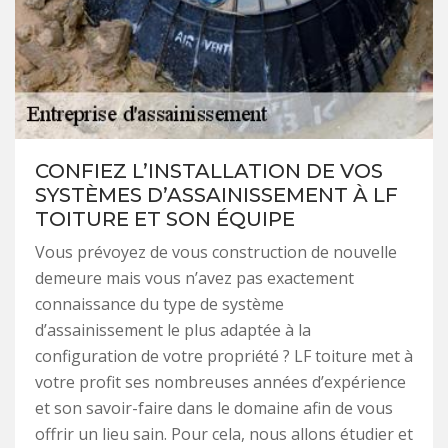
CONFIEZ L’INSTALLATION DE VOS
SYSTÈMES D’ASSAINISSEMENT À LF
TOITURE ET SON ÉQUIPE
Vous prévoyez de vous construction de nouvelle
demeure mais vous n’avez pas exactement
connaissance du type de système
d’assainissement le plus adaptée à la
configuration de votre propriété ? LF toiture met à
votre profit ses nombreuses années d’expérience
et son savoir-faire dans le domaine afin de vous
offrir un lieu sain. Pour cela, nous allons étudier et