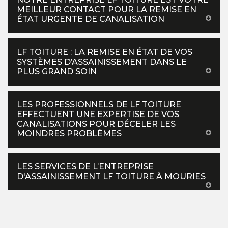
MEILLEUR CONTACT POUR LA REMISE EN
ÉTAT URGENTE DE CANALISATION
LF TOITURE : LA REMISE EN ÉTAT DE VOS
SYSTÈMES D’ASSAINISSEMENT DANS LE
PLUS GRAND SOIN
LES PROFESSIONNELS DE LF TOITURE
EFFECTUENT UNE EXPERTISE DE VOS
CANALISATIONS POUR DÉCELER LES
MOINDRES PROBLÈMES
LES SERVICES DE L’ENTREPRISE
D'ASSAINISSEMENT LF TOITURE À MOURIES