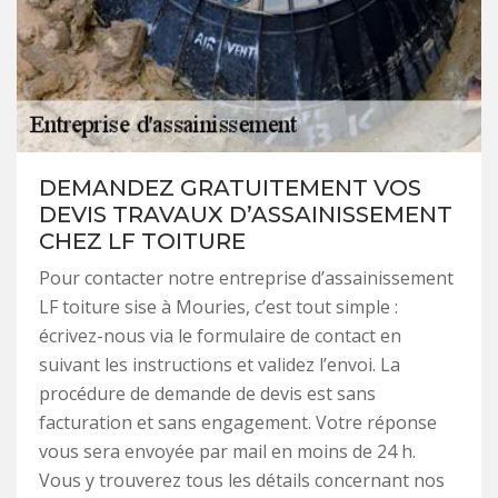
DEMANDEZ GRATUITEMENT VOS
DEVIS TRAVAUX D’ASSAINISSEMENT
CHEZ LF TOITURE
Pour contacter notre entreprise d’assainissement
LF toiture sise à Mouries, c’est tout simple :
écrivez-nous via le formulaire de contact en
suivant les instructions et validez l’envoi. La
procédure de demande de devis est sans
facturation et sans engagement. Votre réponse
vous sera envoyée par mail en moins de 24 h.
Vous y trouverez tous les détails concernant nos