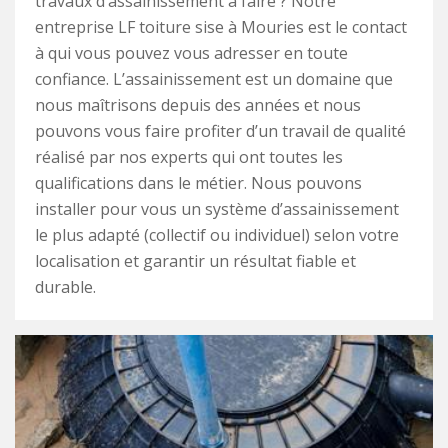
travaux d’assainissement à faire ? Notre
entreprise LF toiture sise à Mouries est le contact
à qui vous pouvez vous adresser en toute
confiance. L’assainissement est un domaine que
nous maîtrisons depuis des années et nous
pouvons vous faire profiter d’un travail de qualité
réalisé par nos experts qui ont toutes les
qualifications dans le métier. Nous pouvons
installer pour vous un système d’assainissement
le plus adapté (collectif ou individuel) selon votre
localisation et garantir un résultat fiable et
durable.