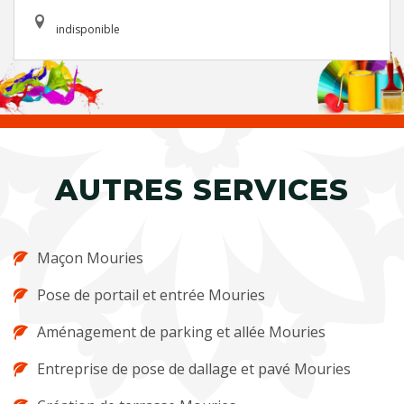
indisponible
AUTRES SERVICES
Maçon Mouries
Pose de portail et entrée Mouries
Aménagement de parking et allée Mouries
Entreprise de pose de dallage et pavé Mouries