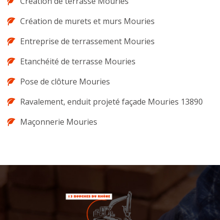
Création de terrasse Mouries
Création de murets et murs Mouries
Entreprise de terrassement Mouries
Etanchéité de terrasse Mouries
Pose de clôture Mouries
Ravalement, enduit projeté façade Mouries 13890
Maçonnerie Mouries