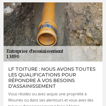
LF TOITURE : NOUS AVONS TOUTES
LES QUALIFICATIONS POUR
RÉPONDRE À VOS BESOINS
D’ASSAINISSEMENT
Vous résidez ou avez acquis une propriété à
Mouries ou dans ses alentours et vous avez des