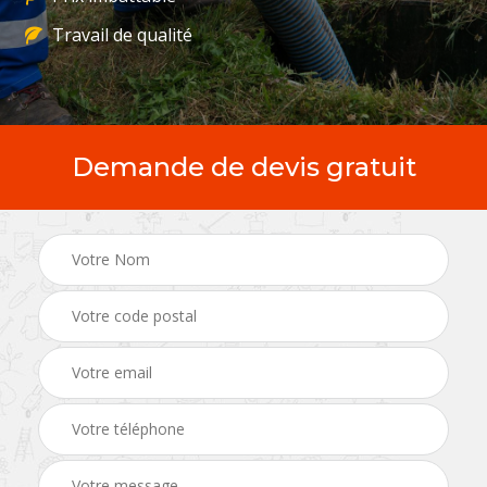
Travail de qualité
Demande de devis gratuit