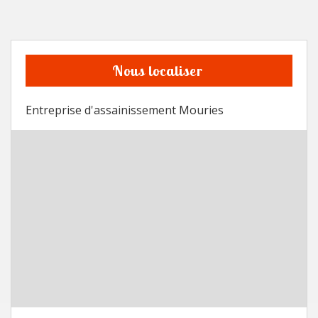
Nous localiser
Entreprise d'assainissement Mouries