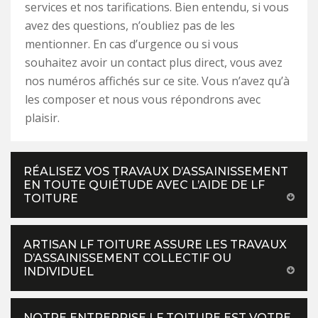
services et nos tarifications. Bien entendu, si vous
avez des questions, n’oubliez pas de les
mentionner. En cas d’urgence ou si vous
souhaitez avoir un contact plus direct, vous avez
nos numéros affichés sur ce site. Vous n’avez qu’à
les composer et nous vous répondrons avec
plaisir.
RÉALISEZ VOS TRAVAUX D’ASSAINISSEMENT
EN TOUTE QUIÉTUDE AVEC L’AIDE DE LF
TOITURE
ARTISAN LF TOITURE ASSURE LES TRAVAUX
D’ASSAINISSEMENT COLLECTIF OU
INDIVIDUEL
NOTRE ENTREPRISE LF TOITURE EST VOTRE