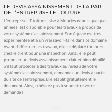
LE DEVIS ASSAINISSEMENT DE LA PART
DE L’ENTREPRISE LF TOITURE
L’entreprise LF toiture , sise à Mouries depuis quelques
années, est disponible pour les travaux à propos de
votre système d’assainissement. Son équipe est très
expérimentée et a un vrai savoir-faire dans ce domaine.
Avant d’effectuer les travaux, elle se déplace toujours
chez le client pour une inspection. Ainsi, elle peut
proposer un devis assainissement clair et bien détaillé.
S’il faut procéder à des travaux au niveau de votre
système d’assainissement, demandez un devis à partir
du site de l’entreprise. Elle établit gratuitement le
document. Ainsi, n’hésitez pas à soumettre votre
demande !