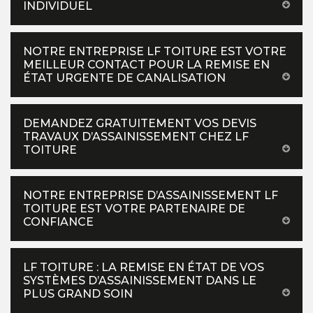
INDIVIDUEL
NOTRE ENTREPRISE LF TOITURE EST VOTRE
MEILLEUR CONTACT POUR LA REMISE EN
ÉTAT URGENTE DE CANALISATION
DEMANDEZ GRATUITEMENT VOS DEVIS
TRAVAUX D’ASSAINISSEMENT CHEZ LF
TOITURE
NOTRE ENTREPRISE D’ASSAINISSEMENT LF
TOITURE EST VOTRE PARTENAIRE DE
CONFIANCE
LF TOITURE : LA REMISE EN ÉTAT DE VOS
SYSTÈMES D’ASSAINISSEMENT DANS LE
PLUS GRAND SOIN