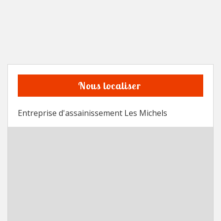
Nous localiser
Entreprise d'assainissement Les Michels