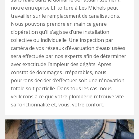
notre entreprise LF toiture à Les Michels peut
travailler sur le remplacement de canalisations.
Nous pouvons prendre en main ce genre
d’opération qu’il s’agisse d’une installation
collective ou individuelle. Une inspection par
caméra de vos réseaux d’évacuation d’eaux usées
sera effectuée par nos experts afin de déterminer
avec exactitude l’ampleur des dégâts. Apres
constat de dommages irréparables, nous
pourrons décider d’effectuer soit une rénovation
totale soit partielle. Dans tous les cas, nous
veillerons à ce que votre plomberie retrouve vite
sa fonctionnalité et, vous, votre confort.