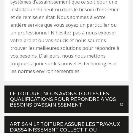
systèmes d’assainissement que ce soit pour une
installation en neuf ou dans le besoin d’entretien
et de remise en état. Nous sommes à votre
entière service que vous soyez un particulier ou
un professionnel. N’hésitez pas à nous exposer
votre projet ou vos soucis et nous saurons
trouver les meilleures solutions pour répondre à
vos besoins. D’ailleurs, nous nous mettons
toujours à jour sur les nouvelles technologies et
les normes environnementales.
LF TOITURE : NOUS AVONS TOUTES LES
QUALIFICATIONS POUR RÉPONDRE À VOS
BESOINS D’ASSAINISSEMENT
ARTISAN LF TOITURE ASSURE LES TRAVAUX
D’ASSAINISSEMENT COLLECTIF OU