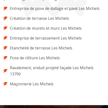
Entreprise de pose de dallage et pavé Les Michels
Création de terrasse Les Michels
Création de murets et murs Les Michels
Entreprise de terrassement Les Michels
Etanchéité de terrasse Les Michels
Pose de clôture Les Michels
Ravalement, enduit projeté façade Les Michels
13790
Maçonnerie Les Michels