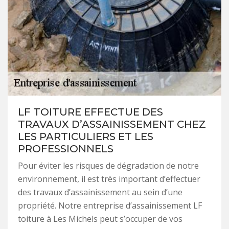
LF TOITURE EFFECTUE DES
TRAVAUX D’ASSAINISSEMENT CHEZ
LES PARTICULIERS ET LES
PROFESSIONNELS
Pour éviter les risques de dégradation de notre
environnement, il est très important d’effectuer
des travaux d’assainissement au sein d’une
propriété. Notre entreprise d’assainissement LF
toiture à Les Michels peut s’occuper de vos