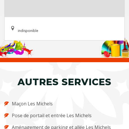
indisponible
AUTRES SERVICES
Maçon Les Michels
Pose de portail et entrée Les Michels
Aménagement de parking et allée Les Michels