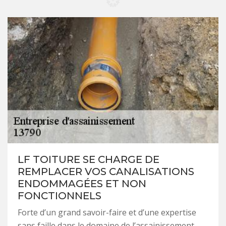
LF TOITURE SE CHARGE DE
REMPLACER VOS CANALISATIONS
ENDOMMAGÉES ET NON
FONCTIONNELS
Forte d’un grand savoir-faire et d’une expertise
sans faille dans le domaine de l’assainissement,