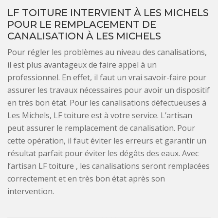
LF TOITURE INTERVIENT À LES MICHELS
POUR LE REMPLACEMENT DE
CANALISATION À LES MICHELS
Pour régler les problèmes au niveau des canalisations,
il est plus avantageux de faire appel à un
professionnel. En effet, il faut un vrai savoir-faire pour
assurer les travaux nécessaires pour avoir un dispositif
en très bon état. Pour les canalisations défectueuses à
Les Michels, LF toiture est à votre service. L’artisan
peut assurer le remplacement de canalisation. Pour
cette opération, il faut éviter les erreurs et garantir un
résultat parfait pour éviter les dégâts des eaux. Avec
l’artisan LF toiture , les canalisations seront remplacées
correctement et en très bon état après son
intervention.