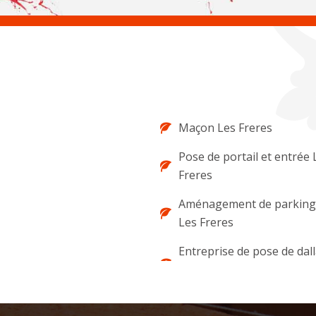
Maçon Les Freres
Pose de portail et entrée 
Freres
Aménagement de parking 
Les Freres
Entreprise de pose de dal