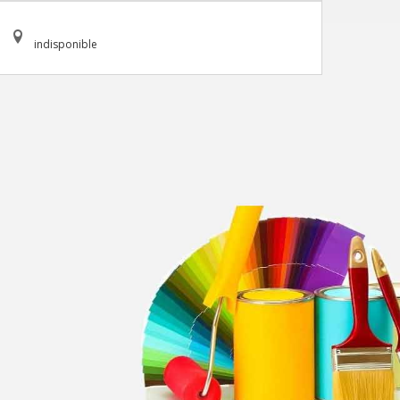
indisponible