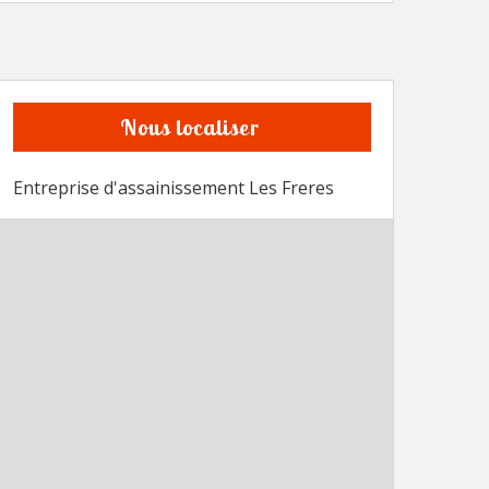
Nous localiser
Entreprise d'assainissement Les Freres