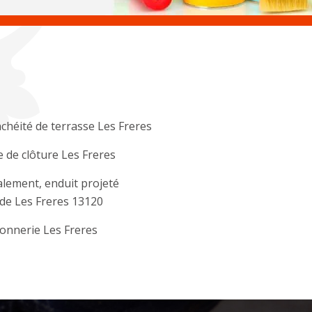
chéité de terrasse Les Freres
 de clôture Les Freres
lement, enduit projeté
de Les Freres 13120
onnerie Les Freres