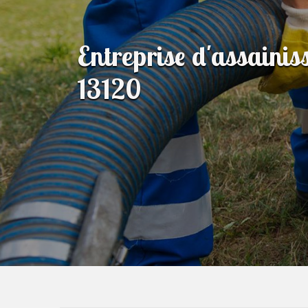
Entreprise d'assainis
13120