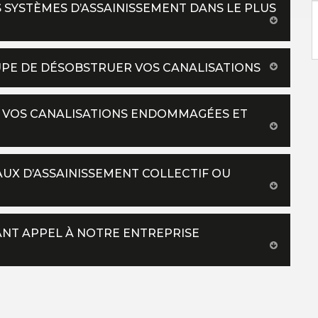
OS SYSTÈMES D’ASSAINISSEMENT DANS LE PLUS
UPE DE DÉSOBSTRUER VOS CANALISATIONS
R VOS CANALISATIONS ENDOMMAGÉES ET
AUX D’ASSAINISSEMENT COLLECTIF OU
SANT APPEL À NOTRE ENTREPRISE