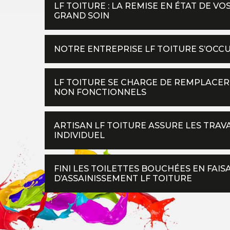
LF TOITURE : LA REMISE EN ÉTAT DE V
GRAND SOIN
NOTRE ENTREPRISE LF TOITURE S’OCC
LF TOITURE SE CHARGE DE REMPLACE
NON FONCTIONNELS
ARTISAN LF TOITURE ASSURE LES TRAV
INDIVIDUEL
FINI LES TOILETTES BOUCHÉES EN FAI
D’ASSAINISSEMENT LF TOITURE