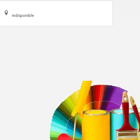
indisponible