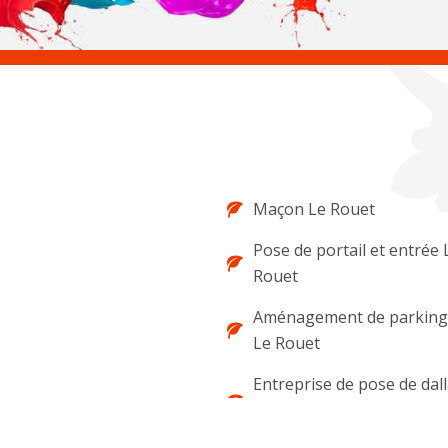
Maçon Le Rouet
Pose de portail et entrée 
Rouet
Aménagement de parking 
Le Rouet
Entreprise de pose de dal