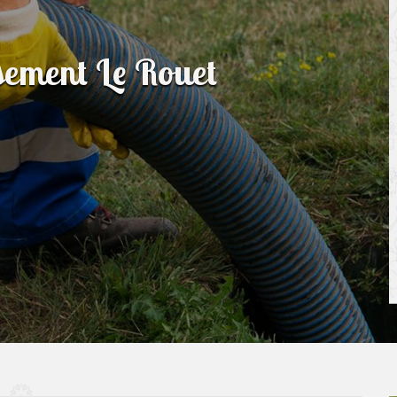
ssement Le Rouet