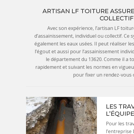
ARTISAN LF TOITURE ASSURE
COLLECTIF
Avec son expérience, l’artisan LF toit
d’assainissement, individuel ou collectif. Ce
également les eaux usées. Il peut réaliser l
l’égout et aussi pour l’assainissement individ
le département du 13620. Comme il a tout
rapidement et suivant les normes en vigueur
pour fixer un rendez-vous 
LES TRA
L’ÉQUIPE
Pour les tra
l’entreprise 