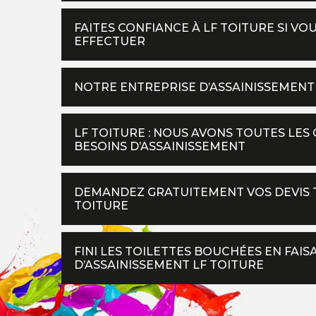
FAITES CONFIANCE À LF TOITURE SI VO
EFFECTUER
NOTRE ENTREPRISE D’ASSAINISSEMENT
LF TOITURE : NOUS AVONS TOUTES LES
BESOINS D’ASSAINISSEMENT
DEMANDEZ GRATUITEMENT VOS DEVIS T
TOITURE
FINI LES TOILETTES BOUCHÉES EN FAI
D’ASSAINISSEMENT LF TOITURE