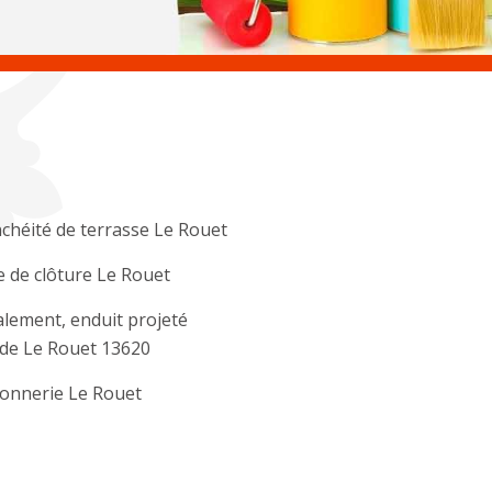
chéité de terrasse Le Rouet
 de clôture Le Rouet
lement, enduit projeté
de Le Rouet 13620
onnerie Le Rouet