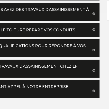
US AVEZ DES TRAVAUX D’ASSAINISSEMENT À
 LF TOITURE RÉPARE VOS CONDUITS
 QUALIFICATIONS POUR RÉPONDRE À VOS
RAVAUX D’ASSAINISSEMENT CHEZ LF
SANT APPEL À NOTRE ENTREPRISE