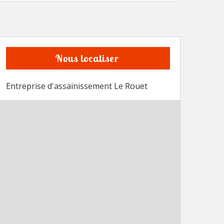
Nous localiser
Entreprise d'assainissement Le Rouet